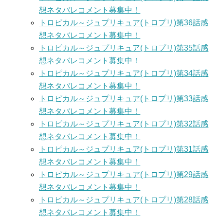
想ネタバレコメント募集中！
トロピカル～ジュプリキュア(トロプリ)第36話感
想ネタバレコメント募集中！
トロピカル～ジュプリキュア(トロプリ)第35話感
想ネタバレコメント募集中！
トロピカル～ジュプリキュア(トロプリ)第34話感
想ネタバレコメント募集中！
トロピカル～ジュプリキュア(トロプリ)第33話感
想ネタバレコメント募集中！
トロピカル～ジュプリキュア(トロプリ)第32話感
想ネタバレコメント募集中！
トロピカル～ジュプリキュア(トロプリ)第31話感
想ネタバレコメント募集中！
トロピカル～ジュプリキュア(トロプリ)第29話感
想ネタバレコメント募集中！
トロピカル～ジュプリキュア(トロプリ)第28話感
想ネタバレコメント募集中！