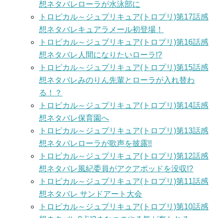
想ネタバレローラが水泳部に
トロピカル～ジュプリキュア(トロプリ)第17話感
想ネタバレキュアラメール初登場！
トロピカル～ジュプリキュア(トロプリ)第16話感
想ネタバレ人間になりたいローラ!?
トロピカル～ジュプリキュア(トロプリ)第15話感
想ネタバレみのりん先輩とローラが入れ替わ
る！？
トロピカル～ジュプリキュア(トロプリ)第14話感
想ネタバレ保育園へ
トロピカル～ジュプリキュア(トロプリ)第13話感
想ネタバレローラが歌声を披露!!
トロピカル～ジュプリキュア(トロプリ)第12話感
想ネタバレ風紀委員がアクアポッドを没収!?
トロピカル～ジュプリキュア(トロプリ)第11話感
想ネタバレ サンドアート大会
トロピカル～ジュプリキュア(トロプリ)第10話感