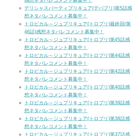
感想ネタバレコメント募集中！
デリシャスパーティプリキュア(デパプリ)第5話感
想ネタバレコメント募集中！
トロピカル～ジュプリキュア(トロプリ)最終回(第
46話)感想ネタバレコメント募集中！
トロピカル～ジュプリキュア(トロプリ)第45話感
想ネタバレコメント募集中！
トロピカル～ジュプリキュア(トロプリ)第44話感
想ネタバレコメント募集中！
トロピカル～ジュプリキュア(トロプリ)第42話感
想ネタバレコメント募集中！
トロピカル～ジュプリキュア(トロプリ)第40話感
想ネタバレコメント募集中！
トロピカル～ジュプリキュア(トロプリ)第39話感
想ネタバレコメント募集中！
トロピカル～ジュプリキュア(トロプリ)第38話感
想ネタバレコメント募集中！
トロピカル～ジュプリキュア(トロプリ)第37話感