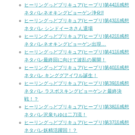
ヒーリングっどプリキュア(ヒープリ)第44話感想
ネタバレネオキングビョーゲン浄化!!
ヒーリングっどプリキュア(ヒープリ)第43話感想
ネタバレ シンドイーネさん退場
ヒーリングっどプリキュア(ヒープリ)第42話感想
ネタバレネオキングビョーゲン出現…
ヒーリングっどプリキュア(ヒープリ)第41話感想
ネタバレ最終回に向けて波乱の展開！
ヒーリングっどプリキュア(ヒープリ)第40話感想
ネタバレ キンググアイワル誕生！
ヒーリングっどプリキュア(ヒープリ)第39話感想
ネタバレ ラスボスキングビョーゲンと最終決
戦！？
ヒーリングっどプリキュア(ヒープリ)第38話感想
ネタバレ沢泉ちゆは二刀流！
ヒーリングっどプリキュア(ヒープリ)第37話感想
ネタバレ妖精活躍回！？