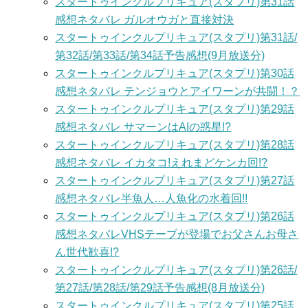
スタートゥインクルプリキュア(スタプリ)第31話
感想ネタバレ ガルオウガと直接対決
スタートゥインクルプリキュア(スタプリ)第31話/
第32話/第33話/第34話予告感想(9月放送分)
スタートゥインクルプリキュア(スタプリ)第30話
感想ネタバレ テンジョウとアイワーンが共闘！？
スタートゥインクルプリキュア(スタプリ)第29話
感想ネタバレ サマーンはAIの惑星!?
スタートゥインクルプリキュア(スタプリ)第28話
感想ネタバレ イカタコ!えれまどケンカ回!?
スタートゥインクルプリキュア(スタプリ)第27話
感想ネタバレ半魚人…人魚化の水着回!!
スタートゥインクルプリキュア(スタプリ)第26話
感想ネタバレVHSテープが登場でお父さんお母さ
ん世代歓喜!?
スタートゥインクルプリキュア(スタプリ)第26話/
第27話/第28話/第29話予告感想(8月放送分)
スタートゥインクルプリキュア(スタプリ)第25話