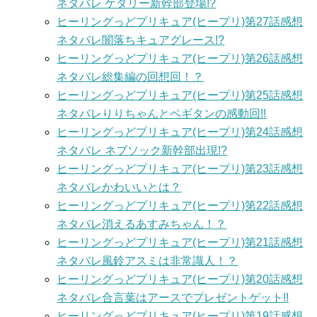
ネタバレ ケダリー新幹部登場!?
ヒーリングっどプリキュア(ヒープリ)第27話感想
ネタバレ闇落ちキュアグレース!?
ヒーリングっどプリキュア(ヒープリ)第26話感想
ネタバレ総集編の回想回！？
ヒーリングっどプリキュア(ヒープリ)第25話感想
ネタバレりりちゃんとペギタンの感動回!!
ヒーリングっどプリキュア(ヒープリ)第24話感想
ネタバレ ネブソック新幹部出現!?
ヒーリングっどプリキュア(ヒープリ)第23話感想
ネタバレかわいいとは？
ヒーリングっどプリキュア(ヒープリ)第22話感想
ネタバレ消えるあすみちゃん！？
ヒーリングっどプリキュア(ヒープリ)第21話感想
ネタバレ風鈴アスミは非常識人！？
ヒーリングっどプリキュア(ヒープリ)第20話感想
ネタバレ合言葉はアースでプレゼントゲット!!
ヒーリングっどプリキュア(ヒープリ)第19話感想