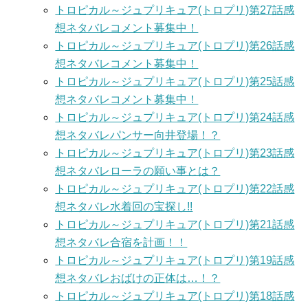
トロピカル～ジュプリキュア(トロプリ)第27話感
想ネタバレコメント募集中！
トロピカル～ジュプリキュア(トロプリ)第26話感
想ネタバレコメント募集中！
トロピカル～ジュプリキュア(トロプリ)第25話感
想ネタバレコメント募集中！
トロピカル～ジュプリキュア(トロプリ)第24話感
想ネタバレパンサー向井登場！？
トロピカル～ジュプリキュア(トロプリ)第23話感
想ネタバレローラの願い事とは？
トロピカル～ジュプリキュア(トロプリ)第22話感
想ネタバレ水着回の宝探し!!
トロピカル～ジュプリキュア(トロプリ)第21話感
想ネタバレ合宿を計画！！
トロピカル～ジュプリキュア(トロプリ)第19話感
想ネタバレおばけの正体は…！？
トロピカル～ジュプリキュア(トロプリ)第18話感