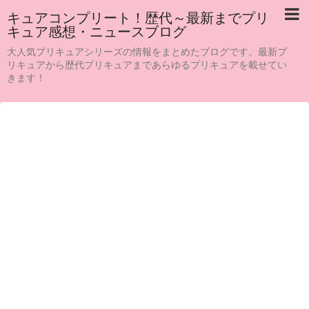
キュアコンプリート！歴代～最新までプリ
キュア感想・ニュースブログ
大人気プリキュアシリーズの情報をまとめたブログです。最新プ
リキュアから歴代プリキュアまであらゆるプリキュアを載せてい
きます！