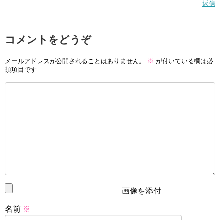
返信
コメントをどうぞ
メールアドレスが公開されることはありません。
※
が付いている欄は必
須項目です
画像を添付
名前
※