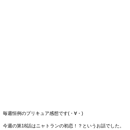
毎週恒例のプリキュア感想です(・∀・)
今週の第18話はニャトランの初恋！？というお話でした。