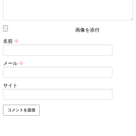
画像を添付
名前
※
メール
※
サイト