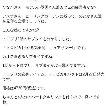
ひなたさん→モデルか獣医さん兼カフェの経営者かな?
アスナさん→ヒーリングガーデンに残って、のどかさん達
を見守る立場でしょうね。
こんな感じですかね?
トロプリ1話のサブタイも分かりました。
「トロピカれ!やる気全開 キュアサマー!」です。
カオス過ぎるサブタイですね。
1話からトロプリ、サブタイがぶっ飛んでますね。
トロプリの変身アイテム、トロピカルパクトは2月27日発売
です。
価格は4730円(税込)です。
ちゃんと4人分のハートクルリンクも付くので、良いです
ね。