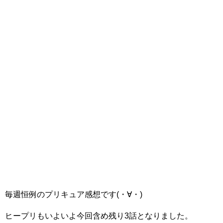
毎週恒例のプリキュア感想です(・∀・)
ヒープリもいよいよ今回含め残り3話となりました。