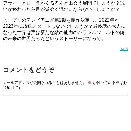
アサマーとローラかくるるんと出会う展開でしょうか？戦
いが終わったら目が覚める流れにならないでしょうか？
ヒープリのテレビアニメ第2期を制作決定し、2022年か
2023年に放送スタートしないでしょうか？最終話の大人に
なった世界は実は新たな敵の能力のパラレルワールドの偽
の未来の世界だったというストーリーになって。
返信
コメントをどうぞ
メールアドレスが公開されることはありません。
※
が付いている欄は必
須項目です