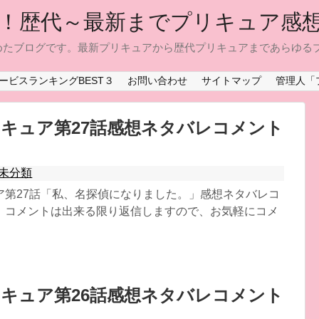
！歴代～最新までプリキュア感
めたブログです。最新プリキュアから歴代プリキュアまであらゆる
ービスランキングBEST３
お問い合わせ
サイトマップ
管理人「
キュア第27話感想ネタバレコメント
未分類
ア第27話「私、名探偵になりました。」感想ネタバレコ
！コメントは出来る限り返信しますので、お気軽にコメ
キュア第26話感想ネタバレコメント