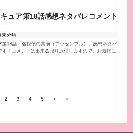
キュア第18話感想ネタバレコメント
未分類
ア第18話「名探偵の共演（アッセンブル）」感想ネタバ
です！コメントは出来る限り返信しますので、お気軽に
2
3
4
5