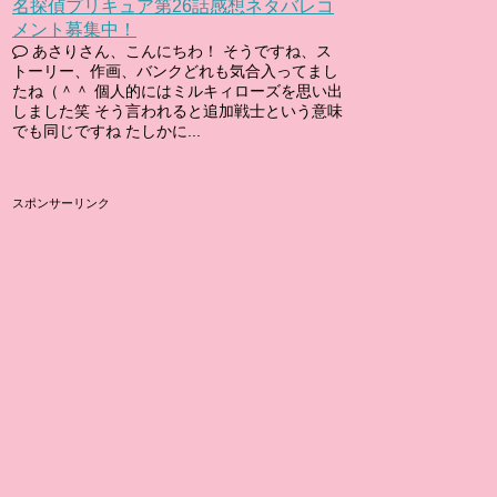
名探偵プリキュア第26話感想ネタバレコ
メント募集中！
あさりさん、こんにちわ！ そうですね、ス
トーリー、作画、バンクどれも気合入ってまし
たね（＾＾ 個人的にはミルキィローズを思い出
しました笑 そう言われると追加戦士という意味
でも同じですね たしかに...
スポンサーリンク