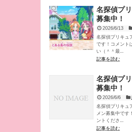
名探偵プリ
募集中！
2026/6/13
名探偵プリキュ
です！コメント
い（＾＾最...
記事を読む
名探偵プリ
募集中！
2026/6/6
名探偵プリキュ
メン募集中です
ントくださ...
記事を読む