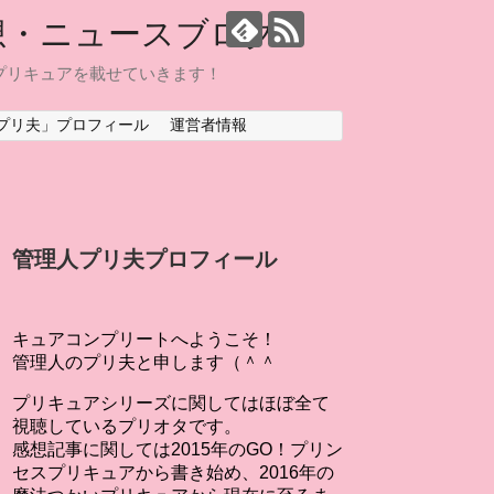
想・ニュースブログ
プリキュアを載せていきます！
プリ夫」プロフィール
運営者情報
管理人プリ夫プロフィール
キュアコンプリートへようこそ！
管理人のプリ夫と申します（＾＾
プリキュアシリーズに関してはほぼ全て
視聴しているプリオタです。
感想記事に関しては2015年のGO！プリン
セスプリキュアから書き始め、2016年の