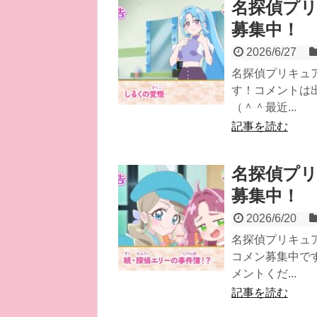
名探偵プリ
募集中！
2026/6/27
名探偵プリキュ
す！コメントは
（＾＾最近...
記事を読む
名探偵プリ
募集中！
2026/6/20
名探偵プリキュ
コメン募集中で
メントくだ...
記事を読む