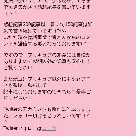
魔法つかいプリキュアから現在に至るま
で毎週欠かさず感想記事を書いています
（＾＾
感想記事200記事以上書いて150記事は皆
勤で書き続けています（ｴｯﾍﾝ
…ただ現在は諸事情で皆さんからのコメ
ントを返信する形となっております(^^;
ですので、プリキュアの知識には自信が
ありますので感想以外の記事も安心して
ご覧ください！
また最近はプリキュア以外にも少女アニ
メも視聴、勉強して
記事にしておりますのでそちらも是非ご
覧ください！
Twitterのアカウントも新たに作成しまし
た。フォロー頂けるとうれしいです（＾
＾
Twitterフォローは
コチラ