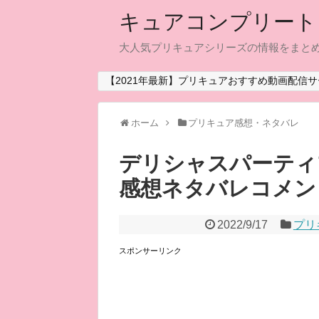
キュアコンプリート
大人気プリキュアシリーズの情報をまと
【2021年最新】プリキュアおすすめ動画配信サ
ホーム
プリキュア感想・ネタバレ
デリシャスパーティプ
感想ネタバレコメン
2022/9/17
プリ
スポンサーリンク