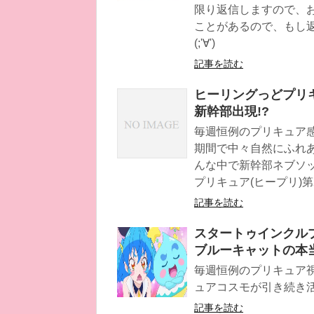
限り返信しますので、
ことがあるので、もし
(;'∀')
記事を読む
ヒーリングっどプリキ
新幹部出現!?
毎週恒例のプリキュア感
期間で中々自然にふれ
んな中で新幹部ネブソ
プリキュア(ヒープリ)
記事を読む
スタートゥインクルプ
ブルーキャットの本当
毎週恒例のプリキュア視
ュアコスモが引き続き活躍
記事を読む