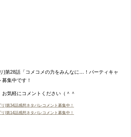
リ)第28話「コメコメの力をみんなに…！パーティキャ
ト募集中です！
、お気軽にコメントください（＾＾
リ)第34話感想ネタバレコメント募集中！
リ)第14話感想ネタバレコメント募集中！