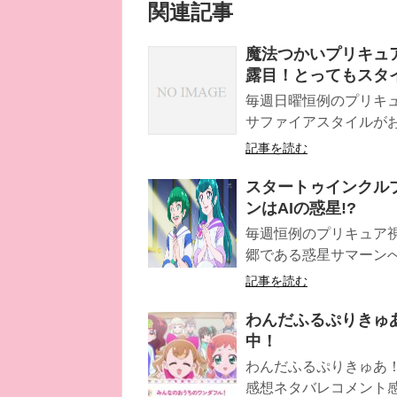
関連記事
魔法つかいプリキュ
露目！とってもスタ
毎週日曜恒例のプリキュ
サファイアスタイルがお
記事を読む
スタートゥインクルプ
ンはAIの惑星!?
毎週恒例のプリキュア視
郷である惑星サマーンへ(
記事を読む
わんだふるぷりきゅあ
中！
わんだふるぷりきゅあ！
感想ネタバレコメント