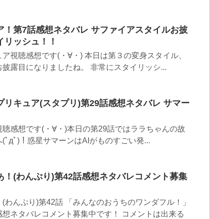
ア！第7話感想ネタバレ サファイアスタイルお披
イリッシュ！！
ア視聴感想です(・∀・) 本日は第３の変身スタイル、
披露目になりましたね。 非常にスタイリッシ...
リキュア(スタプリ)第29話感想ネタバレ サマー
聴感想です(・∀・)本日の第29話ではララちゃんの故
ﾟдﾟ)！惑星サマーンはAIがものすごい発...
！(わんぷり)第42話感想ネタバレコメント募集
(わんぷり)第42話 「みんなのおうちのワンダフル！」
感想ネタバレコメント募集中です！ コメントは出来る