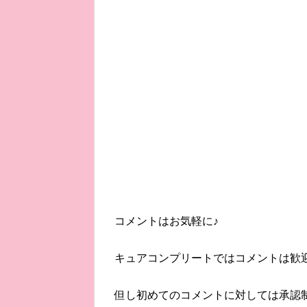
コメントはお気軽に♪
キュアコンプリートではコメントは歓
但し初めてのコメントに対しては承認