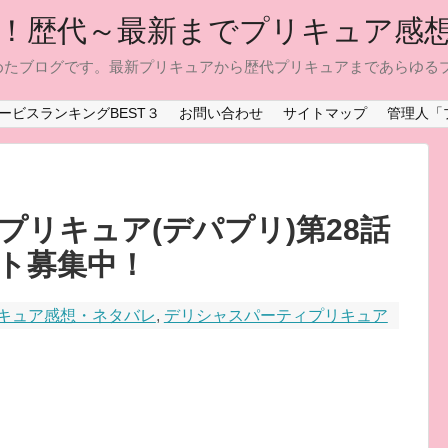
！歴代～最新までプリキュア感
めたブログです。最新プリキュアから歴代プリキュアまであらゆる
ービスランキングBEST３
お問い合わせ
サイトマップ
管理人「
リキュア(デパプリ)第28話
ト募集中！
キュア感想・ネタバレ
,
デリシャスパーティプリキュア