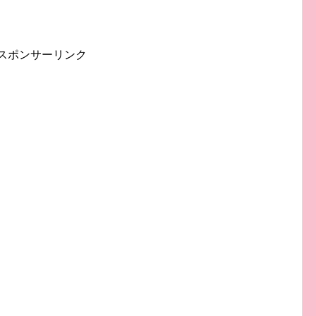
スポンサーリンク