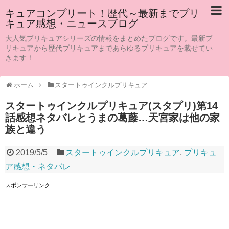
キュアコンプリート！歴代～最新までプリ
キュア感想・ニュースブログ
大人気プリキュアシリーズの情報をまとめたブログです。最新プ
リキュアから歴代プリキュアまであらゆるプリキュアを載せてい
きます！
ホーム
スタートゥインクルプリキュア
スタートゥインクルプリキュア(スタプリ)第14
話感想ネタバレとうまの葛藤…天宮家は他の家
族と違う
2019/5/5
スタートゥインクルプリキュア
,
プリキュ
ア感想・ネタバレ
スポンサーリンク