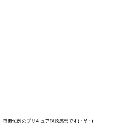
毎週恒例のプリキュア視聴感想です(・∀・)