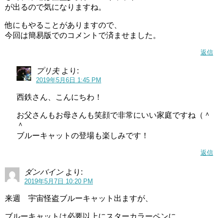
が出るので気になりますね。
他にもやることがありますので、
今回は簡易版でのコメントで済ませました。
返信
プリ夫
より:
2019年5月6日 1:45 PM
西鉄さん、こんにちわ！
お父さんもお母さんも笑顔で非常にいい家庭ですね（＾
＾
ブルーキャットの登場も楽しみです！
返信
ダンバイン
より:
2019年5月7日 10:20 PM
来週 宇宙怪盗ブルーキャット出ますが、
ブルーキャットは必要以上にスターカラーペンに