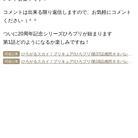
コメントは出来る限り返信しますので、お気軽にコメント
ください（＾＾
ついに20周年記念シリーズひろプリが始まります
第1話どのようになるか楽しみですね！
ひろがるスカイ！プリキュア(ひろプリ)第37話感想ネタバレコメント募集中！
関連記事
ひろがるスカイ！プリキュア(ひろプリ)第19話感想ネタバレコメント募集中！
関連記事