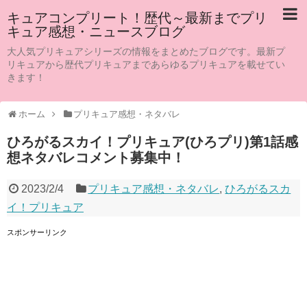
キュアコンプリート！歴代～最新までプリ
キュア感想・ニュースブログ
大人気プリキュアシリーズの情報をまとめたブログです。最新プ
リキュアから歴代プリキュアまであらゆるプリキュアを載せてい
きます！
ホーム
プリキュア感想・ネタバレ
ひろがるスカイ！プリキュア(ひろプリ)第1話感
想ネタバレコメント募集中！
2023/2/4
プリキュア感想・ネタバレ
,
ひろがるスカ
イ！プリキュア
スポンサーリンク