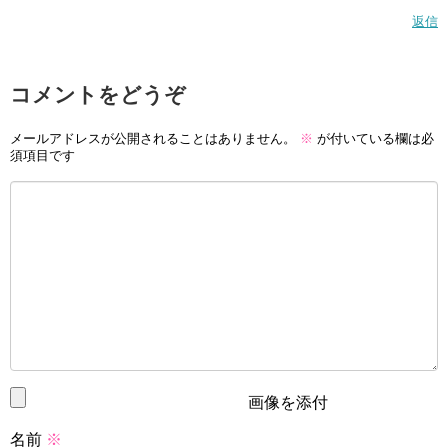
返信
コメントをどうぞ
メールアドレスが公開されることはありません。
※
が付いている欄は必
須項目です
画像を添付
名前
※