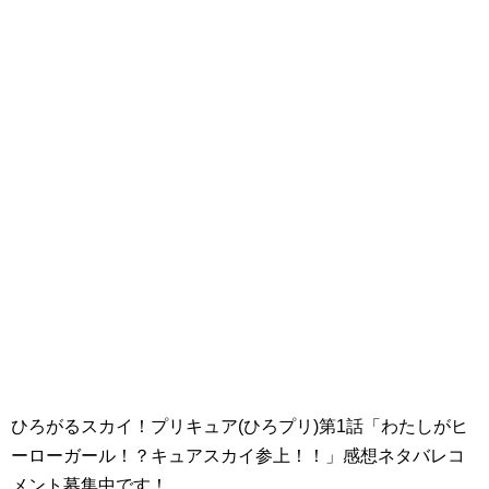
ひろがるスカイ！プリキュア(ひろプリ)第1話「わたしがヒ
ーローガール！？キュアスカイ参上！！」感想ネタバレコ
メント募集中です！