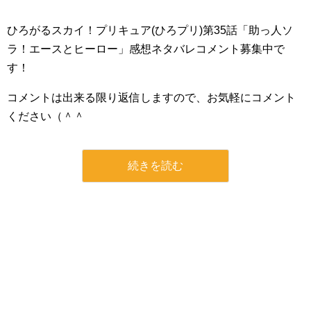
ひろがるスカイ！プリキュア(ひろプリ)第35話「助っ人ソ
ラ！エースとヒーロー」感想ネタバレコメント募集中で
す！
コメントは出来る限り返信しますので、お気軽にコメント
ください（＾＾
続きを読む