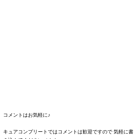
コメントはお気軽に♪
キュアコンプリートではコメントは歓迎ですので 気軽に書