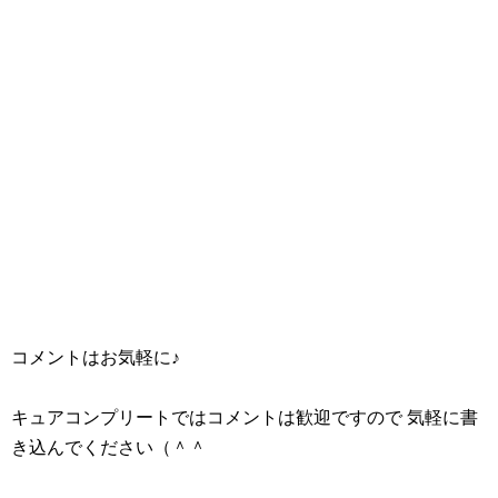
コメントはお気軽に♪
キュアコンプリートではコメントは歓迎ですので 気軽に書
き込んでください（＾＾