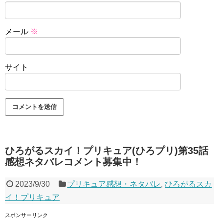
メール
※
サイト
ひろがるスカイ！プリキュア(ひろプリ)第35話
感想ネタバレコメント募集中！
2023/9/30
プリキュア感想・ネタバレ
,
ひろがるスカ
イ！プリキュア
スポンサーリンク