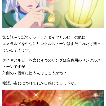
第１話～３話でゲットしたダイヤとルビーの他に
エメラルドを中心にリンクルストーンはまだこれだけ残っ
ているそうです。
ダイヤとルビーを含む４つのリングは変身用のリンクルス
トーンですが、
外側の７個何に使うんでしょうかね？
物語が進むにつれてわかる感じでしょうか。