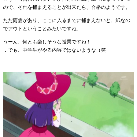
ので、それを捕まえることが出来たら、合格のようです。
ただ雨雲があり、ここに入るまでに捕まえないと、紙なの
でアウトということみたいですね。
うーん、何とも楽しそうな授業ですね！
…でも、中学生がやる内容ではないような（笑