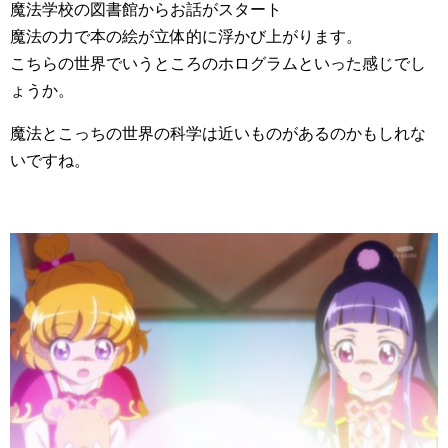
魔法学校の図書館からお話がスタート
魔法の力で本の絵が立体的に浮かび上がります。
こちらの世界でいうところのホログラムといった感じでし
ょうか。
魔法とこっちの世界の科学は近いものがあるのかもしれな
いですね。