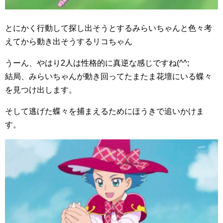
とにかく行動して探し出そうとするみらいちゃんと色々考
えてから動き出そうするリコちゃん
うーん、やはり2人は性格的に真逆な感じですね(^^;
結局、みらいちゃんが動き回ってたまたま花壇にいる蝶々
を見つけ出します。
そして逃げた蝶々を捕まえるためにほうきで追いかけま
す。