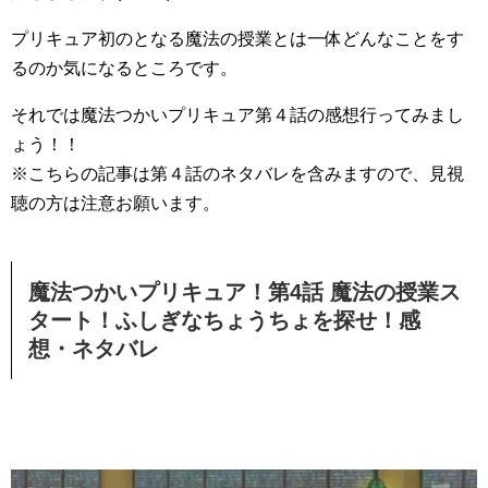
プリキュア初のとなる魔法の授業とは一体どんなことをす
るのか気になるところです。
それでは魔法つかいプリキュア第４話の感想行ってみまし
ょう！！
※こちらの記事は第４話のネタバレを含みますので、見視
聴の方は注意お願います。
魔法つかいプリキュア！第4話 魔法の授業ス
タート！ふしぎなちょうちょを探せ！感
想・ネタバレ