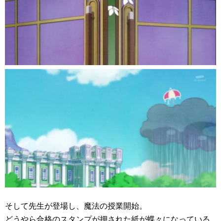
そして先生が登場し、魔法の授業開始。
どうやら合格のスタンプが押された紙が蝶々になっている