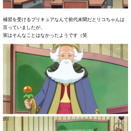
補習を受けるプリキュアなんて前代未聞だとリコちゃんは
言っていましたが、
実はそんなことはなかったようです（笑