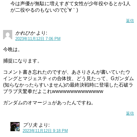
今は声優が無駄に増えすぎて女性が少年役やるとか1人
が二役やるのもないので(;´∀｀)
返信
かれひか
より:
2023年11月12日 7:06 PM
今晩は。
捕捉になります。
コメント書き忘れたのですが、あさりさんが書いていたウ
イングとマジェスティの合体技、どう見たって、Gガンダム
(知らなかったらすいません)の最終決戦時に登場した石破ラ
ブラブ天驚拳だよこれwwwwwwwwwwwwww
ガンダムのオマージュがあったんですね。
返信
プリ夫
より:
2023年11月12日 9:18 PM