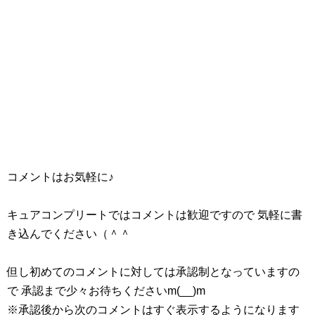
コメントはお気軽に♪
キュアコンプリートではコメントは歓迎ですので 気軽に書
き込んでください（＾＾
但し初めてのコメントに対しては承認制となっていますの
で 承認まで少々お待ちくださいm(__)m
※承認後から次のコメントはすぐ表示するようになります