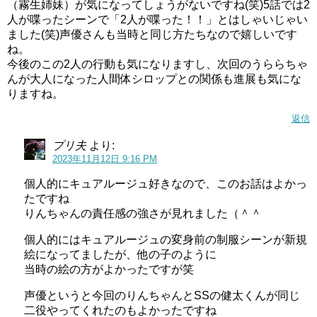
（霧生姉妹）が気になってしょうがないですね(笑)5話では2
人が喋ったシーンで「2人が喋った！！」とはしゃいじゃい
ました(笑)声優さんも当時と同じ方たちなので嬉しいです
ね。
今後のこの2人の行動も気になりますし、次回のうららちゃ
んが大人になった人間体シロップとの関係も進展も気にな
りますね。
返信
プリ夫
より:
2023年11月12日 9:16 PM
個人的にキュアルージュ好きなので、このお話はよかっ
たですね
りんちゃんの責任感の強さが見れました（＾＾
個人的にはキュアルージュの変身前の制服シーンが新規
絵になってましたが、他の子のように
当時の絵の方がよかったですが笑
声優というと今回のりんちゃんとSSの健太くんが同じ
二役やってくれたのもよかったですね