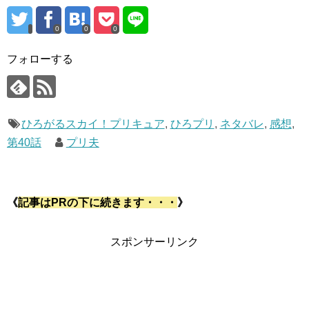
0
0
0
フォローする
ひろがるスカイ！プリキュア
,
ひろプリ
,
ネタバレ
,
感想
,
第40話
プリ夫
《
記事はPRの下に続きます・・・
》
スポンサーリンク