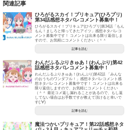
関連記事
ひろがるスカイ！プリキュア(ひろプリ)
第34話感想ネタバレコメント募集中！
ひろがるスカイ！プリキュア(ひろプリ)第34話「もん
もん！ましろと帰ってきたアイツ」感想ネタバレコ
メント募集中です！ コメントは出来る限り返信しま
すので、お気軽にコメントください（＾＾
記事を読む
わんだふるぷりきゅあ！(わんぷり)第42
話感想ネタバレコメント募集中！
わんだふるぷりきゅあ！(わんぷり)第42話 「みんな
のおうちのワンダフル！」感想ネタバレコメント感
想ネタバレコメント募集中です！ コメントは出来る
限り返信しますので、お気軽にコメントください
（＾＾ 最近コメ返し漏れることがあるので、もし返
してない場合はお手数ですが教えて頂けると幸いで
す(;'∀')
記事を読む
魔法つかいプリキュア！第22話感想ネタ
バレ 3人目・キュアフェリーチェ初登