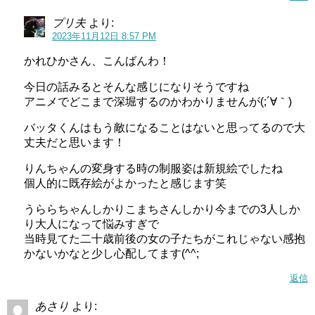
プリ夫
より:
2023年11月12日 8:57 PM
かれひかさん、こんばんわ！
今日の話みるとそんな感じになりそうですね
アニメでどこまで深堀するのかわかりませんが(;´∀｀)
バッタくんはもう敵になることはないと思ってるので大
丈夫だと思います！
りんちゃんの変身する時の制服姿は新規絵でしたね
個人的に既存絵がよかったと感じます笑
うららちゃんしかりこまちさんしかり今までの3人しか
り大人になって悩みすぎで
当時見てた二十歳前後の女の子たちがこれじゃない感抱
かないかなと少し心配してます(^^;
返信
あさり
より: