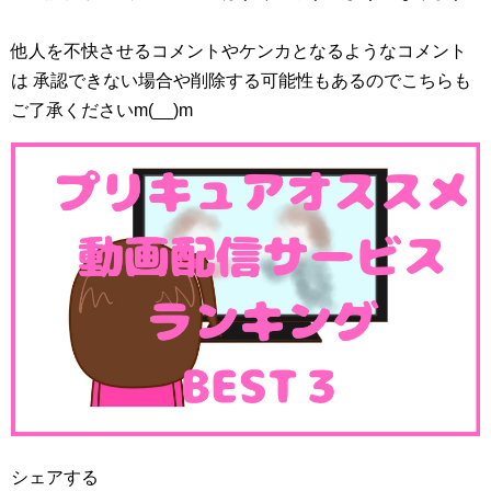
他人を不快させるコメントやケンカとなるようなコメント
は 承認できない場合や削除する可能性もあるのでこちらも
ご了承くださいm(__)m
シェアする