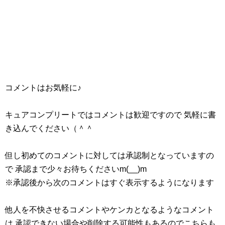
コメントはお気軽に♪
キュアコンプリートではコメントは歓迎ですので 気軽に書
き込んでください（＾＾
但し初めてのコメントに対しては承認制となっていますの
で 承認まで少々お待ちくださいm(__)m
※承認後から次のコメントはすぐ表示するようになります
他人を不快させるコメントやケンカとなるようなコメント
は 承認できない場合や削除する可能性もあるのでこちらも