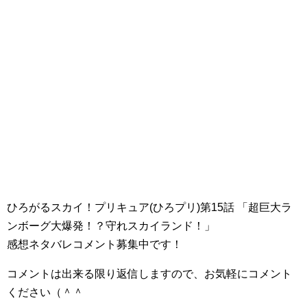
ひろがるスカイ！プリキュア(ひろプリ)第15話 「超巨大ラ
ンボーグ大爆発！？守れスカイランド！」
感想ネタバレコメント募集中です！
コメントは出来る限り返信しますので、お気軽にコメント
ください（＾＾