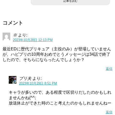
記事を読む
コメント
※
より:
2023年10月28日 12:13 PM
最近EDに歴代プリキュア（主役のみ）が登場していません
が、ハピプリの10周年おめでとうメッセージは34話で終了
したので、そちらにならったんでしょうか？
返信
プリ夫
より:
2023年10月29日 8:51 PM
キャラが多いので、ある程度で区切りだしたのかもしれ
ませんかね(^^;
放送休止ができた時のこと考えたのかもしれませんねー
返信