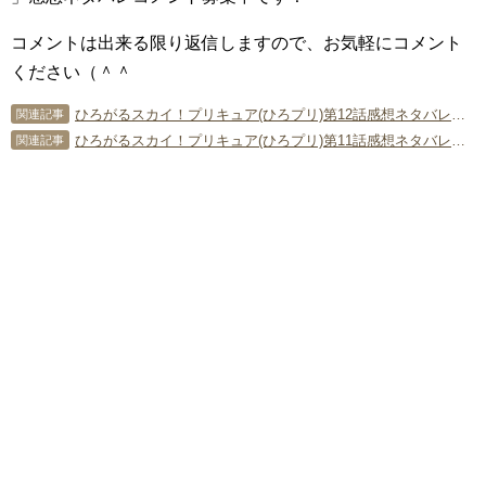
コメントは出来る限り返信しますので、お気軽にコメント
ください（＾＾
ひろがるスカイ！プリキュア(ひろプリ)第12話感想ネタバレコメント募集中！
関連記事
ひろがるスカイ！プリキュア(ひろプリ)第11話感想ネタバレコメント募集中！
関連記事