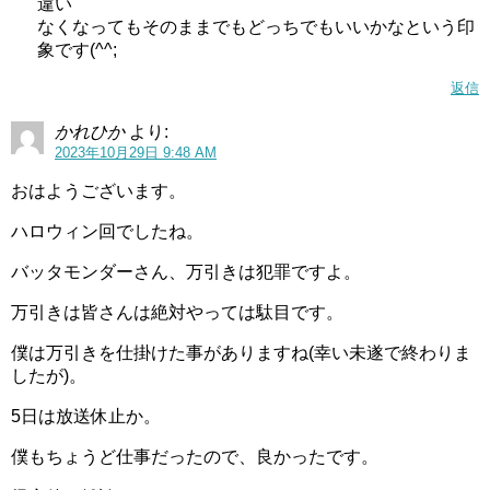
違い
なくなってもそのままでもどっちでもいいかなという印
象です(^^;
返信
かれひか
より:
2023年10月29日 9:48 AM
おはようございます。
ハロウィン回でしたね。
バッタモンダーさん、万引きは犯罪ですよ。
万引きは皆さんは絶対やっては駄目です。
僕は万引きを仕掛けた事がありますね(幸い未遂で終わりま
したが)。
5日は放送休止か。
僕もちょうど仕事だったので、良かったです。