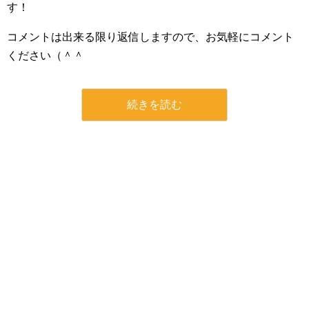
す！
コメントは出来る限り返信しますので、お気軽にコメント
ください（＾＾
続きを読む