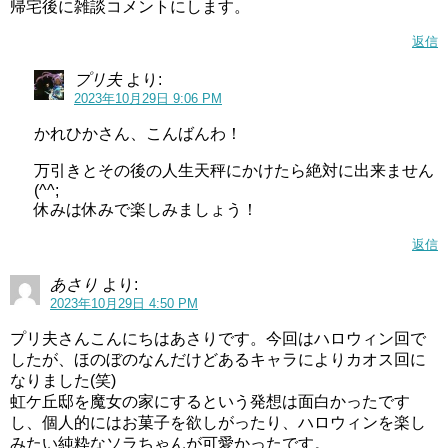
帰宅後に雑談コメントにします。
返信
プリ夫
より:
2023年10月29日 9:06 PM
かれひかさん、こんばんわ！
万引きとその後の人生天秤にかけたら絶対に出来ません
(^^;
休みは休みで楽しみましょう！
返信
あさり
より:
2023年10月29日 4:50 PM
プリ夫さんこんにちはあさりです。今回はハロウィン回で
したが、ほのぼのなんだけどあるキャラによりカオス回に
なりました(笑)
虹ケ丘邸を魔女の家にするという発想は面白かったです
し、個人的にはお菓子を欲しがったり、ハロウィンを楽し
みたい純粋なソラちゃんが可愛かったです。