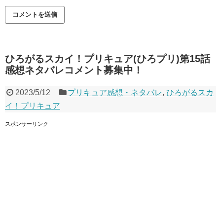
ひろがるスカイ！プリキュア(ひろプリ)第15話
感想ネタバレコメント募集中！
2023/5/12
プリキュア感想・ネタバレ
,
ひろがるスカ
イ！プリキュア
スポンサーリンク