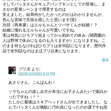
そしてバッタさんがキュアパンプキンとしての登場し、ま
さかの変身シーンまで用意するのは
笑えました。結局何がしたかったのかはわかりませんが、
色んな意味で爪痕を残したと思います(笑)
次回（再来週）はエルちゃんとツバサくんが結婚！？
結婚に憧れるエルちゃんが可愛いですね。
実は何気にひろプリ始まってから初めての休み（関西圏の
人は野球で休みになるのも入りますが）になりますね。こ
のまま何もなければひろプリは全50話になります。歴代作
品で全50話なのはまほプリ以来になります。
返信
プリ夫
より:
2023年10月29日 9:13 PM
あさりさん、こんばんわ！
ソラちゃんの楽しみ方が本当にお子さんみたいで面白か
ったですね（＾＾
たしかに最後はスキアヘッドさんが出てきましたし、な
んでバッタくんが無駄に汚れ役になったのか謎ですね笑