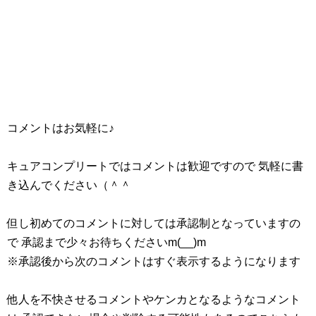
コメントはお気軽に♪
キュアコンプリートではコメントは歓迎ですので 気軽に書
き込んでください（＾＾
但し初めてのコメントに対しては承認制となっていますの
で 承認まで少々お待ちくださいm(__)m
※承認後から次のコメントはすぐ表示するようになります
他人を不快させるコメントやケンカとなるようなコメント