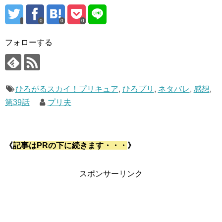
0
0
0
フォローする
ひろがるスカイ！プリキュア
,
ひろプリ
,
ネタバレ
,
感想
,
第39話
プリ夫
《
記事はPRの下に続きます・・・
》
スポンサーリンク