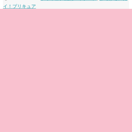
イ！プリキュア
スポンサーリンク