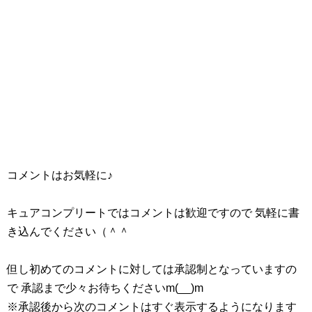
コメントはお気軽に♪
キュアコンプリートではコメントは歓迎ですので 気軽に書
き込んでください（＾＾
但し初めてのコメントに対しては承認制となっていますの
で 承認まで少々お待ちくださいm(__)m
※承認後から次のコメントはすぐ表示するようになります