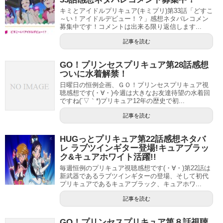
キミとアイドルプリキュア(キミプリ)第33話「どすこ
～い！アイドルデビュー！？」感想ネタバレコメン
募集中です！コメントは出来る限り返信します...
記事を読む
GO！プリンセスプリキュア第28話感想
ついに水着解禁！
日曜日の恒例企画、ＧＯ！プリンセスプリキュア視
聴感想です(・∀・)今週は大きなお友達待望の水着回
ですね(´▽｀*)プリキュア12年の歴史で初...
記事を読む
HUGっとプリキュア第22話感想ネタバ
レ ラブツインギター登場!キュアブラッ
ク&キュアホワイト活躍!!
毎週恒例のプリキュア視聴感想です(・∀・)第22話は
新武器であるラブツインギターの登場、そして初代
プリキュアであるキュアブラック、キュアホワ...
記事を読む
GO！プリンセスプリキュア第８話視聴