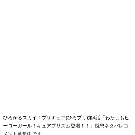
ひろがるスカイ！プリキュア(ひろプリ)第4話「わたしもヒ
ーローガール！キュアプリズム登場！！」感想ネタバレコ
メント募集中です！