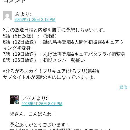
コメント
※
より:
2023年2月25日 2:13 PM
3月の放送日程と内容を勝手に予想しちゃいます。
5話（5日放送）：（割愛）
6話（12日放送）：謎の鳥再登場&人間体初披露&キュアウ
ィング初変身
7話（19日放送）：あげは再登場&キュアバタフライ初変身
8話（26日放送）：初期メンバー勢揃い
>ひろがるスカイ！プリキュア(ひろプリ)第4話
サブタイトルが3話のものになっていますよ。
返信
プリ夫
より:
2023年2月26日 8:07 PM
※さん、こんばんわ！
予定ありがとうございます！