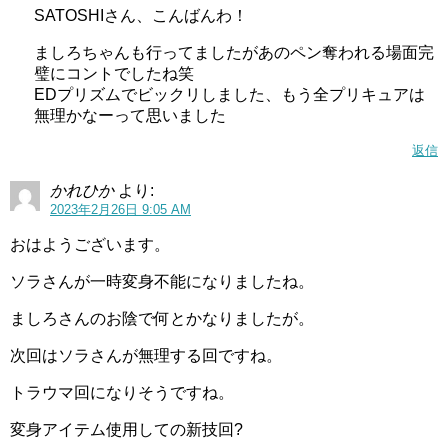
SATOSHIさん、こんばんわ！
ましろちゃんも行ってましたがあのペン奪われる場面完
璧にコントでしたね笑
EDプリズムでビックリしました、もう全プリキュアは
無理かなーって思いました
返信
かれひか
より:
2023年2月26日 9:05 AM
おはようございます。
ソラさんが一時変身不能になりましたね。
ましろさんのお陰で何とかなりましたが。
次回はソラさんが無理する回ですね。
トラウマ回になりそうですね。
変身アイテム使用しての新技回?