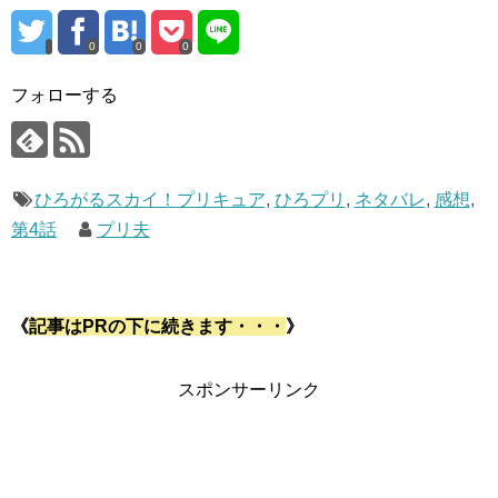
0
0
0
フォローする
ひろがるスカイ！プリキュア
,
ひろプリ
,
ネタバレ
,
感想
,
第4話
プリ夫
《
記事はPRの下に続きます・・・
》
スポンサーリンク