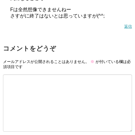
Fは全然想像できませんねー
さすがに終了はないとは思っていますが(^^;
返信
コメントをどうぞ
メールアドレスが公開されることはありません。
※
が付いている欄は必
須項目です