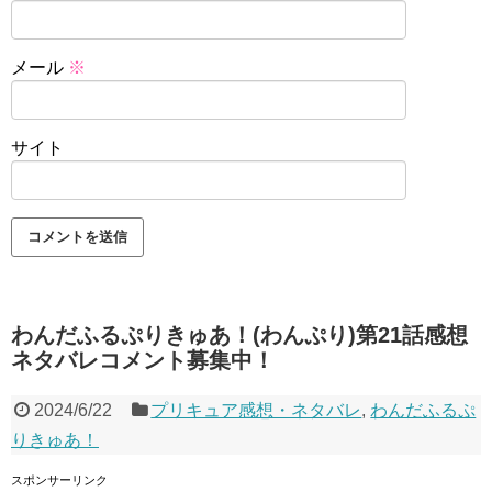
メール
※
サイト
わんだふるぷりきゅあ！(わんぷり)第21話感想
ネタバレコメント募集中！
2024/6/22
プリキュア感想・ネタバレ
,
わんだふるぷ
りきゅあ！
スポンサーリンク