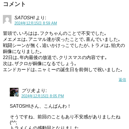
コメント
SATOSHI
より:
2024年12月15日 8:59 AM
冒頭で､いろはは､フクちゃんのことで不安でした｡
メエメエは､アニマル達が戻ったことで､喜んでいました｡
戦闘シーンが無く､追いかけっこでしたが､トラメは､狛犬の
銅像になりました｡
22日は､年内最後の放送で､クリスマスの内容です｡
次は､ザクロが銅像になるでしょう｡
エンドカードは､ニャミーの誕生日を前倒しで祝いました｡
返信
プリ夫
より:
2024年12月15日 8:05 PM
SATOSHIさん、こんばんわ！
そうですね、前回のこともあり不安感がありましたね
(^^;
トラメくんの感動回となりました