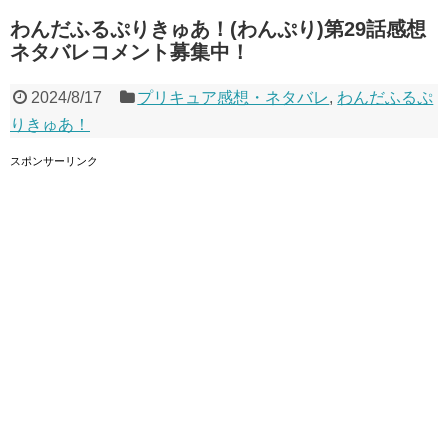
わんだふるぷりきゅあ！(わんぷり)第29話感想
ネタバレコメント募集中！
2024/8/17
プリキュア感想・ネタバレ
,
わんだふるぷ
りきゅあ！
スポンサーリンク