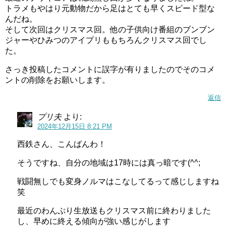
トラメもやはり元動物だから足はとても早くスピード型な
んだね。
そして次回はクリスマス回。他の子供向け番組のブンブン
ジャーやひみつのアイプリももちろんクリスマス回でし
た。
さっき投稿したコメントに誤字が有りましたのでそのコメ
ントの削除をお願いします。
返信
プリ夫
より:
2024年12月15日 8:21 PM
西鉄さん、こんばんわ！
そうですね、自分の地域は17時には真っ暗です(^^;
戦闘無しでも変身ノルマはこなしてるって感じしますね
笑
最近のわんぷり生放送もクリスマス前に終わりました
し、早めに終える傾向が強い感じがします