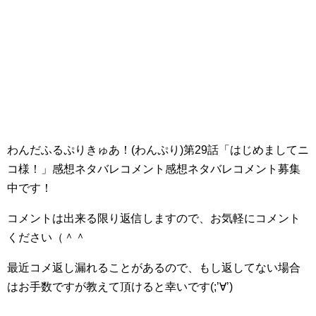
わんだふるぷりきゅあ！(わんぷり)第29話「はじめましてニ
コ様！」感想ネタバレコメント感想ネタバレコメント募集
中です！
コメントは出来る限り返信しますので、お気軽にコメント
ください（＾＾
最近コメ返し漏れることがあるので、もし返してない場合
はお手数ですが教えて頂けると幸いです(;’∀’)