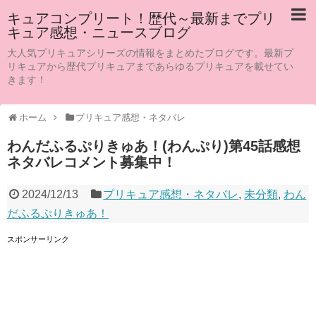
キュアコンプリート！歴代～最新までプリ
キュア感想・ニュースブログ
大人気プリキュアシリーズの情報をまとめたブログです。最新プ
リキュアから歴代プリキュアまであらゆるプリキュアを載せてい
きます！
ホーム
プリキュア感想・ネタバレ
わんだふるぷりきゅあ！(わんぷり)第45話感想
ネタバレコメント募集中！
2024/12/13
プリキュア感想・ネタバレ
,
未分類
,
わん
だふるぷりきゅあ！
スポンサーリンク