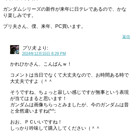
ガンダムシリーズの新作が来年に日テレであるので、かな
り楽しみです。
プリ夫さん、僕、来年、PC買います。
返信
プリ夫
より:
2024年12月15日 8:29 PM
かれひかさん、こんばんｗ！
コメントは当日でなくて大丈夫なので、お時間ある時で
大丈夫ですよ（＾＾
そうですね、ちょっと寂しい感じですが無事という表現
が当てはまると思います！
ガンダムは画像ちらっとみましたが、今のガンダムは昔
と全然違いますね(^^;
おお、ＰＣいいですね！
しっかり吟味して購入してください（＾＾