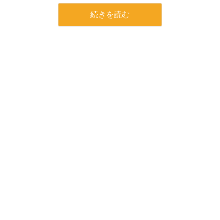
続きを読む