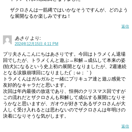
ザクロさんは一筋縄ではいかなそうですんが、どのよう
な展開なるか楽しみですね！
返信
あさり
より:
2024年12月15日 4:11 PM
プリ夫さんこんにちはあさりです。今回はトラメくん退場
回でしたが、トラメくんと遊ぶ→和解→成仏して本来の姿
(狛犬)になるという史上初の展開となりましたが、2週連続
となる涙腺崩壊回になりました(´；ω；｀)
トラメくんはガルガルと一緒にプリキュア達と遊ぶ感覚で
友好的なキャラだと思います。
次回は年内最後の放送であり、恒例のクリスマス回ですが
この流れだとザクロさんも和解して成仏する展開になりそ
うかなと思いますが、ガオウが好きであるザクロさんが大
人しく受け入れるとは思わないのでザクロさんは年明けの
決着になりそうな気がします。
返信