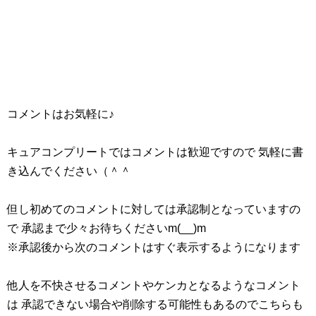
コメントはお気軽に♪
キュアコンプリートではコメントは歓迎ですので 気軽に書
き込んでください（＾＾
但し初めてのコメントに対しては承認制となっていますの
で 承認まで少々お待ちくださいm(__)m
※承認後から次のコメントはすぐ表示するようになります
他人を不快させるコメントやケンカとなるようなコメント
は 承認できない場合や削除する可能性もあるのでこちらも