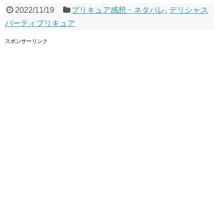
2022/11/19
プリキュア感想・ネタバレ
,
デリシャス
パーティプリキュア
スポンサーリンク