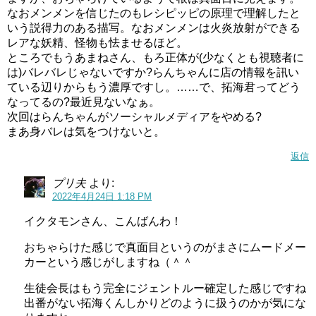
なおメンメンを信じたのもレシピッピの原理で理解したと
いう説得力のある描写。なおメンメンは火炎放射ができる
レアな妖精、怪物も怯ませるほど。
ところでもうあまねさん、もろ正体が(少なくとも視聴者に
は)バレバレじゃないですか?らんちゃんに店の情報を訊い
ている辺りからもう濃厚ですし。……で、拓海君ってどう
なってるの?最近見ないなぁ。
次回はらんちゃんがソーシャルメディアをやめる?
まあ身バレは気をつけないと。
返信
プリ夫
より:
2022年4月24日 1:18 PM
イクタモンさん、こんばんわ！
おちゃらけた感じで真面目というのがまさにムードメー
カーという感じがしますね（＾＾
生徒会長はもう完全にジェントルー確定した感じですね
出番がない拓海くんしかりどのように扱うのかが気にな