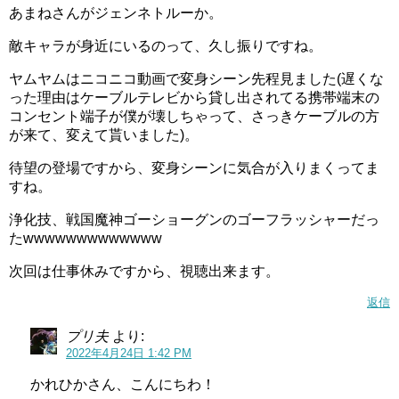
あまねさんがジェンネトルーか。
敵キャラが身近にいるのって、久し振りですね。
ヤムヤムはニコニコ動画で変身シーン先程見ました(遅くな
った理由はケーブルテレビから貸し出されてる携帯端末の
コンセント端子が僕が壊しちゃって、さっきケーブルの方
が来て、変えて貰いました)。
待望の登場ですから、変身シーンに気合が入りまくってま
すね。
浄化技、戦国魔神ゴーショーグンのゴーフラッシャーだっ
たwwwwwwwwwwwww
次回は仕事休みですから、視聴出来ます。
返信
プリ夫
より:
2022年4月24日 1:42 PM
かれひかさん、こんにちわ！