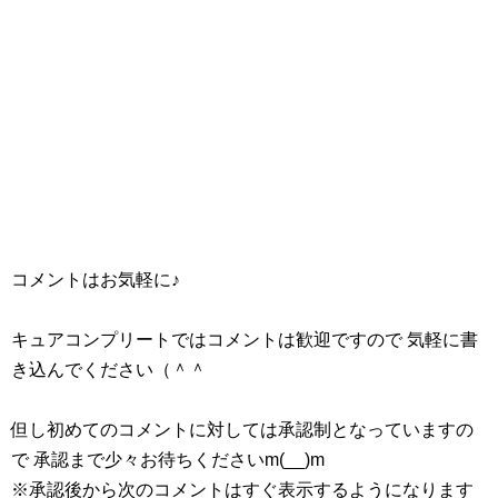
コメントはお気軽に♪
キュアコンプリートではコメントは歓迎ですので 気軽に書
き込んでください（＾＾
但し初めてのコメントに対しては承認制となっていますの
で 承認まで少々お待ちくださいm(__)m
※承認後から次のコメントはすぐ表示するようになります