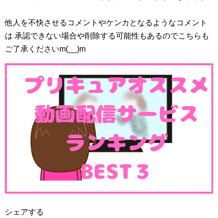
他人を不快させるコメントやケンカとなるようなコメント
は 承認できない場合や削除する可能性もあるのでこちらも
ご了承くださいm(__)m
シェアする