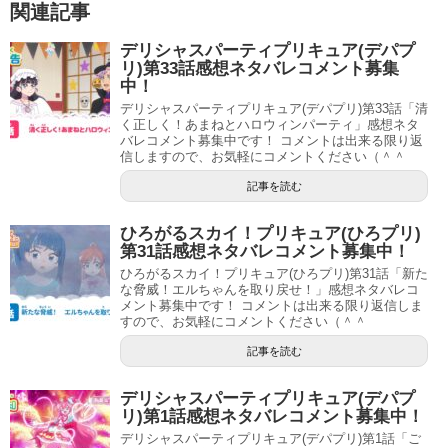
関連記事
デリシャスパーティプリキュア(デパプ
リ)第33話感想ネタバレコメント募集
中！
デリシャスパーティプリキュア(デパプリ)第33話「清
く正しく！あまねとハロウィンパーティ」感想ネタ
バレコメント募集中です！ コメントは出来る限り返
信しますので、お気軽にコメントください（＾＾
記事を読む
ひろがるスカイ！プリキュア(ひろプリ)
第31話感想ネタバレコメント募集中！
ひろがるスカイ！プリキュア(ひろプリ)第31話「新た
な脅威！エルちゃんを取り戻せ！」感想ネタバレコ
メント募集中です！ コメントは出来る限り返信しま
すので、お気軽にコメントください（＾＾
記事を読む
デリシャスパーティプリキュア(デパプ
リ)第1話感想ネタバレコメント募集中！
デリシャスパーティプリキュア(デパプリ)第1話「ご