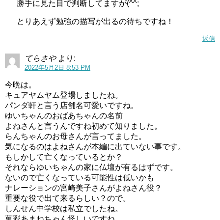
勝手に見た目で判断してますが(^^;
とりあえず勉強の描写が出るの待ちですね！
返信
てらさや
より:
2022年5月2日 8:53 PM
今晩は。
キュアヤムヤム登場しましたね。
パンダ軒と言う店舗名可愛いですね。
ゆいちゃんのおばあちゃんの名前
よねさんと言うんですね初めて知りました。
らんちゃんのお母さんが言ってました。
気になるのはよねさんが本編に出ていない事です。
もしかして亡くなっているとか？
それならゆいちゃんの家に仏壇が有るはずです。
ないので亡くなっている可能性は低いかも
ナレーションの宮崎美子さんがよねさん役？
重要な役で出て来るらしい？ので。
しんせん中学校は私立でしたね。
菓彩あまねちゃん怪しいですね。