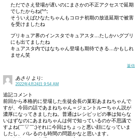
ただでさえ登場が遅いのにまさかの不正アクセスで延期
でしたからね(^^;
そういえばひなたちゃんもコロナ初期の放送延期で被害
を受けましたね
プリキュア界のインスタでキュアスタ…たしかハグプリ
にも出てましたね
キュアスタ内ではなちゃん登場も期待できる…かもしれ
ません笑
返信
あさり
より:
2022年4月24日 9:54 AM
追記コメント
前回から本格的に登場した生徒会長の菓彩あまねちゃんで
すが、今回の話であまねちゃん＝ジェントルーちゃん説が
濃厚になってきましたね。普通はレシピッピの事は知らな
いはずなのにあまねちゃんは何で知っているのか不思議で
すよね(￣▽￣;)それに今回はちょっと悪い顔になっていま
したし、バレるのも時間の問題かなと思います。