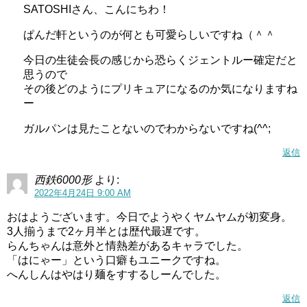
SATOSHIさん、こんにちわ！
ぱんだ軒というのが何とも可愛らしいですね（＾＾
今日の生徒会長の感じから恐らくジェントルー確定だと
思うので
その後どのようにプリキュアになるのか気になりますね
ー
ガルパンは見たことないのでわからないですね(^^;
返信
西鉄6000形
より:
2022年4月24日 9:00 AM
おはようございます。今日でようやくヤムヤムが初変身。
3人揃うまで2ヶ月半とは歴代最遅です。
らんちゃんは意外と情熱差があるキャラでした。
「はにゃー」という口癖もユニークですね。
へんしんはやはり麺をすするしーんでした。
返信