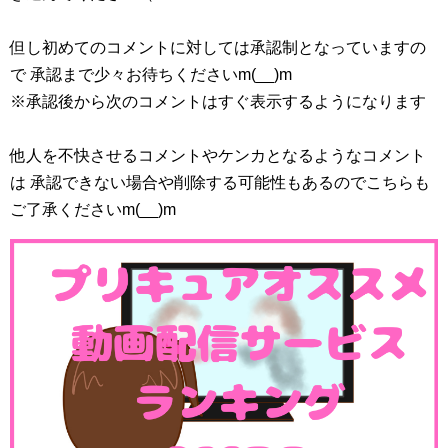
但し初めてのコメントに対しては承認制となっていますの
で 承認まで少々お待ちくださいm(__)m
※承認後から次のコメントはすぐ表示するようになります
他人を不快させるコメントやケンカとなるようなコメント
は 承認できない場合や削除する可能性もあるのでこちらも
ご了承くださいm(__)m