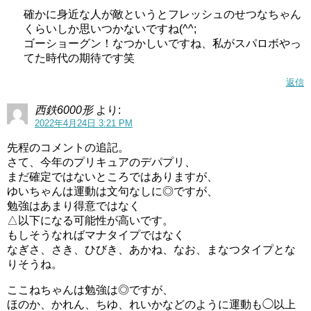
確かに身近な人が敵というとフレッシュのせつなちゃん
くらいしか思いつかないですね(^^;
ゴーショーグン！なつかしいですね、私がスパロボやっ
てた時代の期待です笑
返信
西鉄6000形
より:
2022年4月24日 3:21 PM
先程のコメントの追記。
さて、今年のプリキュアのデパプリ、
まだ確定ではないところではありますが、
ゆいちゃんは運動は文句なしに◎ですが、
勉強はあまり得意ではなく
△以下になる可能性が高いです。
もしそうなればマナタイプではなく
なぎさ、さき、ひびき、あかね、なお、まなつタイプとな
りそうね。
ここねちゃんは勉強は◎ですが、
ほのか、かれん、ちゆ、れいかなどのように運動も◯以上