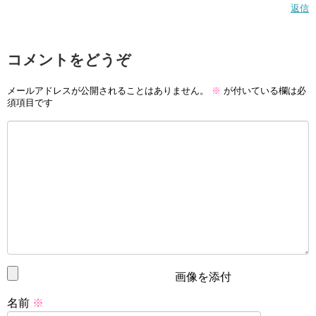
返信
コメントをどうぞ
メールアドレスが公開されることはありません。
※
が付いている欄は必
須項目です
画像を添付
名前
※