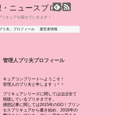
想・ニュースブログ
プリキュアを載せていきます！
プリ夫」プロフィール
運営者情報
管理人プリ夫プロフィール
キュアコンプリートへようこそ！
管理人のプリ夫と申します（＾＾
プリキュアシリーズに関してはほぼ全て
視聴しているプリオタです。
感想記事に関しては2015年のGO！プリン
セスプリキュアから書き始め、2016年の