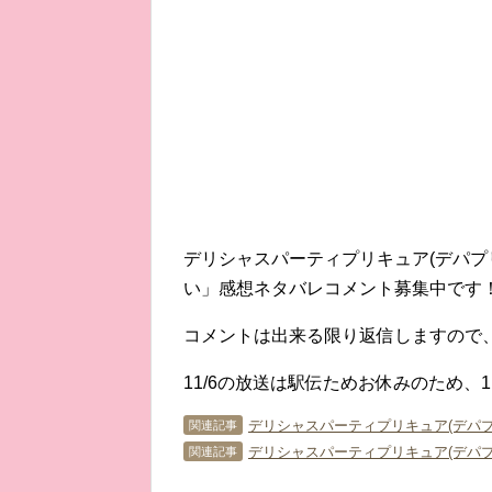
デリシャスパーティプリキュア(デパプ
い」感想ネタバレコメント募集中です
コメントは出来る限り返信しますので
11/6の放送は駅伝ためお休みのため、11
デリシャスパーティプリキュア(デパプ
関連記事
デリシャスパーティプリキュア(デパ
関連記事