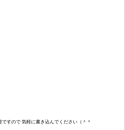
迎ですので 気軽に書き込んでください（＾＾