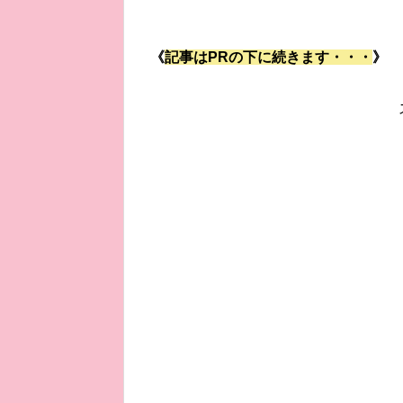
《
記事はPRの下に続きます・・・
》