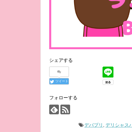
シェアする
ツイート
フォローする
デパプリ
,
デリシャス