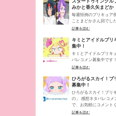
スタートゥインクルプ
みかと香久矢まどか
毎週恒例のプリキュア視
ことまどかさん回でした
記事を読む
キミとアイドルプリキ
集中！
キミとアイドルプリキュ
バレコメン募集中です！
記事を読む
ひろがるスカイ！プリ
募集中！
ひろがるスカイ！プリキ
の」 感想ネタバレコメ
で、お気軽にコメント
記事を読む