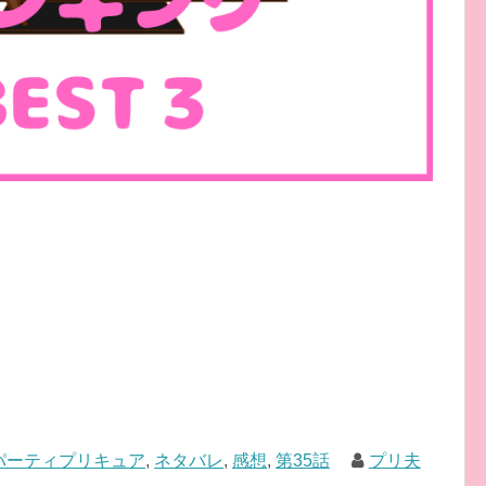
パーティプリキュア
,
ネタバレ
,
感想
,
第35話
プリ夫