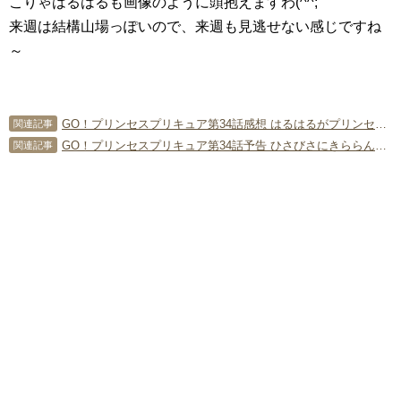
こりゃはるはるも画像のように頭抱えますわ(^^;
来週は結構山場っぽいので、来週も見逃せない感じですね
～
GO！プリンセスプリキュア第34話感想 はるはるがプリンセスコンテストで大活躍！
関連記事
GO！プリンセスプリキュア第34話予告 ひさびさにきららん活躍回！
関連記事