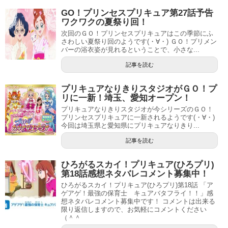
GO！プリンセスプリキュア第27話予告
ワクワクの夏祭り回！
次回のＧＯ！プリンセスプリキュアはこの季節にふ
さわしい夏祭り回のようです(・∀・) ＧＯ！プリメン
バーの浴衣姿が見れるということで、小さな...
記事を読む
プリキュアなりきりスタジオがＧＯ！プ
リに一新！埼玉、愛知オープン！
プリキュアなりきりスタジオが今シリーズのＧＯ！
プリンセスプリキュアに一新されるようです(・∀・)
今回は埼玉県と愛知県にプリキュアなりきり...
記事を読む
ひろがるスカイ！プリキュア(ひろプリ)
第18話感想ネタバレコメント募集中！
ひろがるスカイ！プリキュア(ひろプリ)第18話 「ア
ゲアゲ！最強の保育士 キュアバタフライ！！」感
想ネタバレコメント募集中です！ コメントは出来る
限り返信しますので、お気軽にコメントください
（＾＾