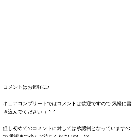
コメントはお気軽に♪
キュアコンプリートではコメントは歓迎ですので 気軽に書
き込んでください（＾＾
但し初めてのコメントに対しては承認制となっていますの
で 承認まで少々お待ちくださいm(__)m