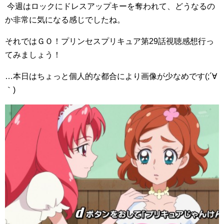
今週はロックにドレスアップキーを奪われて、どうなるの
か非常に気になる感じでしたね。
それではＧＯ！プリンセスプリキュア第29話視聴感想行っ
てみましょう！
…本日はちょっと個人的な都合により画像が少なめです(;´∀
｀)