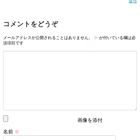
返信
コメントをどうぞ
メールアドレスが公開されることはありません。
※
が付いている欄は必
須項目です
画像を添付
名前
※