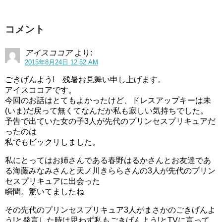
コメント
アイスココア
より:
2015年8月24日 12:52 AM
ごきげんよう! 残暑お見舞い申し上げます。
アイスココアです。
今回のお話はとてもよかったけど、ドレスアップキーは未
(いま)だ戻って無くてなんだか私も寂しい気持ちでした。
予告で出ていた女の子3人が先代のプリンセスプリキュアだ
ったのは
私でもビックリしました。
私にとってはお姉さんである春野はるかさんとお友達であ
る海藤みなみさんと天ノ川きららさんの3人が先代のプリン
セスプリキュアに出会った
瞬間。驚いてましたね
その先代のプリンセスプリキュア3人がまさかのごきげんよ
う!と発言した時は思わず私もごきげんよう!とTVに言って