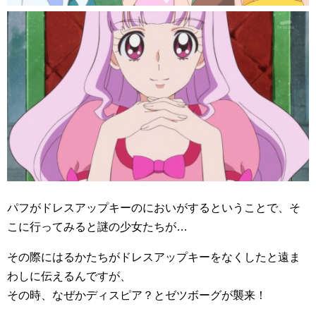
パフがドレスアップキーのにおいがするということで、そ
こに行ってみると謎の少女たちが…
その際にはるかたちがドレスアップキーをなくしたと遠ま
わしに伝えるんですが、
その時、なぜかディスピア？とゼツボーグが襲来！