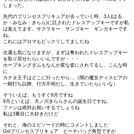
しまった。
先代のプリンセスプリキュアが去っていく時、3人(はる
か・みなみ・きらら)に託されたドレスアップキーですが私
は覚えてます。サクラキー サンゴキー ギンガキーです
ね。
これにはアロマもビックリしてましたね
次週も気になりますが、まずは奪われたドレスアップキー
を取り戻せたらいいんですが・・・
ホープキングダムもなんか変な姿にされてるし、こんな時
に
カナタ王子はどこに行ったやら…（闇の魔女ディスピアの
一騎打ち以降、行方不明だし、生きていたらいいな）
そういえば、もうすぐ9月ですね
9月といえば、天ノ川きららさんの誕生日ですね。
ファンは絶対お祝いするでしょうね
私は3番目に大好きだけど
それと、海のエピソードの時にコメントしました
Go!プリンセスプリキュア ビーチバッグ角型ですが