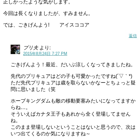
正しかったような気がします。
今回は長くなりましたが、すみません。
では、ごきげんよう! アイスココア
返信
プリ夫
より:
2015年8月24日 7:27 PM
ごきげんよう！最近、だいぶ涼しくなってきましたね。
先代のプリキュアはどの子も可愛かったですね(´▽｀*)
ただ先代プリキュアは歳を取らないかなーとちょっと疑
問に思いました（笑
ホープキングダムも敵の移動要塞みたいになってますか
らね…。
そういえばカナタ王子もあれから全く登場してません
ね。
このまま登場しないということはないと思うので、次は
いつ出てくるのか気になりますね～