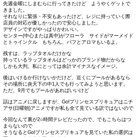
先週金曜にしまむらに行ってきたけど ようやくゲットで
きました。
それなりに緊張・不安もあったけど、レジに持っていく際
店員の対応が優しかったので安心しました。
デザインですがやっぱりかわいい。
センター(中心または真中)がフローラ サイドがマーメイド
とトゥインクル もちろん、パフとアロマもいるよ。
残すは、ラップタオルだけかな
持っているラップタオルはどっかのブランド物だからな
しかも大判。私にとっては余計マイナスなイメージ。
後はいけるか行けないかだけど、近くにプールがあるなら
その場所に炎天下の中1人でも行ってみようと思います。
ただ、9月でもプールがあればいいけど
話はアニメに戻しますが、Go!プリンセスプリキュアはニチ
アサ(日曜朝)アニメですが私も全て見ている訳ではないので
今回なんて裏が2○時間テレビだったので、でもこちらはつ
まらないので
そうなるとGo!プリンセスプリキュアを見ていた私の選択は