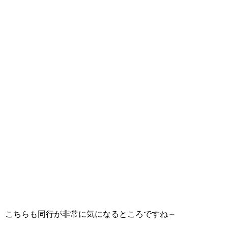
こちらも同行が非常に気になるところですね～