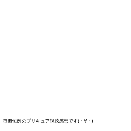
毎週恒例のプリキュア視聴感想です(・∀・)