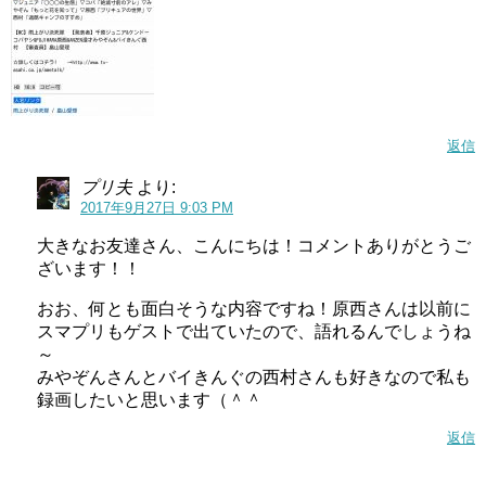
返信
プリ夫
より:
2017年9月27日 9:03 PM
大きなお友達さん、こんにちは！コメントありがとうご
ざいます！！
おお、何とも面白そうな内容ですね！原西さんは以前に
スマプリもゲストで出ていたので、語れるんでしょうね
～
みやぞんさんとバイきんぐの西村さんも好きなので私も
録画したいと思います（＾＾
返信