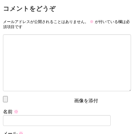
コメントをどうぞ
メールアドレスが公開されることはありません。
※
が付いている欄は必
須項目です
画像を添付
名前
※
メール
※