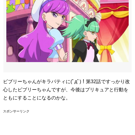
ビブリーちゃんがキラパティに(ﾟдﾟ)！第32話ですっかり改
心したビブリーちゃんですが、今後はプリキュアと行動を
ともにすることになるのかな。
スポンサーリンク