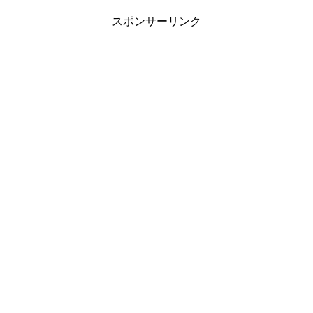
スポンサーリンク