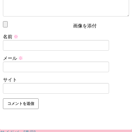
画像を添付
名前
※
メール
※
サイト