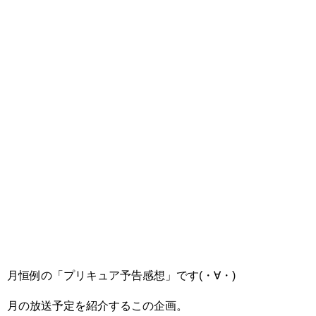
月恒例の「プリキュア予告感想」です(・∀・)
月の放送予定を紹介するこの企画。