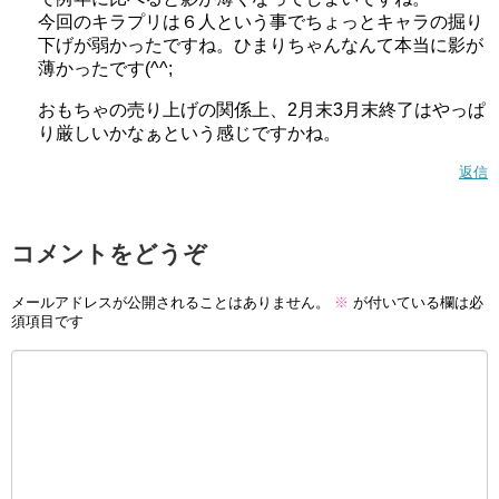
今回のキラプリは６人という事でちょっとキャラの掘り
下げが弱かったですね。ひまりちゃんなんて本当に影が
薄かったです(^^;
おもちゃの売り上げの関係上、2月末3月末終了はやっぱ
り厳しいかなぁという感じですかね。
返信
コメントをどうぞ
メールアドレスが公開されることはありません。
※
が付いている欄は必
須項目です