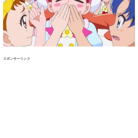
スポンサーリンク