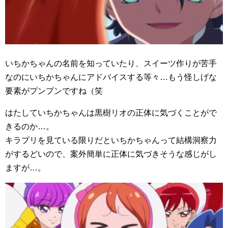
いちかちゃんの名前を知っていたり、スイーツ作りが苦手
なのにいちかちゃんにアドバイスする等々…もう怪しげな
要素がプンプンですね（笑
はたしていちかちゃんは黒樹リオの正体に気づくことがで
きるのか…。
キラプリを見ている限りだといちかちゃんって結構洞察力
がするどいので、案外簡単に正体に気づきそうな感じがし
ますが…。