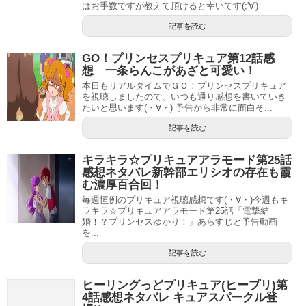
はお手数ですが教えて頂けると幸いです(;'∀')
記事を読む
GO！プリンセスプリキュア第12話感
想 一条らんこがあざと可愛い！
本日もリアルタイムでＧＯ！プリンセスプリキュア
を視聴しましたので、いつも通り感想を書いていき
たいと思います(・∀・) 予告から非常に面白そ...
記事を読む
キラキラ☆プリキュアアラモード第25話
感想ネタバレ新幹部エリシオの存在も霞
む濃厚百合回！
毎週恒例のプリキュア視聴感想です(・∀・)今週もキ
ラキラ☆プリキュアアラモード第25話「電撃結
婚！？プリンセスゆかり！」あらすじと予告動画
を...
記事を読む
ヒーリングっどプリキュア(ヒープリ)第
4話感想ネタバレ キュアスパークル登