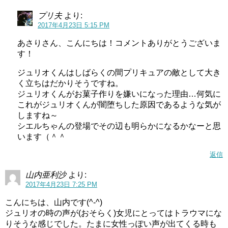
プリ夫
より:
2017年4月23日 5:15 PM
あさりさん、こんにちは！コメントありがとうございま
す！
ジュリオくんはしばらくの間プリキュアの敵として大き
く立ちはだかりそうですね。
ジュリオくんがお菓子作りを嫌いになった理由…何気に
これがジュリオくんが闇堕ちした原因であるような気が
しますね～
シエルちゃんの登場でその辺も明らかになるかなーと思
います（＾＾
返信
山内亜利沙
より:
2017年4月23日 7:25 PM
こんにちは、山内です(^-^)
ジュリオの時の声が(おそらく)女児にとってはトラウマにな
りそうな感じでした。たまに女性っぽい声が出てくる時も