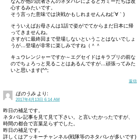
なんか他の読者さんのネタバレによるとガミーたちは改
心するみたいです。
そう言った意味では決戦かもしれませんんね(;´∀｀)
そういえばお母さんは1話で姿がでてからまだ日本に帰
ってきませんね。
さすがに最終回まで登場しないということはないでしょ
うが…登場が非常に楽しみですね（＾＾
キュウレンジャーですか～エグセイドはキラプリの前な
のでちょろっと見ることはあるんですが…頑張ってみた
いと思います(^^;
返信
ほのうみ
より:
2017年4月13日 6:14 AM
昨日の補足です。
ネタバレ記事を見て見て下さい。と言いたかったですが、
時間の都合で言葉足らずでした。
昨日の補足です。
詳しくはアッキーチャンネル(戦隊等のネタバレが多いです)