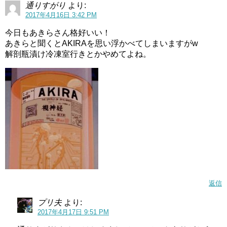
通りすがり
より:
2017年4月16日 3:42 PM
今日もあきらさん格好いい！
あきらと聞くとAKIRAを思い浮かべてしまいますがw
解剖瓶漬け冷凍室行きとかやめてよね。
返信
プリ夫
より:
2017年4月17日 9:51 PM