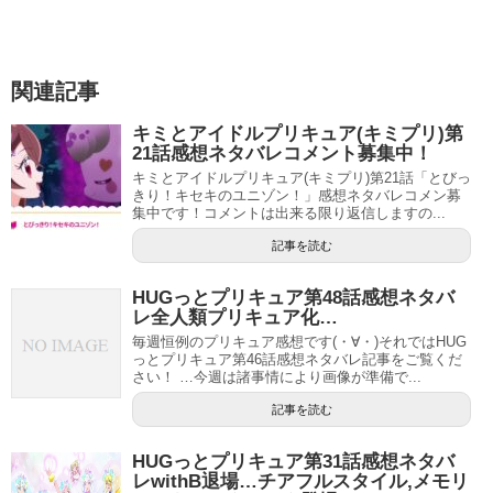
関連記事
キミとアイドルプリキュア(キミプリ)第
21話感想ネタバレコメント募集中！
キミとアイドルプリキュア(キミプリ)第21話「とびっ
きり！キセキのユニゾン！」感想ネタバレコメン募
集中です！コメントは出来る限り返信しますの...
記事を読む
HUGっとプリキュア第48話感想ネタバ
レ全人類プリキュア化…
毎週恒例のプリキュア感想です(・∀・)それではHUG
っとプリキュア第46話感想ネタバレ記事をご覧くだ
さい！ …今週は諸事情により画像が準備で...
記事を読む
HUGっとプリキュア第31話感想ネタバ
レwithB退場…チアフルスタイル,メモリ