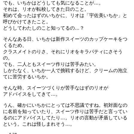
でも、いちかはどうしても気になることが…。
それは、リオが転校してきた日のこと。
初めて会ったはずのいちかに、リオは「宇佐美いちか」と
呼びかけてきたこと。
どうしてわたしのこと知ってるの…？
そんなある日、いちかは新作スイーツのカップケーキをつ
くるため、
クラスメイトのりさ、それにリオをキラパティにさそう
の。
でも、二人ともスイーツ作りは苦手みたい。
しかたなく、いちか一人で挑戦するけど、クリームの泡立
てに苦労するいちか。
そんな時、スイーツづくりが苦手なはずのリオが
アドバイスをしてきて…。
うん、確かにいちかにとっては不思議ですね。初対面なの
に名前を知っていたり、スイーツ作りは苦手だと言ってい
るのにアドバイスしてたり…。リオの言動が矛盾している
という。これは怪しまれそう…。