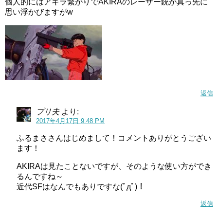
個人的にはアキラ繋がりでAKIRAのレーザー銃が真っ先に
思い浮かびますがw
返信
プリ夫
より:
2017年4月17日 9:48 PM
ふるまささんはじめまして！コメントありがとうござい
ます！
AKIRAは見たことないですが、そのような使い方ができ
るんですね～
近代SFはなんでもありですな(ﾟдﾟ)！
返信