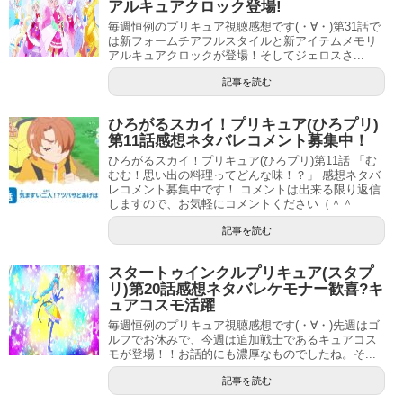
アルキュアクロック登場!
毎週恒例のプリキュア視聴感想です(・∀・)第31話で
は新フォームチアフルスタイルと新アイテムメモリ
アルキュアクロックが登場！そしてジェロスさ...
記事を読む
ひろがるスカイ！プリキュア(ひろプリ)
第11話感想ネタバレコメント募集中！
ひろがるスカイ！プリキュア(ひろプリ)第11話 「む
むむ！思い出の料理ってどんな味！？」 感想ネタバ
レコメント募集中です！ コメントは出来る限り返信
しますので、お気軽にコメントください（＾＾
記事を読む
スタートゥインクルプリキュア(スタプ
リ)第20話感想ネタバレケモナー歓喜?キ
ュアコスモ活躍
毎週恒例のプリキュア視聴感想です(・∀・)先週はゴ
ルフでお休みで、今週は追加戦士であるキュアコス
モが登場！！お話的にも濃厚なものでしたね。そ...
記事を読む