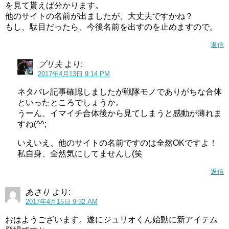
を見て貰えば分かります。
そして敵幹部さんも初登場！名前は明らかになってません
他のサイトの名前が出ましたが、大丈夫ですかね？
が、読者さんの情報によるとジュリオくんというそうで
もし、駄目だったら、今後名前を出すのを止めますので。
す。
返信
マスクはつけてますが、イケメンさんですね（＾＾
プリ夫
より:
2017年4月13日 9:14 PM
ネタバレ記事確認しましたが戦隊モノでありがちな合体
といったところでしょうか。
うーん、イマイチ合体後から見てしまうと感動が薄れま
すね(^^;
いえいえ、他のサイトの名前ですのは全然OKですよ！
私自身、全然気にしてませんし(笑
返信
あさり
より:
2017年4月15日 9:32 AM
おはようございます。遂にジュリオくん始動に新アイテム