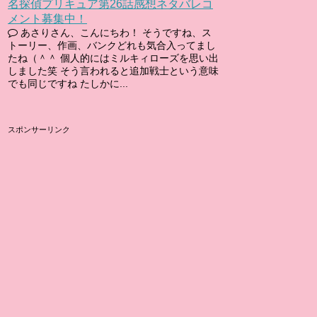
名探偵プリキュア第26話感想ネタバレコ
メント募集中！
あさりさん、こんにちわ！ そうですね、ス
トーリー、作画、バンクどれも気合入ってまし
たね（＾＾ 個人的にはミルキィローズを思い出
しました笑 そう言われると追加戦士という意味
でも同じですね たしかに...
スポンサーリンク