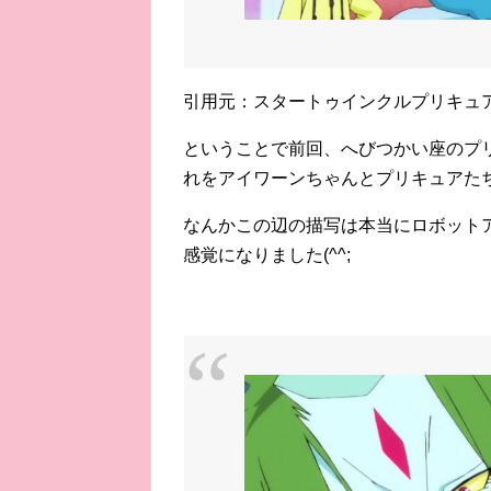
引用元：スタートゥインクルプリキュア
ということで前回、へびつかい座のプ
れをアイワーンちゃんとプリキュアた
なんかこの辺の描写は本当にロボット
感覚になりました(^^;