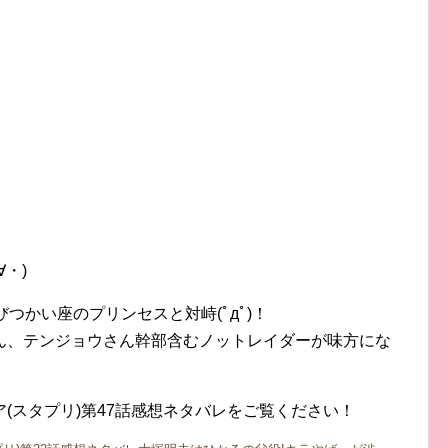
・)
つかい座のプリンセスと対峙(ﾟдﾟ)！
ん、テンジョウさん幹部含むノットレイダーが味方にな
(スタプリ)第47話感想ネタバレをご覧ください！