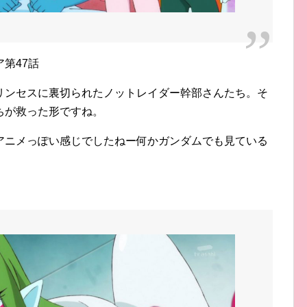
第47話
リンセスに裏切られたノットレイダー幹部さんたち。そ
ちが救った形ですね。
アニメっぽい感じでしたねー何かガンダムでも見ている