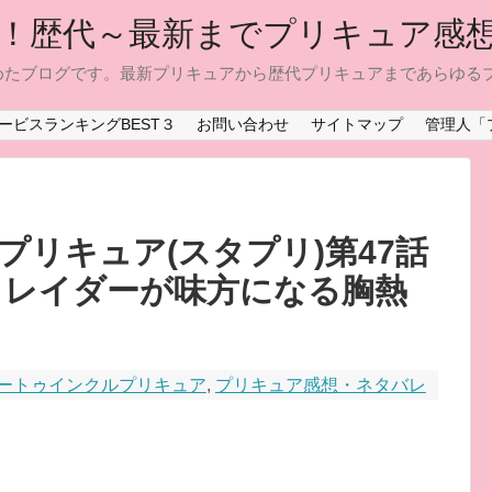
！歴代～最新までプリキュア感
めたブログです。最新プリキュアから歴代プリキュアまであらゆる
ービスランキングBEST３
お問い合わせ
サイトマップ
管理人「
リキュア(スタプリ)第47話
トレイダーが味方になる胸熱
ートゥインクルプリキュア
,
プリキュア感想・ネタバレ