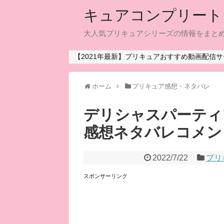
キュアコンプリート
大人気プリキュアシリーズの情報をまと
【2021年最新】プリキュアおすすめ動画配信サ
ホーム
プリキュア感想・ネタバレ
デリシャスパーティプ
感想ネタバレコメン
2022/7/22
プリ
スポンサーリンク