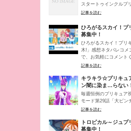
スタートゥインクルプリ
記事を読む
ひろがるスカイ！プリ
募集中！
ひろがるスカイ！プリキ
木!」感想ネタバレコメ
で、お気軽にコメント
記事を読む
キラキラ☆プリキュア
ン闇に染ま…らない
毎週恒例のプリキュア視
モード第29話「大ピン
記事を読む
トロピカル～ジュプリ
募集中！