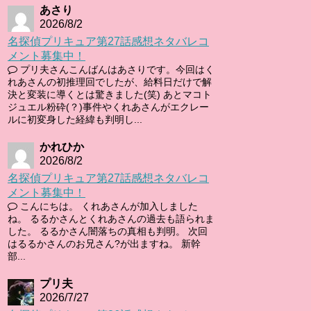
あさり
2026/8/2
名探偵プリキュア第27話感想ネタバレコ
メント募集中！
プリ夫さんこんばんはあさりです。今回はく
れあさんの初推理回でしたが、給料日だけで解
決と変装に導くとは驚きました(笑) あとマコト
ジュエル粉砕(？)事件やくれあさんがエクレー
ルに初変身した経緯も判明し...
かれひか
2026/8/2
名探偵プリキュア第27話感想ネタバレコ
メント募集中！
こんにちは。 くれあさんが加入しました
ね。 るるかさんとくれあさんの過去も語られま
した。 るるかさん闇落ちの真相も判明。 次回
はるるかさんのお兄さん?が出ますね。 新幹
部...
プリ夫
2026/7/27