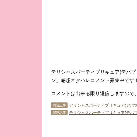
デリシャスパーティプリキュア(デパプ
ン」感想ネタバレコメント募集中です
コメントは出来る限り返信しますので
デリシャスパーティプリキュア(デパプ
関連記事
デリシャスパーティプリキュア(デパプ
関連記事