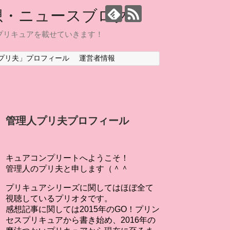
想・ニュースブログ
プリキュアを載せていきます！
プリ夫」プロフィール
運営者情報
管理人プリ夫プロフィール
キュアコンプリートへようこそ！
管理人のプリ夫と申します（＾＾
プリキュアシリーズに関してはほぼ全て
視聴しているプリオタです。
感想記事に関しては2015年のGO！プリン
セスプリキュアから書き始め、2016年の