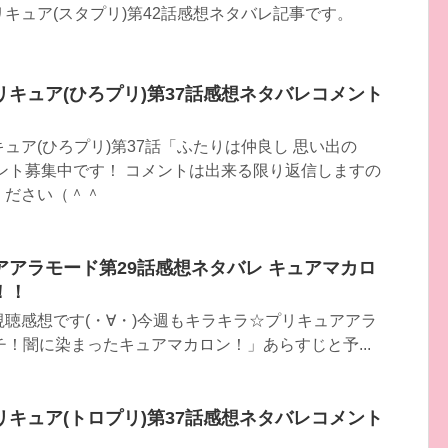
キュア(スタプリ)第42話感想ネタバレ記事です。
キュア(ひろプリ)第37話感想ネタバレコメント
ュア(ひろプリ)第37話「ふたりは仲良し 思い出の
ント募集中です！ コメントは出来る限り返信しますの
ください（＾＾
アラモード第29話感想ネタバレ キュアマカロ
！！
聴感想です(・∀・)今週もキラキラ☆プリキュアアラ
チ！闇に染まったキュアマカロン！」あらすじと予...
キュア(トロプリ)第37話感想ネタバレコメント