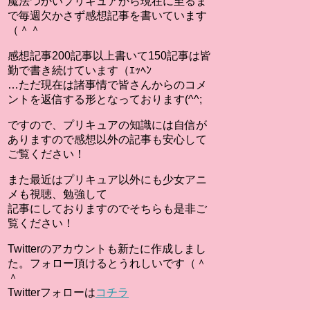
魔法つかいプリキュアから現在に至るま
で毎週欠かさず感想記事を書いています
（＾＾
感想記事200記事以上書いて150記事は皆
勤で書き続けています（ｴｯﾍﾝ
…ただ現在は諸事情で皆さんからのコメ
ントを返信する形となっております(^^;
ですので、プリキュアの知識には自信が
ありますので感想以外の記事も安心して
ご覧ください！
また最近はプリキュア以外にも少女アニ
メも視聴、勉強して
記事にしておりますのでそちらも是非ご
覧ください！
Twitterのアカウントも新たに作成しまし
た。フォロー頂けるとうれしいです（＾
＾
Twitterフォローは
コチラ