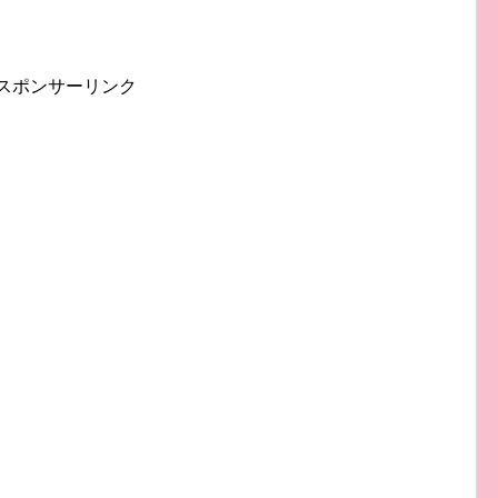
スポンサーリンク