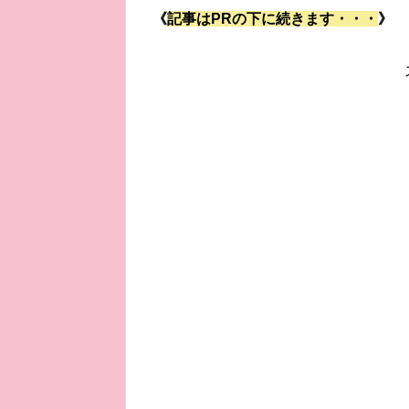
《
記事はPRの下に続きます・・・
》