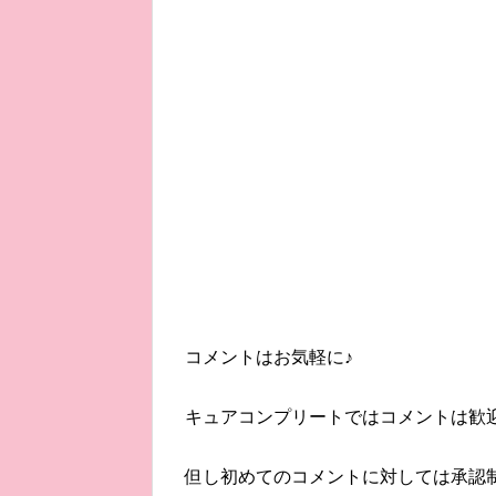
コメントはお気軽に♪
キュアコンプリートではコメントは歓
但し初めてのコメントに対しては承認