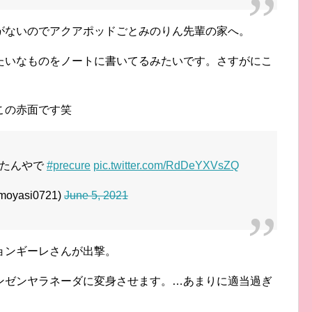
がないのでアクアポッドごとみのりん先輩の家へ。
たいなものをノートに書いてるみたいです。さすがにこ
この赤面です笑
ったんやで
#precure
pic.twitter.com/RdDeYXVsZQ
asi0721)
June 5, 2021
ョンギーレさんが出撃。
ンゼンヤラネーダに変身させます。…あまりに適当過ぎ