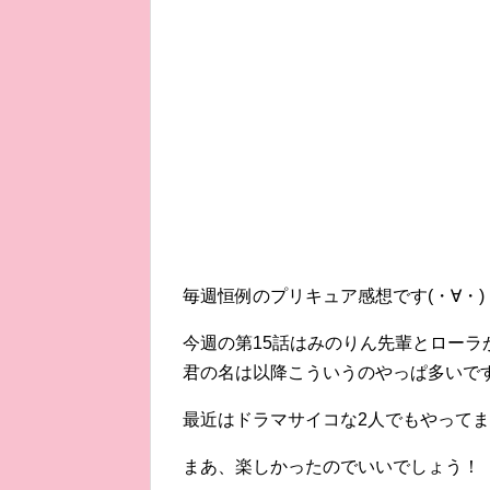
毎週恒例のプリキュア感想です(・∀・)
今週の第15話はみのりん先輩とローラ
君の名は以降こういうのやっぱ多いで
最近はドラマサイコな2人でもやってまし
まあ、楽しかったのでいいでしょう！