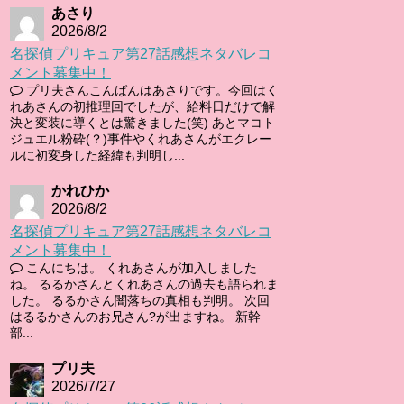
あさり
2026/8/2
名探偵プリキュア第27話感想ネタバレコ
メント募集中！
プリ夫さんこんばんはあさりです。今回はく
れあさんの初推理回でしたが、給料日だけで解
決と変装に導くとは驚きました(笑) あとマコト
ジュエル粉砕(？)事件やくれあさんがエクレー
ルに初変身した経緯も判明し...
かれひか
2026/8/2
名探偵プリキュア第27話感想ネタバレコ
メント募集中！
こんにちは。 くれあさんが加入しました
ね。 るるかさんとくれあさんの過去も語られま
した。 るるかさん闇落ちの真相も判明。 次回
はるるかさんのお兄さん?が出ますね。 新幹
部...
プリ夫
2026/7/27