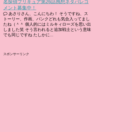
名探偵プリキュア第26話感想ネタバレコ
メント募集中！
あさりさん、こんにちわ！ そうですね、ス
トーリー、作画、バンクどれも気合入ってまし
たね（＾＾ 個人的にはミルキィローズを思い出
しました笑 そう言われると追加戦士という意味
でも同じですね たしかに...
スポンサーリンク