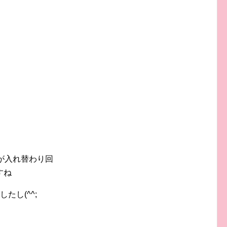
が入れ替わり回
すね
たし(^^;