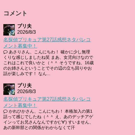
コメント
プリ夫
2026/8/3
名探偵プリキュア第27話感想ネタバレコ
メント募集中！
あさりさん、こんにちわ！ 確かに少し無理
くりな感じしましたね笑 まあ、女児向けなので
これはこれで良いかと（＾＾ そうですね、16歳
のお姉さんということでその辺の立ち回りやお
話が楽しみです！ なん...
プリ夫
2026/8/3
名探偵プリキュア第27話感想ネタバレコ
メント募集中！
かれひかさん、こんにちわ！ 本格加入の第1
話って感じでしたね（＾＾ え、あのデッチアゲ
インってお兄さんなんですか(;'∀') すいません、
あの新幹部との関係がわからなくて汗