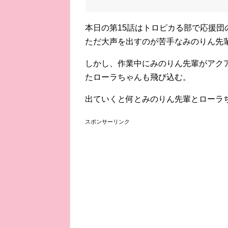
本日の第15話はトロピカる部で応援団
ただ大声を出すのが苦手なみのりん先
しかし、作業中にみのりん先輩がアク
たローラちゃんも飛び込む。
出ていくと何とみのりん先輩とローラちゃ
スポンサーリンク