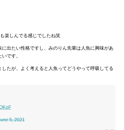
とも楽しんでる感じでしたね笑
表に出たい性格ですし、みのりん先輩は人魚に興味があ
たいです。
ましたが、よく考えると人魚ってどうやって呼吸してる
rAOKoF
June 5, 2021