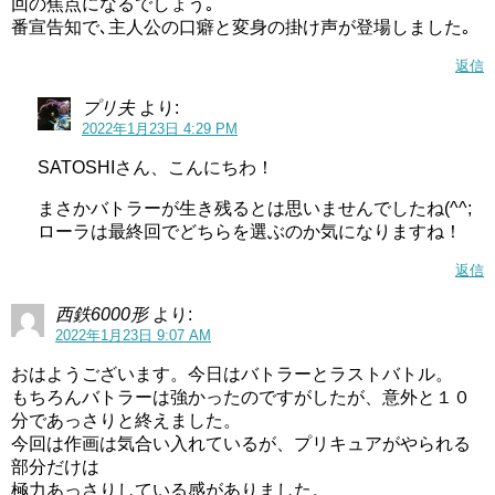
回の焦点になるでしょう｡
番宣告知で､主人公の口癖と変身の掛け声が登場しました｡
返信
プリ夫
より:
2022年1月23日 4:29 PM
SATOSHIさん、こんにちわ！
まさかバトラーが生き残るとは思いませんでしたね(^^;
ローラは最終回でどちらを選ぶのか気になりますね！
返信
西鉄6000形
より:
2022年1月23日 9:07 AM
おはようございます。今日はバトラーとラストバトル。
もちろんバトラーは強かったのですがしたが、意外と１０
分であっさりと終えました。
今回は作画は気合い入れているが、プリキュアがやられる
部分だけは
極力あっさりしている感がありました。