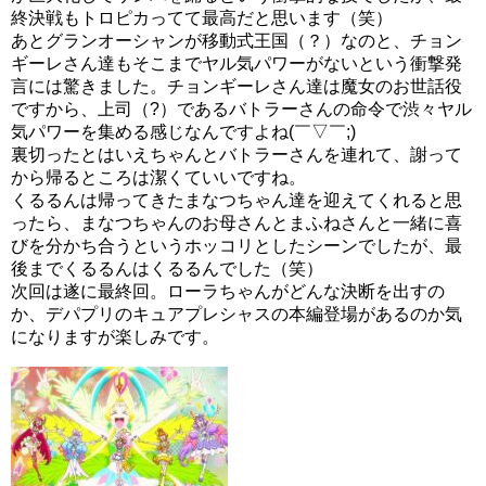
終決戦もトロピカってて最高だと思います（笑）
あとグランオーシャンが移動式王国（？）なのと、チョン
ギーレさん達もそこまでヤル気パワーがないという衝撃発
言には驚きました。チョンギーレさん達は魔女のお世話役
ですから、上司（?）であるバトラーさんの命令で渋々ヤル
気パワーを集める感じなんですよね(￣▽￣;)
裏切ったとはいえちゃんとバトラーさんを連れて、謝って
から帰るところは潔くていいですね。
くるるんは帰ってきたまなつちゃん達を迎えてくれると思
ったら、まなつちゃんのお母さんとまふねさんと一緒に喜
びを分かち合うというホッコリとしたシーンでしたが、最
後までくるるんはくるるんでした（笑）
次回は遂に最終回。ローラちゃんがどんな決断を出すの
か、デパプリのキュアプレシャスの本編登場があるのか気
になりますが楽しみです。