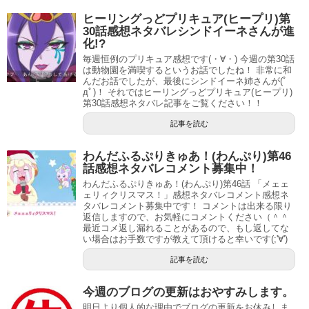
ヒーリングっどプリキュア(ヒープリ)第
30話感想ネタバレシンドイーネさんが進
化!?
毎週恒例のプリキュア感想です(・∀・) 今週の第30話
は動物園を満喫するというお話でしたね！ 非常に和
んだお話でしたが、最後にシンドイーネ姉さんが(ﾟ
дﾟ)！ それではヒーリングっどプリキュア(ヒープリ)
第30話感想ネタバレ記事をご覧ください！！
記事を読む
わんだふるぷりきゅあ！(わんぷり)第46
話感想ネタバレコメント募集中！
わんだふるぷりきゅあ！(わんぷり)第46話 「メェェ
ェリィクリスマス！」感想ネタバレコメント感想ネ
タバレコメント募集中です！ コメントは出来る限り
返信しますので、お気軽にコメントください（＾＾
最近コメ返し漏れることがあるので、もし返してな
い場合はお手数ですが教えて頂けると幸いです(;'∀')
記事を読む
今週のブログの更新はおやすみします。
明日より個人的な理由でブログの更新をお休みしま