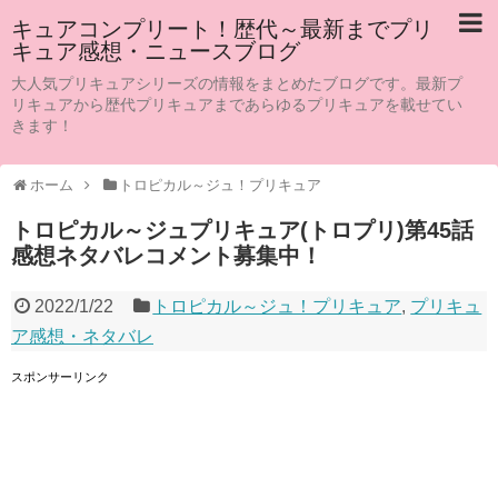
キュアコンプリート！歴代～最新までプリ
キュア感想・ニュースブログ
大人気プリキュアシリーズの情報をまとめたブログです。最新プ
リキュアから歴代プリキュアまであらゆるプリキュアを載せてい
きます！
ホーム
トロピカル～ジュ！プリキュア
トロピカル～ジュプリキュア(トロプリ)第45話
感想ネタバレコメント募集中！
2022/1/22
トロピカル～ジュ！プリキュア
,
プリキュ
ア感想・ネタバレ
スポンサーリンク