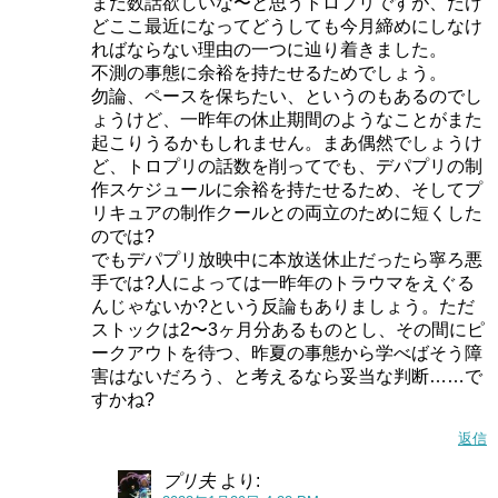
まだ数話欲しいな〜と思うトロプリですが、だけ
どここ最近になってどうしても今月締めにしなけ
ればならない理由の一つに辿り着きました。
不測の事態に余裕を持たせるためでしょう。
勿論、ペースを保ちたい、というのもあるのでし
ょうけど、一昨年の休止期間のようなことがまた
起こりうるかもしれません。まあ偶然でしょうけ
ど、トロプリの話数を削ってでも、デパプリの制
作スケジュールに余裕を持たせるため、そしてプ
リキュアの制作クールとの両立のために短くした
のでは?
でもデパプリ放映中に本放送休止だったら寧ろ悪
手では?人によっては一昨年のトラウマをえぐる
んじゃないか?という反論もありましょう。ただ
ストックは2〜3ヶ月分あるものとし、その間にピ
ークアウトを待つ、昨夏の事態から学べばそう障
害はないだろう、と考えるなら妥当な判断……で
すかね?
返信
プリ夫
より: