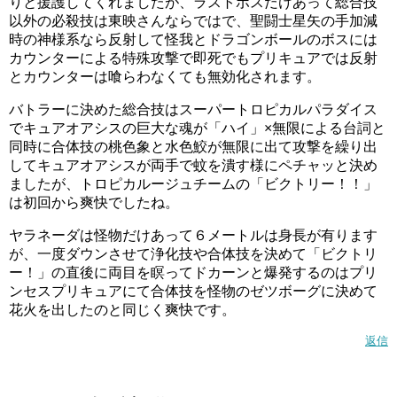
りと援護してくれましたが、ラストボスだけあって総合技
以外の必殺技は東映さんならではで、聖闘士星矢の手加減
時の神様系なら反射して怪我とドラゴンボールのボスには
カウンターによる特殊攻撃で即死でもプリキュアでは反射
とカウンターは喰らわなくても無効化されます。
バトラーに決めた総合技はスーパートロピカルパラダイス
でキュアオアシスの巨大な魂が「ハイ」×無限による台詞と
同時に合体技の桃色象と水色鮫が無限に出て攻撃を繰り出
してキュアオアシスが両手で蚊を潰す様にペチャッと決め
ましたが、トロピカルージュチームの「ビクトリー！！」
は初回から爽快でしたね。
ヤラネーダは怪物だけあって６メートルは身長が有ります
が、一度ダウンさせて浄化技や合体技を決めて「ビクトリ
ー！」の直後に両目を瞑ってドカーンと爆発するのはプリ
ンセスプリキュアにて合体技を怪物のゼツボーグに決めて
花火を出したのと同じく爽快です。
返信