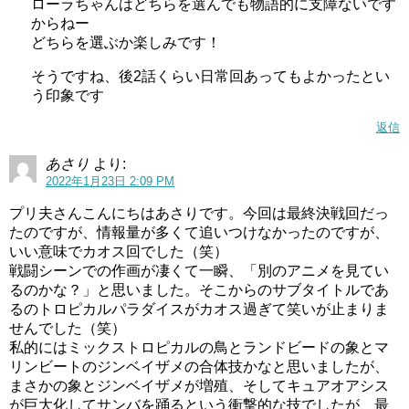
ローラちゃんはどちらを選んでも物語的に支障ないです
からねー
どちらを選ぶか楽しみです！
そうですね、後2話くらい日常回あってもよかったとい
う印象です
返信
あさり
より:
2022年1月23日 2:09 PM
プリ夫さんこんにちはあさりです。今回は最終決戦回だっ
たのですが、情報量が多くて追いつけなかったのですが、
いい意味でカオス回でした（笑）
戦闘シーンでの作画が凄くて一瞬、「別のアニメを見てい
るのかな？」と思いました。そこからのサブタイトルであ
るのトロピカルパラダイスがカオス過ぎて笑いが止まりま
せんでした（笑）
私的にはミックストロピカルの鳥とランドビードの象とマ
リンビートのジンベイザメの合体技かなと思いましたが、
まさかの象とジンベイザメが増殖、そしてキュアオアシス
が巨大化してサンバを踊るという衝撃的な技でしたが、最