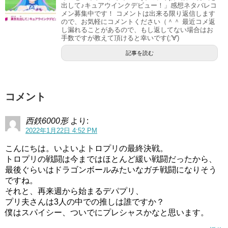
出して♪キュアウインクデビュー！」感想ネタバレコ
メン募集中です！ コメントは出来る限り返信します
ので、お気軽にコメントください（＾＾ 最近コメ返
し漏れることがあるので、もし返してない場合はお
手数ですが教えて頂けると幸いです(;'∀')
記事を読む
コメント
西鉄6000形
より:
2022年1月22日 4:52 PM
こんにちは。いよいよトロプリの最終決戦。
トロプリの戦闘は今まではほとんど緩い戦闘だったから、
最後ぐらいはドラゴンボールみたいなガチ戦闘になりそう
ですね。
それと、再来週から始まるデパプリ、
プリ夫さんは3人の中での推しは誰ですか？
僕はスパイシー、ついでにプレシャスかなと思います。