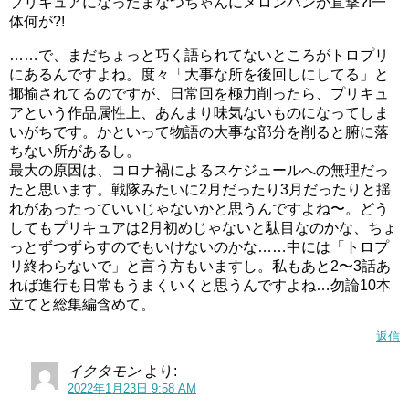
プリキュアになったまなつちゃんにメロンパンが直撃?!一
体何が?!
……で、まだちょっと巧く語られてないところがトロプリ
にあるんですよね。度々「大事な所を後回しにしてる」と
揶揄されてるのですが、日常回を極力削ったら、プリキュ
アという作品属性上、あんまり味気ないものになってしま
いがちです。かといって物語の大事な部分を削ると腑に落
ちない所があるし。
最大の原因は、コロナ禍によるスケジュールへの無理だっ
たと思います。戦隊みたいに2月だったり3月だったりと揺
れがあったっていいじゃないかと思うんですよね〜。どう
してもプリキュアは2月初めじゃないと駄目なのかな、ちょ
っとずつずらすのでもいけないのかな……中には「トロプ
リ終わらないで」と言う方もいますし。私もあと2〜3話あ
れば進行も日常もうまくいくと思うんですよね…勿論10本
立てと総集編含めて。
返信
イクタモン
より:
2022年1月23日 9:58 AM