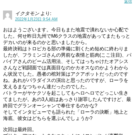
返信
イクタモン
より:
2022年1月23日 9:54 AM
おはようございます。今日もまた地震で潰れないか心配で
した。何せ昨日九州でM6クラスの地震があってまたもっと
デカいのが来るのかと思いましたから。
最終決戦はトロピカる部の準備に割くため短めに終わりま
したが、フラミンゴさんの男前な表情と筋肉(ここ注目)、パ
パイアさんのビーム活用法、そしてはっちゃけたオアシス
さんなど戦闘面では真面目なのかカオスなのかようわから
ん状況でした。愚者の棺対策はアクアポットだったのです
ね。あれがパラダイスの演出と思ったのですが、ローラを
支えるまなつちゃん達だったのでした。
バトラーがヤケクソを起こしてもヘロヘロでどっこい生き
てましたが。あの3人組はあっさり謝罪したんですけど、最
終回でグランオーシャンで奉仕するのかな?
そしてインタビューでも語られた「ローラの決断」地上と
海底、彼女はどちらを選ぶんでしょうか?
次回は最終回。