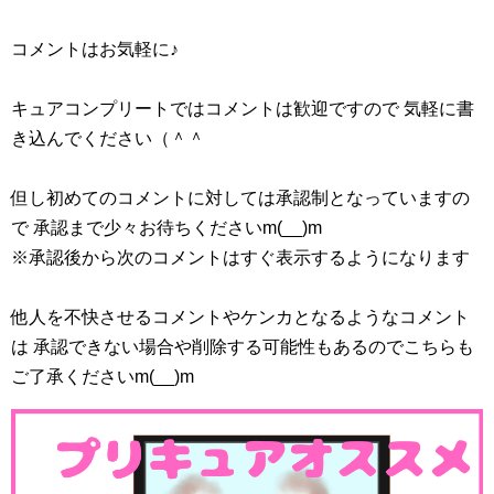
コメントはお気軽に♪
キュアコンプリートではコメントは歓迎ですので 気軽に書
き込んでください（＾＾
但し初めてのコメントに対しては承認制となっていますの
で 承認まで少々お待ちくださいm(__)m
※承認後から次のコメントはすぐ表示するようになります
他人を不快させるコメントやケンカとなるようなコメント
は 承認できない場合や削除する可能性もあるのでこちらも
ご了承くださいm(__)m