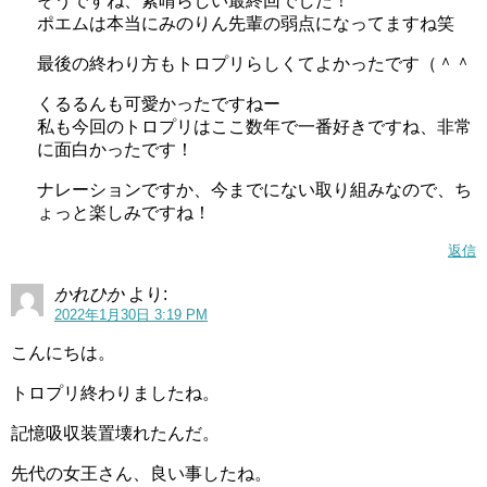
そうですね、素晴らしい最終回でした！
ポエムは本当にみのりん先輩の弱点になってますね笑
最後の終わり方もトロプリらしくてよかったです（＾＾
くるるんも可愛かったですねー
私も今回のトロプリはここ数年で一番好きですね、非常
に面白かったです！
ナレーションですか、今までにない取り組みなので、ち
ょっと楽しみですね！
返信
かれひか
より:
2022年1月30日 3:19 PM
こんにちは。
トロプリ終わりましたね。
記憶吸収装置壊れたんだ。
先代の女王さん、良い事したね。