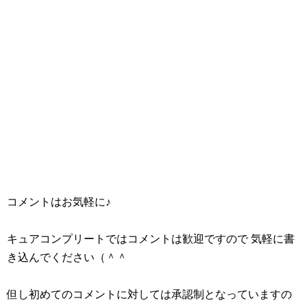
コメントはお気軽に♪
キュアコンプリートではコメントは歓迎ですので 気軽に書
き込んでください（＾＾
但し初めてのコメントに対しては承認制となっていますの