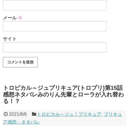
メール
※
サイト
トロピカル～ジュプリキュア(トロプリ)第15話
感想ネタバレみのりん先輩とローラが入れ替わ
る！？
2021/6/6
トロピカル～ジュ！プリキュア
,
プリキュ
ア感想・ネタバレ