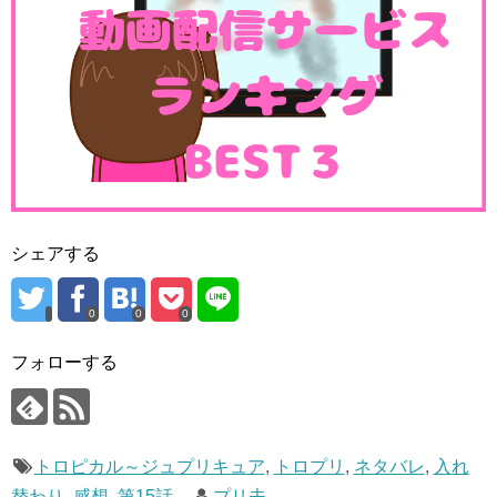
シェアする
0
0
0
フォローする
トロピカル～ジュプリキュア
,
トロプリ
,
ネタバレ
,
入れ
替わり
,
感想
,
第15話
プリ夫