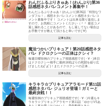
わんだふるぷりきゅあ！(わんぷり)第36
話感想ネタバレコメント募集中！
わんだふるぷりきゅあ！(わんぷり)第36話「特別なワ
ンダフル！」感想ネタバレコメント感想ネタバレコ
メント募集中です！ コメントは出来る限り返信しま
すので、お気軽にコメントください（＾＾ 最近コメ
返し漏れることがあるので、もし返してない場合は
お手数ですが教えて頂けると幸いです(;'∀')
記事を読む
魔法つかいプリキュア！第20話感想ネタ
バレ ドクロクシーの正体はクシィ？
毎週日曜恒例のプリキュア視聴感想です(・∀・)本日
はドクロクシー相手に最終決戦ばりの死闘を繰り広
げましたね(ﾟдﾟ)！またドクロクシーの正体...
記事を読む
キラキラ☆プリキュアアラモード第11話
感想ネタバレ ジュリオ登場！ガミーと
最終決戦！！
毎週恒例のプリキュア視聴感想です(・∀・)今週もキ
ラキラ☆プリキュアアラモード第11話「ゆかりVSあ
きら！嵐を呼ぶおつかい！」予告動画とあら...