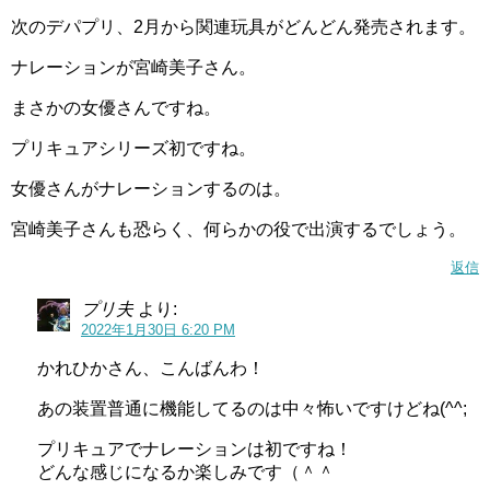
次のデパプリ、2月から関連玩具がどんどん発売されます。
ナレーションが宮崎美子さん。
まさかの女優さんですね。
プリキュアシリーズ初ですね。
女優さんがナレーションするのは。
宮崎美子さんも恐らく、何らかの役で出演するでしょう。
返信
プリ夫
より:
2022年1月30日 6:20 PM
かれひかさん、こんばんわ！
あの装置普通に機能してるのは中々怖いですけどね(^^;
プリキュアでナレーションは初ですね！
どんな感じになるか楽しみです（＾＾