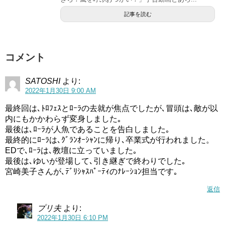
記事を読む
コメント
SATOSHI
より:
2022年1月30日 9:00 AM
最終回は､ﾄﾛﾌｪｽとﾛｰﾗの去就が焦点でしたが､冒頭は､敵が以
内にもかかわらず変身しました｡
最後は､ﾛｰﾗが人魚であることを告白しました｡
最終的にﾛｰﾗは､ｸﾞﾗﾝｵｰｼｬﾝに帰り､卒業式が行われました。
EDで､ﾛｰﾗは､教壇に立っていました｡
最後は､ゆいが登場して､引き継ぎで終わりでした｡
宮崎美子さんが､ﾃﾞﾘｼｬｽﾊﾟｰﾃｨのﾅﾚｰｼｮﾝ担当です｡
返信
プリ夫
より:
2022年1月30日 6:10 PM