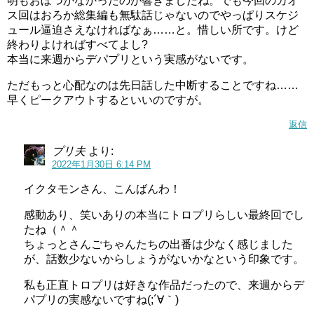
明もおぼつかなかったのが響きましたね。でも今回のカオ
ス回はおろか総集編も無駄話じゃないのでやっぱりスケジ
ュール逼迫さえなければなぁ……と。惜しい所です。けど
終わりよければすべてよし?
本当に来週からデパプリという実感がないです。
ただもっと心配なのは先日話した中断することですね……
早くピークアウトするといいのですが。
返信
プリ夫
より:
2022年1月30日 6:14 PM
イクタモンさん、こんばんわ！
感動あり、笑いありの本当にトロプリらしい最終回でし
たね（＾＾
ちょっとさんごちゃんたちの出番は少なく感じました
が、話数少ないからしょうがないかなという印象です。
私も正直トロプリは好きな作品だったので、来週からデ
パプリの実感ないですね(;´∀｀)