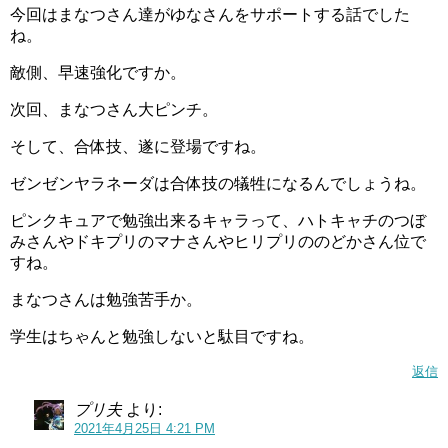
今回はまなつさん達がゆなさんをサポートする話でした
ね。
敵側、早速強化ですか。
次回、まなつさん大ピンチ。
そして、合体技、遂に登場ですね。
ゼンゼンヤラネーダは合体技の犠牲になるんでしょうね。
ピンクキュアで勉強出来るキャラって、ハトキャチのつぼ
みさんやドキプリのマナさんやヒリプリののどかさん位で
すね。
まなつさんは勉強苦手か。
学生はちゃんと勉強しないと駄目ですね。
返信
プリ夫
より:
2021年4月25日 4:21 PM