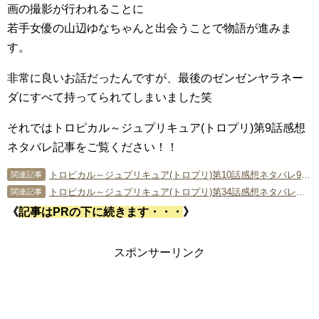
画の撮影が行われることに
若手女優の山辺ゆなちゃんと出会うことで物語が進みま
す。
非常に良いお話だったんですが、最後のゼンゼンヤラネー
ダにすべて持ってられてしまいました笑
それではトロピカル～ジュプリキュア(トロプリ)第9話感想
ネタバレ記事をご覧ください！！
トロピカル～ジュプリキュア(トロプリ)第10話感想ネタバレ9点!?まなつのやる気が奪われる
関連記事
トロピカル～ジュプリキュア(トロプリ)第34話感想ネタバレコメント募集中！
関連記事
《
記事はPRの下に続きます・・・
》
スポンサーリンク