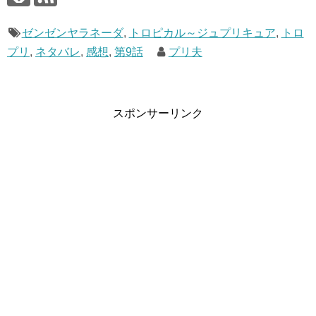
高笑いの時の顔がこれ
ゼンゼンヤラネーダ
,
トロピカル～ジュプリキュア
,
トロ
プリキュアでは中々ない表情ですね(^^;
プリ
,
ネタバレ
,
感想
,
第9話
プリ夫
中々悪役は難しい感じです。
スポンサーリンク
さんごちゃん！？わからんかった…
#precure
pic.twitter.com/TxBSh3JRCR
— KKサファイア (@KK99756385)
April 24, 2021
そしてこちらはさんごちゃん。新作コスメのプロモーショ
ンで着ぐるみの顔をつけてノリノリです(ﾟдﾟ)！
ゆなちゃんは自分と同じおとなしい感じかと思っていたの
でちょっとビックリしていますが、これはまなつちゃんと
の出会いで変わった感じですね。