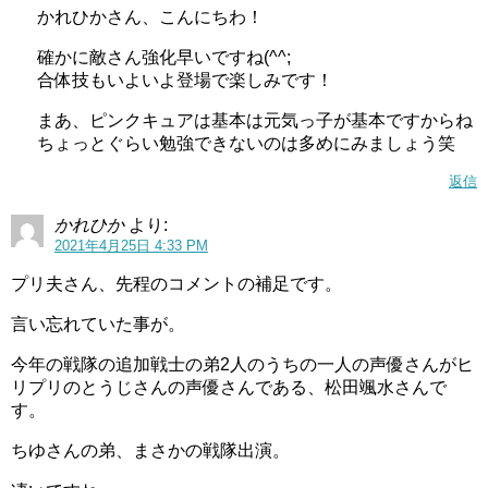
かれひかさん、こんにちわ！
確かに敵さん強化早いですね(^^;
合体技もいよいよ登場で楽しみです！
まあ、ピンクキュアは基本は元気っ子が基本ですからね
ちょっとぐらい勉強できないのは多めにみましょう笑
返信
かれひか
より:
2021年4月25日 4:33 PM
プリ夫さん、先程のコメントの補足です。
言い忘れていた事が。
今年の戦隊の追加戦士の弟2人のうちの一人の声優さんがヒ
リプリのとうじさんの声優さんである、松田颯水さんで
す。
ちゆさんの弟、まさかの戦隊出演。