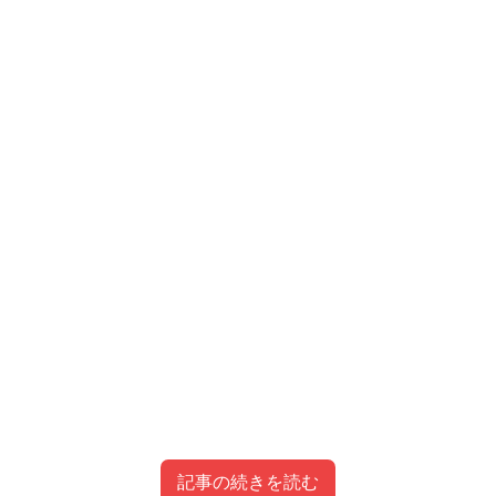
記事の続きを読む