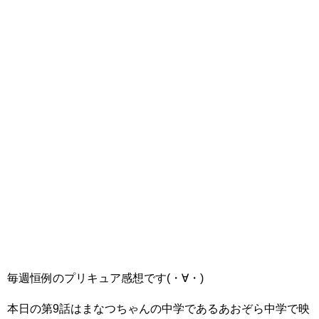
毎週恒例のプリキュア感想です(・∀・)
本日の第9話はまなつちゃんの中学であるあおぞら中学で映