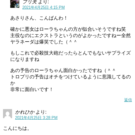
プリ夫
より:
2021年4月25日 4:15 PM
あさりさん、こんばんわ！
確かに悪女はローラちゃんの方が似合いそうですね笑
主役なのにエクストラというのがよかったですねー全然
ヤラネーダは爆笑でした（＾＾
もしこれで必殺技大砲だったらとんでもないサプライズ
になりますね
あの予告のローラちゃん面白かったですね（＾＾
トロプリの予告はオチをつけているように意識してるの
か
非常に面白いです！
返信
かれひか
より:
2021年4月25日 3:28 PM
こんにちは。