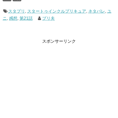
スタプリ
,
スタートゥインクルプリキュア
,
ネタバレ
,
ユ
ニ
,
感想
,
第21話
プリ夫
スポンサーリンク
アイワーンちゃんはもはや自分の意識では行動できなくな
っています。悲惨な状況にキュアスターもこの表情(ﾟДﾟ;)
今回は全体的に作画が良かった気がしますね。この表情も
かなり綺麗に見えます。