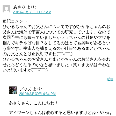
あさり
より:
2019年6月30日 11:02 AM
追記コメント
ひかるちゃんのお父さんについてですがひかるちゃんのお
父さんは海外で宇宙人についての研究しています。なので
次回予告にも映っていましたがララちゃんの触角やフワを
掴んでキラやばな目？をしてるのはとても興味があるとい
う事です。宇宙人を捕まえるのが仕事であるまどかちゃん
のお父さんとは正反対ですね(￣▽￣;)
ひかるちゃんのお父さんとまどかちゃんのお父さんを会わ
せたらどうなるのかなと思いました（笑）まあ話は合わな
いと思いますが(￣▽￣;)
返信
プリ夫
より:
2019年6月30日 4:34 PM
あさりさん、こんにちわ！
アイワーンちゃんは改心すると思いますけどね～やっぱ