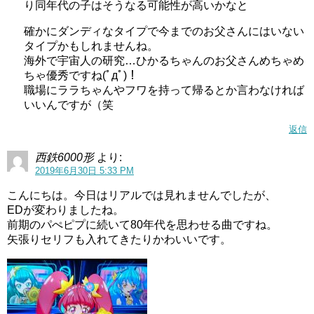
り同年代の子はそうなる可能性が高いかなと
確かにダンディなタイプで今までのお父さんにはいない
タイプかもしれませんね。
海外で宇宙人の研究…ひかるちゃんのお父さんめちゃめ
ちゃ優秀ですね(ﾟдﾟ)！
職場にララちゃんやフワを持って帰るとか言わなければ
いいんですが（笑
返信
西鉄6000形
より:
2019年6月30日 5:33 PM
こんにちは。今日はリアルでは見れませんでしたが、
EDが変わりましたね。
前期のパぺピプに続いて80年代を思わせる曲ですね。
矢張りセリフも入れてきたりかわいいです。