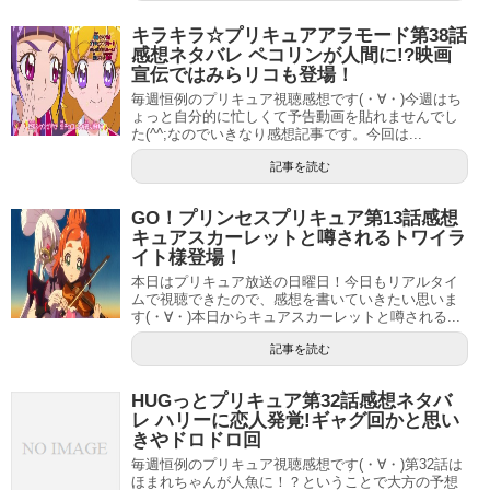
ただこのレインボーパフュームはお父さんお母さん方には
キラキラ☆プリキュアアラモード第38話
娘さんたちから催促させれないか不安なところですね（笑
感想ネタバレ ペコリンが人間に!?映画
宣伝ではみらリコも登場！
毎週恒例のプリキュア視聴感想です(・∀・)今週はち
そしてアイワーンちゃんはキュアコスモの宇宙船を強奪(ﾟ
ょっと自分的に忙しくて予告動画を貼れませんでし
дﾟ)！
た(^^;なのでいきなり感想記事です。今回は...
それにのってアジトに帰っていきました（笑
記事を読む
てっきり味方になるのかと思ったんですが、まだまだ敵と
GO！プリンセスプリキュア第13話感想
してアイワーンちゃんは頑張るみたいですね。
キュアスカーレットと噂されるトワイラ
イト様登場！
本日はプリキュア放送の日曜日！今日もリアルタイ
ムで視聴できたので、感想を書いていきたい思いま
す(・∀・)本日からキュアスカーレットと噂される...
記事を読む
HUGっとプリキュア第32話感想ネタバ
レ ハリーに恋人発覚!ギャグ回かと思い
きやドロドロ回
毎週恒例のプリキュア視聴感想です(・∀・)第32話は
ほまれちゃんが人魚に！？ということで大方の予想