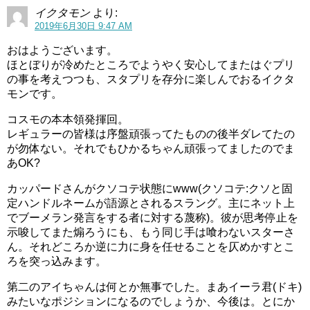
イクタモン
より:
2019年6月30日 9:47 AM
おはようございます。
ほとぼりが冷めたところでようやく安心してまたはぐプリ
の事を考えつつも、スタプリを存分に楽しんでおるイクタ
モンです。
コスモの本本領発揮回。
レギュラーの皆様は序盤頑張ってたものの後半ダレてたの
そしてエンディングは新EDへ！前回のEDはクセに残りま
が勿体ない。それでもひかるちゃん頑張ってましたのでま
あOK?
したが、今回のも結構クセがあって頭に残りますね～
カッパードさんがクソコテ状態にwww(クソコテ:クソと固
スタートゥインクルプリキュア(スタプリ)第35話感想ネタバレ姫ノ城桜子生徒会長誕生!?
関連記事
定ハンドルネームが語源とされるスラング。主にネット上
スタートゥインクルプリキュア(スタプリ)第30話感想ネタバレ テンジョウとアイワーンが共闘！？
関連記事
でブーメラン発言をする者に対する蔑称)。彼が思考停止を
示唆してまた煽ろうにも、もう同じ手は喰わないスターさ
ん。それどころか逆に力に身を任せることを仄めかすとこ
スタートゥインクルプリキュア(スタプリ)第21
ろを突っ込みます。
話感想まとめ
第二のアイちゃんは何とか無事でした。まあイーラ君(ドキ)
みたいなポジションになるのでしょうか、今後は。とにか