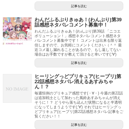
記事を読む
わんだふるぷりきゅあ！(わんぷり)第39
話感想ネタバレコメント募集中！
わんだふるぷりきゅあ！(わんぷり)第39話 「ニコエ
ボリューション！」感想ネタバレコメント感想ネタ
バレコメント募集中です！ コメントは出来る限り返
信しますので、お気軽にコメントください（＾＾ 最
近コメ返し漏れることがあるので、もし返してない
場合はお手数ですが教えて頂けると幸いです(;'∀')
記事を読む
そして最後はキュアコスモの必殺技プリキュアレインボー
スプラッシュでアイワーンちゃんを元に戻します。
ヒーリングっどプリキュア(ヒープリ)第
22話感想ネタバレ消えるあすみちゃ
ん！？
何か初代プリキュアのプリキュアレインボーセラピーを思
毎週恒例のプリキュア感想です(・∀・) 今週の第22話
い出しますね（笑
は追加戦士として加わった風鈴あすみちゃんが消え
そうに！？ どうやら落ち込んだ状態になると半透明
さらにスプラッシュと…「ふたりは」を意識して作ってる
になってしまうようです(;'∀') それではヒーリングっ
のかな（＾＾
どプリキュア(ヒープリ)第22話感想ネタバレ記事をご
覧ください！！
個人的には嬉しい限りです。
記事を読む