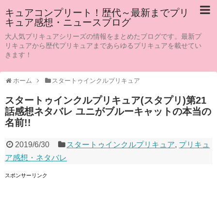
キュアコンプリート！歴代～最新までプリ
キュア感想・ニュースブログ
大人気プリキュアシリーズの情報をまとめたブログです。最新プ
リキュアから歴代プリキュアまであらゆるプリキュアを載せてい
きます！
ホーム
スタートゥインクルプリキュア
スタートゥインクルプリキュア(スタプリ)第21
話感想ネタバレ ユニがブルーキャットの本当の
名前!!
2019/6/30
スタートゥインクルプリキュア
,
プリキュ
ア感想・ネタバレ
スポンサーリンク