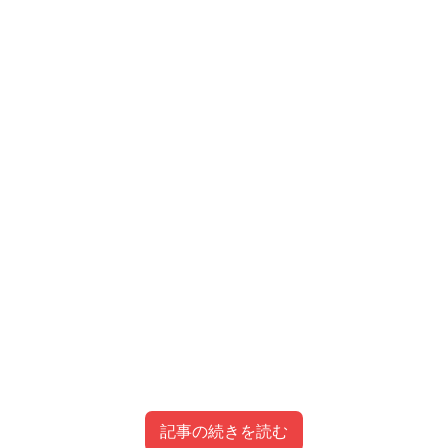
記事の続きを読む