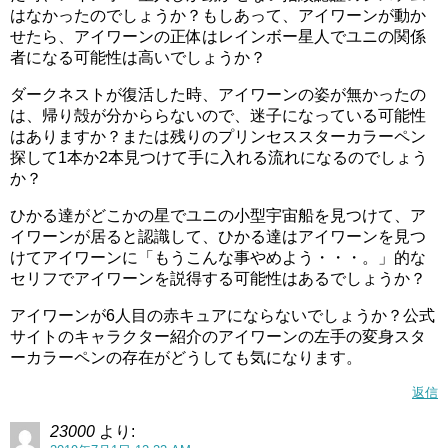
はなかったのでしょうか？もしあって、アイワーンが動か
せたら、アイワーンの正体はレインボー星人でユニの関係
者になる可能性は高いでしょうか？
ダークネストが復活した時、アイワーンの姿が無かったの
は、帰り殻が分かららないので、迷子になっている可能性
はありますか？または残りのプリンセススターカラーペン
探して1本か2本見つけて手に入れる流れになるのでしょう
か？
ひかる達がどこかの星でユニの小型宇宙船を見つけて、ア
イワーンが居ると認識して、ひかる達はアイワーンを見つ
けてアイワーンに「もうこんな事やめよう・・・。」的な
セリフでアイワーンを説得する可能性はあるでしょうか？
アイワーンが6人目の赤キュアにならないでしょうか？公式
サイトのキャラクター紹介のアイワーンの左手の変身スタ
ーカラーペンの存在がどうしても気になります。
返信
23000
より: