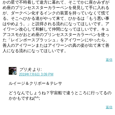
かの星で不時着して途方に暮れて、そこでかに座かみずが
め座のプリンセススターカラーペンを発見して手に入れる
が、ダークペン化するインクの装置を持っていなくて慌て
る。そこへひかる達がやって来て、ひかるは「もう悪い事
はやめよう。」と説得される流れになってほしいです。ア
イワーン改心して和解して仲間になってほしいです。キュ
アコスモがおとめ座のプリンセススターカラーペンを使っ
た「レインボースプラッシュ」をアイワーンにやったら、
善人のアイワーンまたはアイワーンの真の姿が出て来て善
人になる流れになってほしいです。
返信
プリ夫
より:
2019年7月6日 3:09 PM
ルイージ＆クリボー＆テレサ
どうなんでしょうね？宇宙船で違うところに行ってるの
かかもですね(^^;
返信