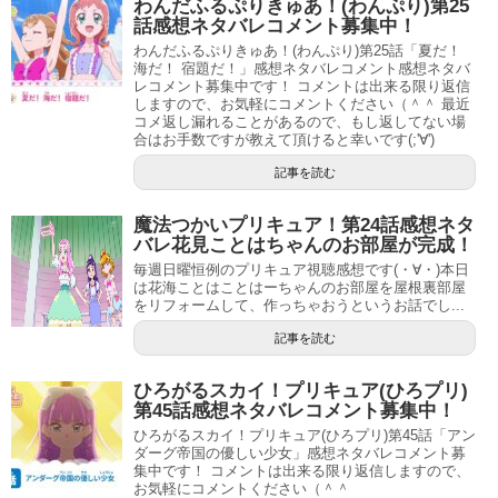
わんだふるぷりきゅあ！(わんぷり)第25
話感想ネタバレコメント募集中！
わんだふるぷりきゅあ！(わんぷり)第25話「夏だ！
海だ！ 宿題だ！」感想ネタバレコメント感想ネタバ
レコメント募集中です！ コメントは出来る限り返信
しますので、お気軽にコメントください（＾＾ 最近
コメ返し漏れることがあるので、もし返してない場
合はお手数ですが教えて頂けると幸いです(;'∀')
記事を読む
魔法つかいプリキュア！第24話感想ネタ
バレ花見ことはちゃんのお部屋が完成！
毎週日曜恒例のプリキュア視聴感想です(・∀・)本日
は花海ことはことはーちゃんのお部屋を屋根裏部屋
をリフォームして、作っちゃおうというお話でし...
記事を読む
スポンサーリンク
ひろがるスカイ！プリキュア(ひろプリ)
第45話感想ネタバレコメント募集中！
ひろがるスカイ！プリキュア(ひろプリ)第45話「アン
ダーグ帝国の優しい少女」感想ネタバレコメント募
集中です！ コメントは出来る限り返信しますので、
お気軽にコメントください（＾＾