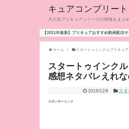
キュアコンプリート
大人気プリキュアシリーズの情報をまと
【2021年最新】プリキュアおすすめ動画配信サ
ホーム
スタートゥインクルプリキュア
スタートゥインクルプ
感想ネタバレえれなの
2019/12/9
スタ
スポンサーリンク