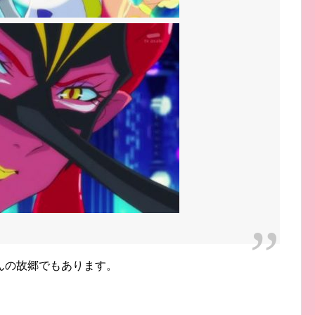
んの故郷でもあります。