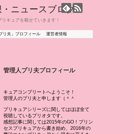
想・ニュースブログ
プリキュアを載せていきます！
プリ夫」プロフィール
運営者情報
管理人プリ夫プロフィール
キュアコンプリートへようこそ！
管理人のプリ夫と申します（＾＾
プリキュアシリーズに関してはほぼ全て
視聴しているプリオタです。
感想記事に関しては2015年のGO！プリン
セスプリキュアから書き始め、2016年の