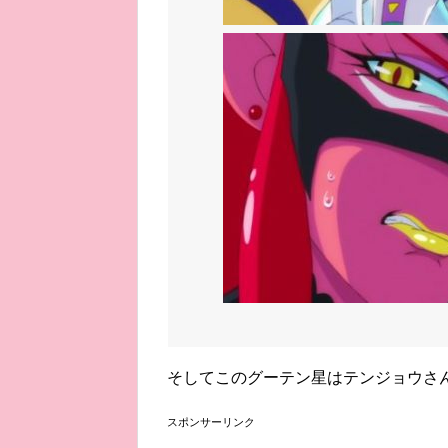
そしてこのグーテン星はテンジョウさ
スポンサーリンク