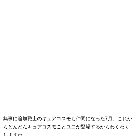
無事に追加戦士のキュアコスモも仲間になった7月、これか
らどんどんキュアコスモことユニが登場するからわくわく
しますね。