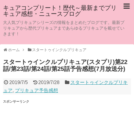
キュアコンプリート！歴代～最新までプリ
キュア感想・ニュースブログ
大人気プリキュアシリーズの情報をまとめたブログです。最新プ
リキュアから歴代プリキュアまであらゆるプリキュアを載せてい
きます！
ホーム
スタートゥインクルプリキュア
スタートゥインクルプリキュア(スタプリ)第22
話/第23話/第24話/第25話予告感想(7月放送分)
2019/7/5
2019/7/28
スタートゥインクルプリキ
ュア
,
プリキュア予告感想
スポンサーリンク