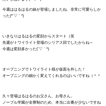
今週ははるはるの妹が登場しましたね、非常に可愛らしか
った(*´▽｀*)
いきなりはるはるの変顔からスタート（笑
先週がトワイライト登場のシリアス回でしたからね～
今週は変顔多かった(´▽｀*)