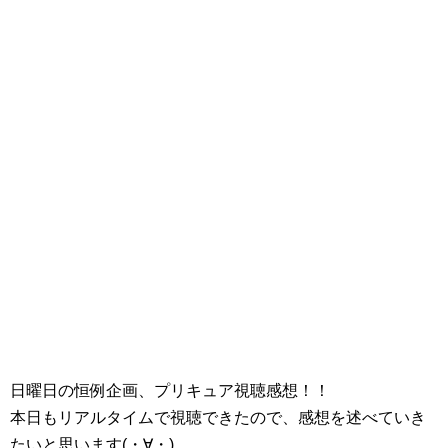
日曜日の恒例企画、プリキュア視聴感想！！
本日もリアルタイムで視聴できたので、感想を述べていき
たいと思います(・∀・)