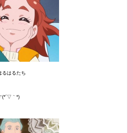
はるはるたち
´▽｀*)