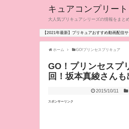
キュアコンプリート
大人気プリキュアシリーズの情報をまと
【2021年最新】プリキュアおすすめ動画配信サ
ホーム
GO!プリンセスプリキュア
GO！プリンセスプリ
回！坂本真綾さんも
2015/10/11
スポンサーリンク