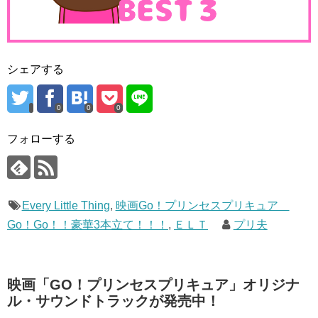
シェアする
0
0
0
フォローする
Every Little Thing
,
映画Go！プリンセスプリキュア
Go！Go！！豪華3本立て！！！
,
ＥＬＴ
プリ夫
映画「GO！プリンセスプリキュア」オリジナ
ル・サウンドトラックが発売中！