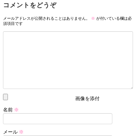
コメントをどうぞ
メールアドレスが公開されることはありません。
※
が付いている欄は必
須項目です
画像を添付
名前
※
メール
※