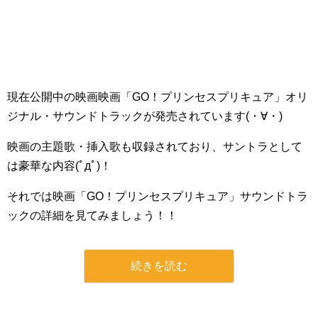
現在公開中の映画映画「GO！プリンセスプリキュア」オリ
ジナル・サウンドトラックが発売されています(・∀・)
映画の主題歌・挿入歌も収録されており、サントラとして
は豪華な内容(ﾟдﾟ)！
それでは映画「GO！プリンセスプリキュア」サウンドトラ
ックの詳細を見てみましょう！！
続きを読む