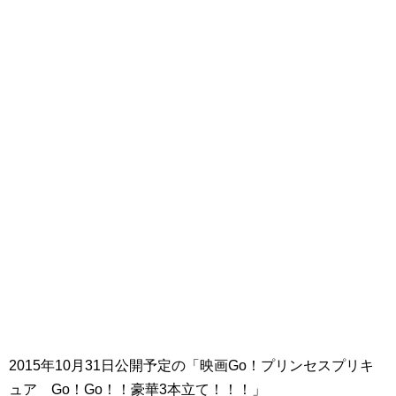
2015年10月31日公開予定の「映画Go！プリンセスプリキ
ュア Go！Go！！豪華3本立て！！！」