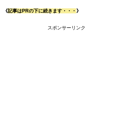
《
記事はPRの下に続きます・・・
》
スポンサーリンク