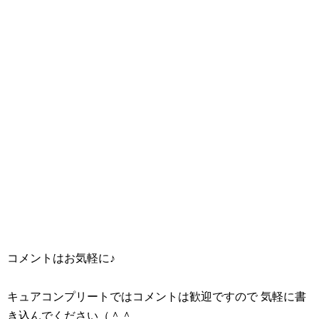
コメントはお気軽に♪
キュアコンプリートではコメントは歓迎ですので 気軽に書
き込んでください（＾＾