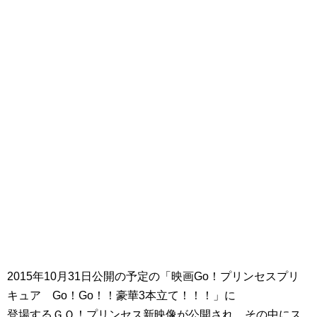
2015年10月31日公開の予定の「映画Go！プリンセスプリ
キュア Go！Go！！豪華3本立て！！！」に
登場するＧＯ！プリンセス新映像が公開され、その中にス