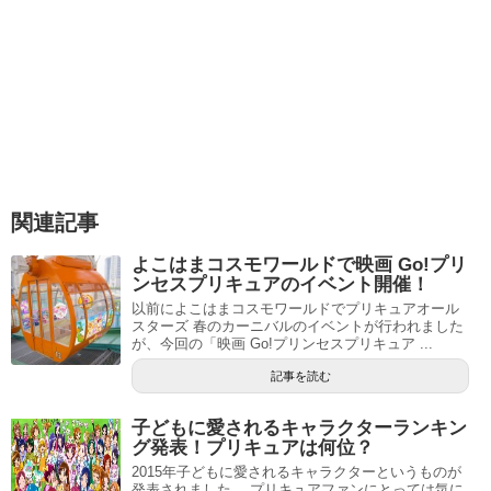
関連記事
よこはまコスモワールドで映画 Go!プリ
ンセスプリキュアのイベント開催！
以前によこはまコスモワールドでプリキュアオール
スターズ 春のカーニバルのイベントが行われました
が、今回の「映画 Go!プリンセスプリキュア ...
記事を読む
子どもに愛されるキャラクターランキン
グ発表！プリキュアは何位？
2015年子どもに愛されるキャラクターというものが
発表されました。 プリキュアファンにとっては気に