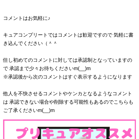
コメントはお気軽に♪
キュアコンプリートではコメントは歓迎ですので 気軽に書
き込んでください（＾＾
但し初めてのコメントに対しては承認制となっていますの
で 承認まで少々お待ちくださいm(__)m
※承認後から次のコメントはすぐ表示するようになります
他人を不快させるコメントやケンカとなるようなコメント
は 承認できない場合や削除する可能性もあるのでこちらも
ご了承くださいm(__)m