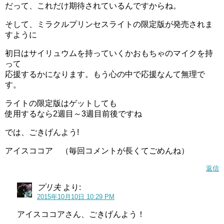
だって、これだけ期待されているんですからね。
そして、ミラクルプリンセスライトの限定版が発売されま
すように
初日はサイリュウムを持っていくかおもちゃのマイクを持
って
応援するかになります。もう心の中で応援なんて無理で
す。
ライトの限定版はゲットしても
使用するなら2週目～3週目前後ですね
では、ごきげんよう!
アイスココア （毎回コメントが長くてごめんね）
返信
プリ夫
より:
2015年10月10日 10:29 PM
アイスココアさん、ごきげんよう！