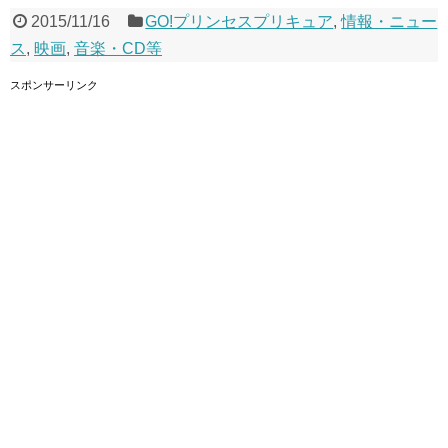
2015/11/16
GO!プリンセスプリキュア
,
情報・ニュー
ス
,
映画
,
音楽・CD等
スポンサーリンク