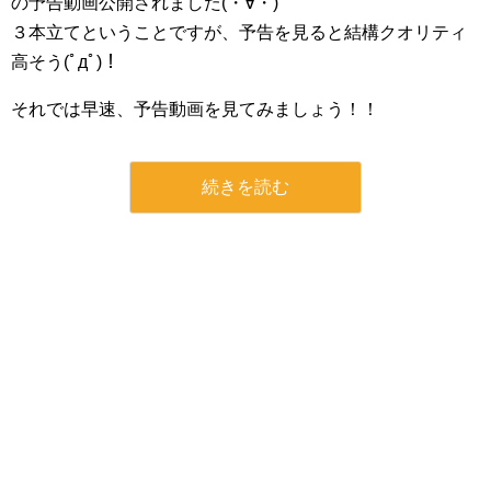
の予告動画公開されました(・∀・)
３本立てということですが、予告を見ると結構クオリティ
高そう(ﾟдﾟ)！
それでは早速、予告動画を見てみましょう！！
続きを読む