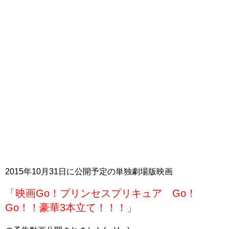
2015年10月31日に公開予定の単独劇場版映画
「映画Go！プリンセスプリキュア Go！
Go！！豪華3本立て！！！」