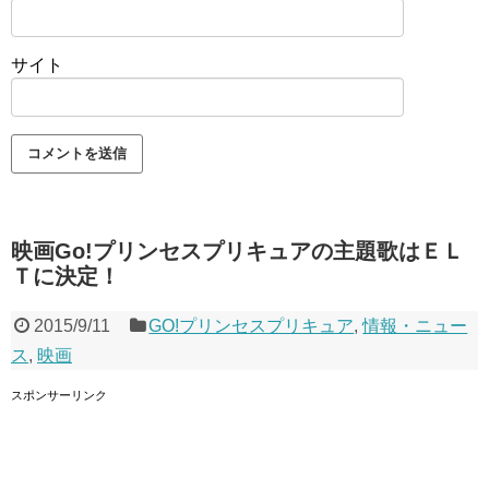
サイト
映画Go!プリンセスプリキュアの主題歌はＥＬ
Ｔに決定！
2015/9/11
GO!プリンセスプリキュア
,
情報・ニュー
ス
,
映画
スポンサーリンク