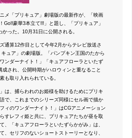
ニメ「プリキュア」劇場版の最新作が、「映画
！Go!!豪華3本立て!!!」と題し、「プリキュア」
かった。10月31日に公開される。
ズ通算12作目として今年2月からテレビ放送さ
リキュア」の劇場版。「パンプキン王国のたから
ワンダーナイト！」「キュアフローラといたず
構成され、公開時期がハロウィンと重なること
素も取り入れられている。
」は、捕らわれのお姫様を助けるためにプリキ
語で、これまでのシリーズ同様にセル画で描か
フィのワンダーナイト！」はCGアニメーション
らすレフィ姫と共に、プリキュアたちが昼を取
て、「キュアフローラといたずらかがみ」は、
て、セリフのないショートストーリーとなり、