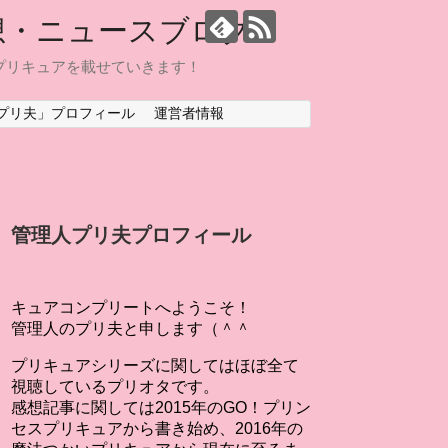
想・ニュースブログ
プリキュアを載せていきます！
プリ夫」プロフィール
運営者情報
管理人プリ夫プロフィール
キュアコンプリートへようこそ！
管理人のプリ夫と申します（＾＾
プリキュアシリーズに関してはほぼ全て
視聴しているプリオタです。
感想記事に関しては2015年のGO！プリン
セスプリキュアから書き始め、2016年の