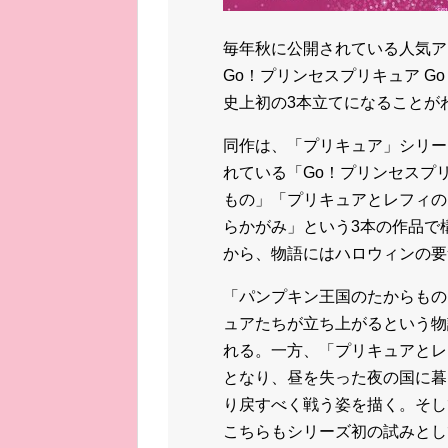
毎年秋に公開されている人気ア
Go！プリンセスプリキュア Go
史上初の3本立てになることがわ
同作は、「プリキュア」シリー
れている「Go！プリンセスプ
もの」「プリキュアとレフィの
らかがみ」という3本の作品で
から、物語にはハロウィンの要
「パンプキン王国のたからもの
ュアたちが立ち上がるという物
れる。一方、「プリキュアとレ
となり、昼を失った夜の国に暮
り戻すべく戦う姿を描く。そし
こちらもシリーズ初の試みとし