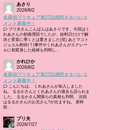
あさり
2026/8/2
名探偵プリキュア第27話感想ネタバレコ
メント募集中！
プリ夫さんこんばんはあさりです。今回はく
れあさんの初推理回でしたが、給料日だけで解
決と変装に導くとは驚きました(笑) あとマコト
ジュエル粉砕(？)事件やくれあさんがエクレー
ルに初変身した経緯も判明し...
かれひか
2026/8/2
名探偵プリキュア第27話感想ネタバレコ
メント募集中！
こんにちは。 くれあさんが加入しました
ね。 るるかさんとくれあさんの過去も語られま
した。 るるかさん闇落ちの真相も判明。 次回
はるるかさんのお兄さん?が出ますね。 新幹
部...
プリ夫
2026/7/27