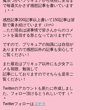
魔法つかいプリキュアから現在に至るま
で毎週欠かさず感想記事を書いています
（＾＾
感想記事200記事以上書いて150記事は皆
勤で書き続けています（ｴｯﾍﾝ
…ただ現在は諸事情で皆さんからのコメ
ントを返信する形となっております(^^;
ですので、プリキュアの知識には自信が
ありますので感想以外の記事も安心して
ご覧ください！
また最近はプリキュア以外にも少女アニ
メも視聴、勉強して
記事にしておりますのでそちらも是非ご
覧ください！
Twitterのアカウントも新たに作成しまし
た。フォロー頂けるとうれしいです（＾
＾
Twitterフォローは
コチラ