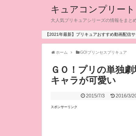
キュアコンプリート
大人気プリキュアシリーズの情報をまと
【2021年最新】プリキュアおすすめ動画配信サ
ホーム
GO!プリンセスプリキュア
ＧＯ！プリの単独劇
キャラが可愛い
2015/7/3
2016/3/2
スポンサーリンク