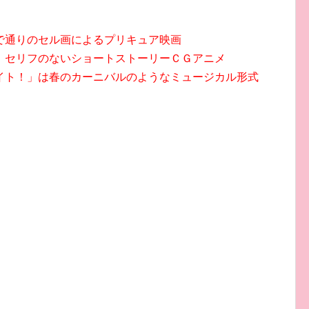
で通りのセル画によるプリキュア映画
」セリフのないショートストーリーＣＧアニメ
イト！」は春のカーニバルのようなミュージカル形式