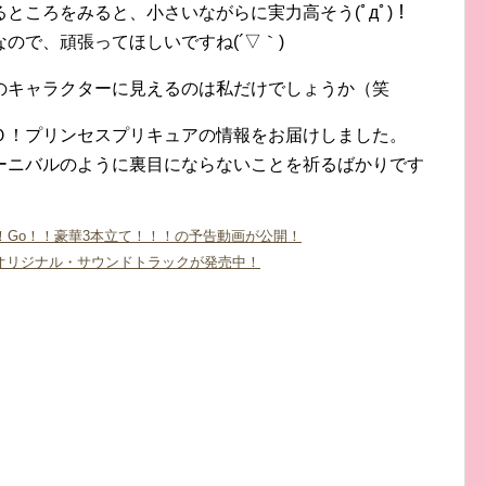
ところをみると、小さいながらに実力高そう(ﾟдﾟ)！
ので、頑張ってほしいですね(´▽｀)
のキャラクターに見えるのは私だけでしょうか（笑
Ｏ！プリンセスプリキュアの情報をお届けしました。
ーニバルのように裏目にならないことを祈るばかりです
！Go！！豪華3本立て！！！の予告動画が公開！
オリジナル・サウンドトラックが発売中！