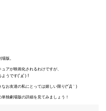
劇場版。
キュアが映画化されるわけですが、
うです(ﾟдﾟ)！
なお友達の私にとっては嬉しい限り(*´Д｀)
の単独劇場版の詳細を見てみましょう！