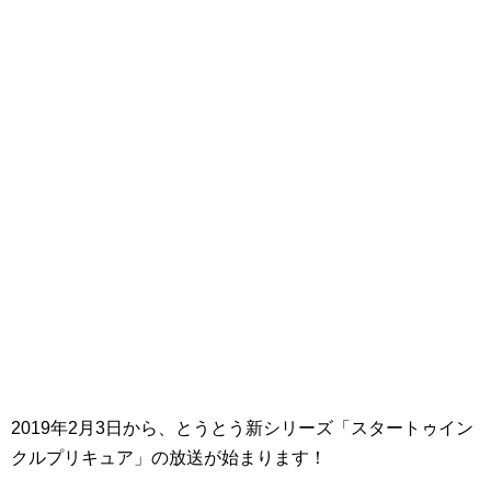
2019年2月3日から、とうとう新シリーズ「スタートゥイン
クルプリキュア」の放送が始まります！