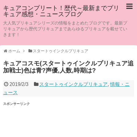
キュアコンプリート！歴代～最新までプリ
キュア感想・ニュースブログ
大人気プリキュアシリーズの情報をまとめたブログです。最新プ
リキュアから歴代プリキュアまであらゆるプリキュアを載せてい
きます！
ホーム
スタートゥインクルプリキュア
キュアコスモ(スタートゥインクルプリキュア追
加戦士)色は青?声優,人数,時期は?
2019/2/3
スタートゥインクルプリキュア
,
情報・ニ
ュース
スポンサーリンク