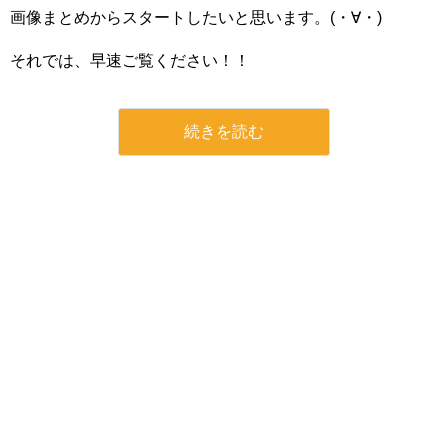
画像まとめからスタートしたいと思います。(・∀・)
それでは、早速ご覧ください！！
続きを読む