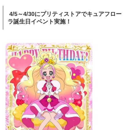
4/5～4/30にプリティストアでキュアフロー
ラ誕生日イベント実施！