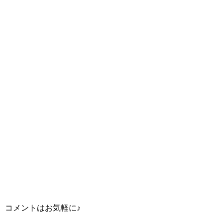
コメントはお気軽に♪