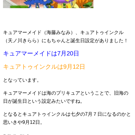
キュアマーメイド（海藤みなみ）、キュアトゥインクル
（天ノ川きらら）にもちゃんと誕生日設定がありました！
キュアマーメイドは7月20日
キュアトゥインクルは9月12日
となっています。
キュアマーメイドは海のプリキュアということで、旧海の
日が誕生日という設定みたいですね。
となるとキュアトゥインクルは七夕の7月７日になるのかと
思いきや9月12日。