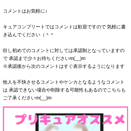
コメントはお気軽に♪
キュアコンプリートではコメントは歓迎ですので 気軽に書
き込んでください（＾＾
但し初めてのコメントに対しては承認制となっていますの
で 承認まで少々お待ちくださいm(__)m
※承認後から次のコメントはすぐ表示するようになります
他人を不快させるコメントやケンカとなるようなコメント
は 承認できない場合や削除する可能性もあるのでこちらも
ご了承くださいm(__)m