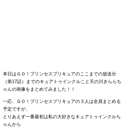
本日はＧＯ！プリンセスプリキュアのここまでの放送分
（第17話）までのキュアトゥインクルこと天の川きららち
ゃんの画像をまとめてみました！！
一応、ＧＯ！プリンセスプリキュアの３人は全員まとめる
予定ですが、
とりあえず一番最初は私の大好きなキュアトゥインクルち
ゃんから