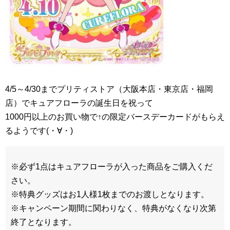
4/5～4/30までプリティストア（大阪本店・東京店・福岡
店）でキュアフローラの誕生日を祝って
1000円以上のお買い物で↑の限定バースデーカードがもらえ
るようです(・∀・)
※必ず1点はキュアフローラが入った商品をご購入くだ
さい。
※特典グッズはお1人様1枚までのお渡しとなります。
※キャンペーン期間に関わりなく、特典がなくなり次第
終了となります。