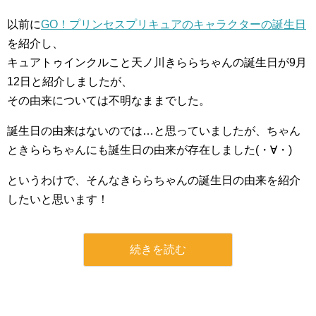
以前に
GO！プリンセスプリキュアのキャラクターの誕生日
を紹介し、
キュアトゥインクルこと天ノ川きららちゃんの誕生日が9月
12日と紹介しましたが、
その由来については不明なままでした。
誕生日の由来はないのでは…と思っていましたが、ちゃん
ときららちゃんにも誕生日の由来が存在しました(・∀・)
というわけで、そんなきららちゃんの誕生日の由来を紹介
したいと思います！
続きを読む