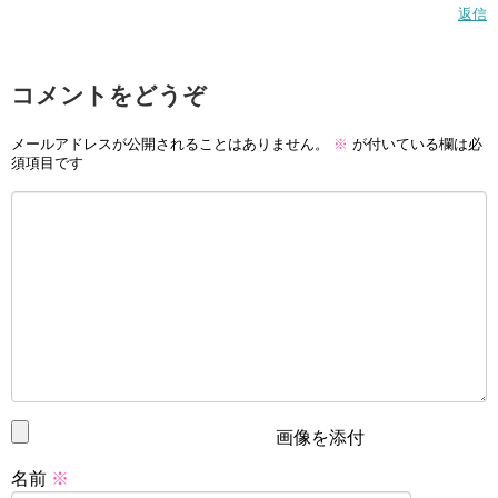
返信
コメントをどうぞ
メールアドレスが公開されることはありません。
※
が付いている欄は必
須項目です
画像を添付
名前
※