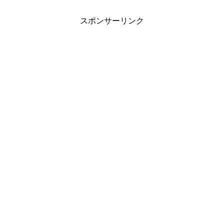
スポンサーリンク