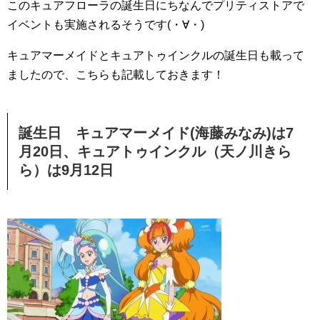
このキュアフローラの誕生日にちなんでプリティストアで
イベントも実施されるそうです(・∀・)
キュアマーメイドとキュアトゥインクルの誕生日も載って
ましたので、こちらも記載しておきます！
誕生日 キュアマーメイド(海藤みなみ)は7
月20日、キュアトゥインクル（天ノ川きら
ら）は9月12日