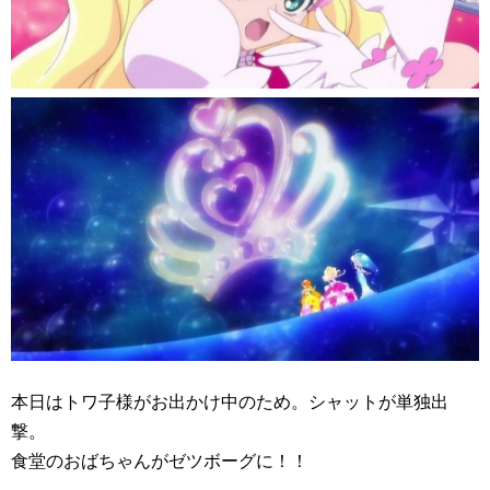
本日はトワ子様がお出かけ中のため。シャットが単独出
撃。
食堂のおばちゃんがゼツボーグに！！