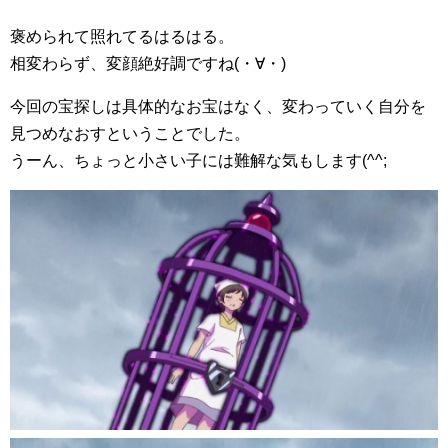
褒められて照れてるはるはる。
相変わらず、変顔絶好調ですね(・∀・)
今回の宝探しは具体的なお宝はなく、変わっていく自分を
見つめなおすということでした。
うーん、ちょっと小さい子には難解な気もします(^^;