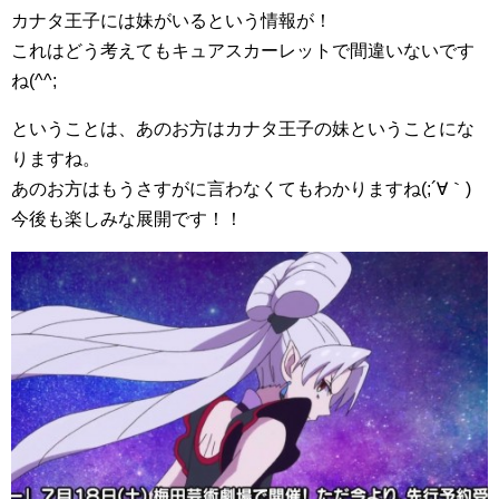
カナタ王子には妹がいるという情報が！
これはどう考えてもキュアスカーレットで間違いないです
ね(^^;
ということは、あのお方はカナタ王子の妹ということにな
りますね。
あのお方はもうさすがに言わなくてもわかりますね(;´∀｀)
今後も楽しみな展開です！！