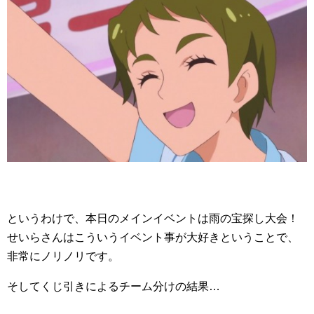
というわけで、本日のメインイベントは雨の宝探し大会！
せいらさんはこういうイベント事が大好きということで、
非常にノリノリです。
そしてくじ引きによるチーム分けの結果…