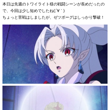
本日は先週のトワイライト様の戦闘シーンが長めだったの
で、今回は少し短めでしたね(;´∀｀)
ちょっと苦戦はしましたが、ゼツボーグはしっかり撃破！