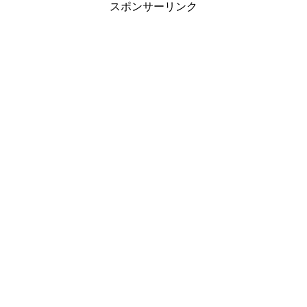
スポンサーリンク