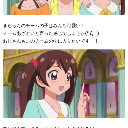
きららんのチームの子はみんな可愛い！
チームあざといと言った感じでしょうか(*´Д｀)
おじさんもこのチームの中に入りたいです！！