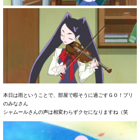
本日は雨ということで、部屋で暇そうに過ごすＧＯ！プリ
のみなさん
シャムールさんの声は相変わらずクセになりますね（笑