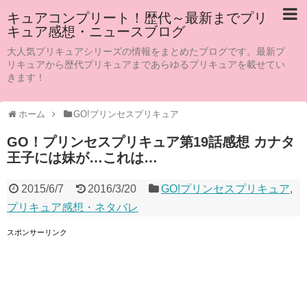
キュアコンプリート！歴代～最新までプリ
キュア感想・ニュースブログ
大人気プリキュアシリーズの情報をまとめたブログです。最新プ
リキュアから歴代プリキュアまであらゆるプリキュアを載せてい
きます！
ホーム
GO!プリンセスプリキュア
GO！プリンセスプリキュア第19話感想 カナタ
王子には妹が…これは…
2015/6/7
2016/3/20
GO!プリンセスプリキュア
,
プリキュア感想・ネタバレ
スポンサーリンク