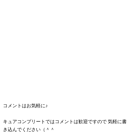
コメントはお気軽に♪
キュアコンプリートではコメントは歓迎ですので 気軽に書
き込んでください（＾＾