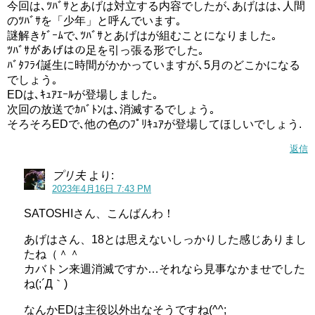
今回は､ﾂﾊﾞｻとあげは対立する内容でしたが､あげはは､人間
のﾂﾊﾞｻを「少年」と呼んでいます｡
謎解きｹﾞｰﾑで､ﾂﾊﾞｻとあげはが組むことになりました｡
ﾂﾊﾞｻがあげはの足を引っ張る形でした｡
ﾊﾞﾀﾌﾗｲ誕生に時間がかかっていますが､5月のどこかになる
でしょう｡
EDは､ｷｭｱｴｰﾙが登場しました｡
次回の放送でｶﾊﾞﾄﾝは､消滅するでしょう｡
そろそろEDで､他の色のﾌﾟﾘｷｭｱが登場してほしいでしょう.
返信
プリ夫
より:
2023年4月16日 7:43 PM
SATOSHIさん、こんばんわ！
あげはさん、18とは思えないしっかりした感じありまし
たね（＾＾
カバトン来週消滅ですか…それなら見事なかませでした
ね(;´Д｀)
なんかEDは主役以外出なそうですね(^^;