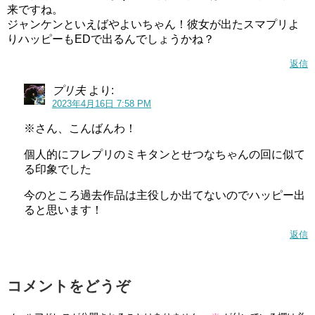
来ですね。
ジャンケンといえばやよいちゃん！彼女が出たスマプリよ
りハッピーもEDで出るんでしょうかね？
返信
プリ夫
より:
2023年4月16日 7:58 PM
※さん、こんばんわ！
個人的にフレプリのミキタンとせつなちゃんの回に似て
る印象でした
今のところ過去作品は主役しか出てないのでハッピー出
ると思います！
返信
コメントをどうぞ