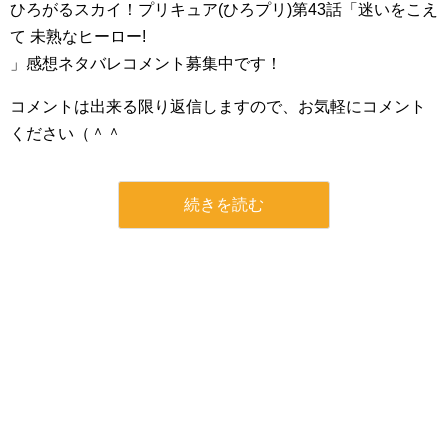
ひろがるスカイ！プリキュア(ひろプリ)第43話「迷いをこえ
て 未熟なヒーロー!
」感想ネタバレコメント募集中です！
コメントは出来る限り返信しますので、お気軽にコメント
ください（＾＾
続きを読む