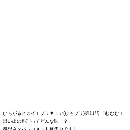
ひろがるスカイ！プリキュア(ひろプリ)第11話 「むむむ！
思い出の料理ってどんな味！？」
感想ネタバレコメント募集中です！