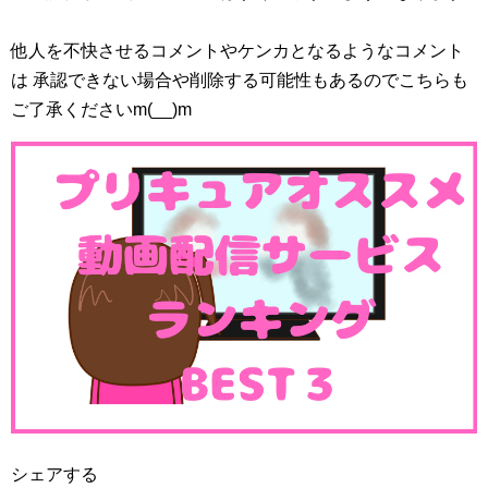
他人を不快させるコメントやケンカとなるようなコメント
は 承認できない場合や削除する可能性もあるのでこちらも
ご了承くださいm(__)m
シェアする