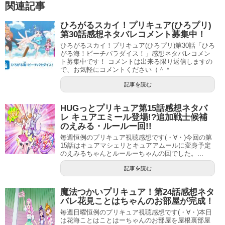
関連記事
ひろがるスカイ！プリキュア(ひろプリ)
第30話感想ネタバレコメント募集中！
ひろがるスカイ！プリキュア(ひろプリ)第30話「ひろ
がる海！ビーチパラダイス！」感想ネタバレコメン
ト募集中です！ コメントは出来る限り返信しますの
で、お気軽にコメントください（＾＾
記事を読む
HUGっとプリキュア第15話感想ネタバ
レ キュアエミール登場!?追加戦士候補
のえみる・ルールー回!!
毎週恒例のプリキュア視聴感想です(・∀・)今回の第
15話はキュアマシェリとキュアアムールに変身予定
のえみるちゃんとルールーちゃんの回でした。...
記事を読む
魔法つかいプリキュア！第24話感想ネタ
バレ花見ことはちゃんのお部屋が完成！
毎週日曜恒例のプリキュア視聴感想です(・∀・)本日
は花海ことはことはーちゃんのお部屋を屋根裏部屋