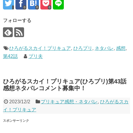
0
0
0
フォローする
ひろがるスカイ！プリキュア
,
ひろプリ
,
ネタバレ
,
感想
,
第42話
プリ夫
ひろがるスカイ！プリキュア(ひろプリ)第43話
感想ネタバレコメント募集中！
2023/12/2
プリキュア感想・ネタバレ
,
ひろがるスカ
イ！プリキュア
スポンサーリンク