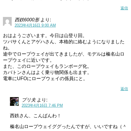
返信
西鉄6000形
より:
2023年4月16日 9:00 AM
おはようございます。今日は山登り回。
ツバサくんとアゲハさん、本格的に絡むようになりました
ね。
途中でロープウェイが出てきましたが、モデルは榛名山ロ
ープウェイに近いです。
また、このロープウェイもランボーグ化。
カバトンさんはよく乗り物関係も出ます。
電車にUFOにロープウェイの係員にと。
返信
プリ夫
より:
2023年4月16日 7:46 PM
西鉄さん、こんばんわ！
榛名山ロープウェイググったんですが、いいですね（＾