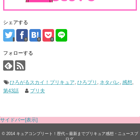
シェアする
0
0
0
フォローする
ひろがるスカイ！プリキュア
,
ひろプリ
,
ネタバレ
,
感想
,
第43話
プリ夫
サイドバー[表示]
© 2014
キュアコンプリート！歴代～最新までプリキュア感想・ニュースブ
ログ
.