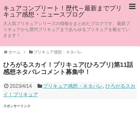
キュアコンプリート！歴代～最新までプリ
キュア感想・ニュースブログ
大人気プリキュアシリーズの情報をまとめたブログです。最新プ
リキュアから歴代プリキュアまであらゆるプリキュアを載せてい
きます！
ホーム
プリキュア感想・ネタバレ
ひろがるスカイ！プリキュア(ひろプリ)第11話
感想ネタバレコメント募集中！
2023/4/14
プリキュア感想・ネタバレ
,
ひろがるスカ
イ！プリキュア
スポンサーリンク