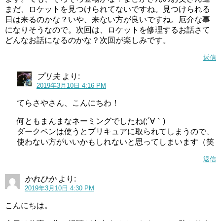
まだ、ロケットを見つけられてないですね。見つけられる
日は来るのかな？いや、来ない方が良いですね。厄介な事
になりそうなので。次回は、ロケットを修理するお話さて
どんなお話になるのかな？次回が楽しみです。
返信
プリ夫
より:
2019年3月10日 4:16 PM
てらさやさん、こんにちわ！
何ともまんまなネーミングでしたね(;´∀｀)
ダークペンは使うとプリキュアに取られてしまうので、
使わない方がいいかもしれないと思ってしまいます（笑
返信
かれひか
より:
2019年3月10日 4:30 PM
こんにちは。