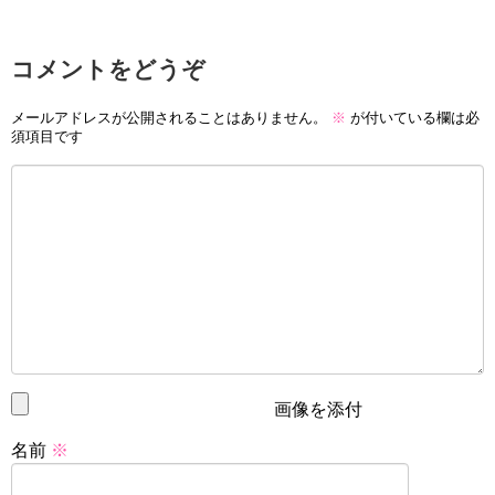
コメントをどうぞ
メールアドレスが公開されることはありません。
※
が付いている欄は必
須項目です
画像を添付
名前
※