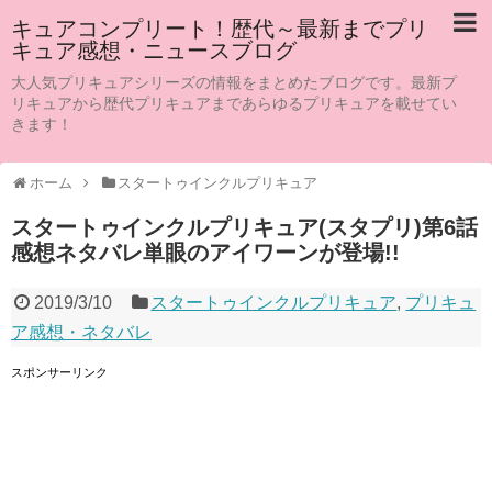
キュアコンプリート！歴代～最新までプリ
キュア感想・ニュースブログ
大人気プリキュアシリーズの情報をまとめたブログです。最新プ
リキュアから歴代プリキュアまであらゆるプリキュアを載せてい
きます！
ホーム
スタートゥインクルプリキュア
スタートゥインクルプリキュア(スタプリ)第6話
感想ネタバレ単眼のアイワーンが登場!!
2019/3/10
スタートゥインクルプリキュア
,
プリキュ
ア感想・ネタバレ
スポンサーリンク