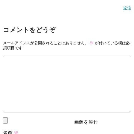
返信
コメントをどうぞ
メールアドレスが公開されることはありません。
※
が付いている欄は必
須項目です
画像を添付
名前
※