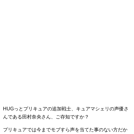
HUGっとプリキュアの追加戦士、キュアマシェリの声優さ
んである田村奈央さん、ご存知ですか？
プリキュアでは今までモブすら声を当てた事のない方だか