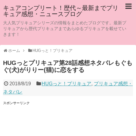
キュアコンプリート！歴代～最新までプリ
キュア感想・ニュースブログ
大人気プリキュアシリーズの情報をまとめたブログです。最新プ
リキュアから歴代プリキュアまであらゆるプリキュアを載せてい
きます！
ホーム
HUGっと！プリキュア
HUGっとプリキュア第28話感想ネタバレもぐも
ぐ(犬)がりりー(猫)に恋をする
2018/8/19
HUGっと！プリキュア
,
プリキュア感想・
ネタバレ
スポンサーリンク