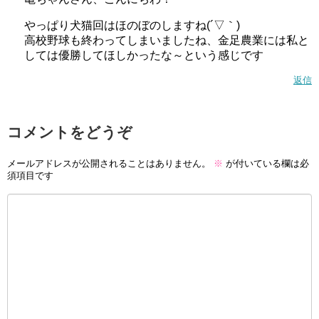
やっぱり犬猫回はほのぼのしますね(´▽｀)
高校野球も終わってしまいましたね、金足農業には私と
しては優勝してほしかったな～という感じです
返信
コメントをどうぞ
メールアドレスが公開されることはありません。
※
が付いている欄は必
須項目です