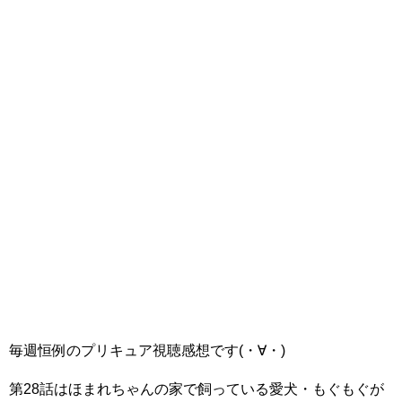
毎週恒例のプリキュア視聴感想です(・∀・)
第28話はほまれちゃんの家で飼っている愛犬・もぐもぐが