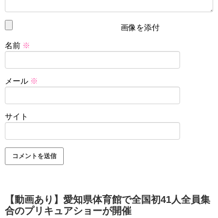
画像を添付
名前
※
メール
※
サイト
【動画あり】愛知県体育館で全国初41人全員集
合のプリキュアショーが開催