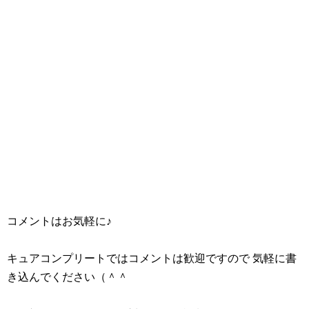
コメントはお気軽に♪
キュアコンプリートではコメントは歓迎ですので 気軽に書
き込んでください（＾＾