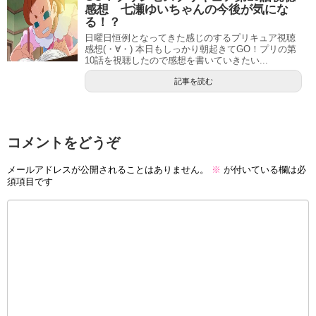
感想 七瀬ゆいちゃんの今後が気にな
る！？
日曜日恒例となってきた感じのするプリキュア視聴
感想(・∀・) 本日もしっかり朝起きてGO！プリの第
10話を視聴したので感想を書いていきたい...
記事を読む
コメントをどうぞ
メールアドレスが公開されることはありません。
※
が付いている欄は必
須項目です