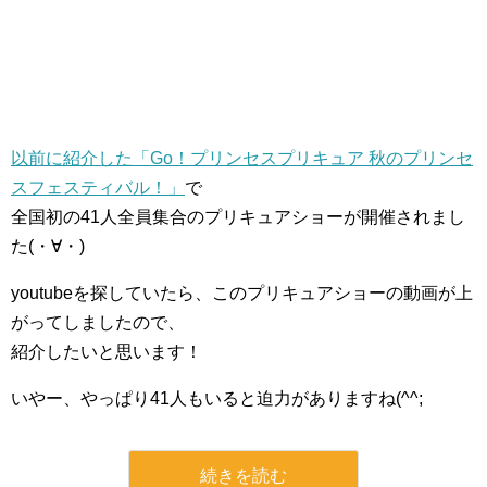
以前に紹介した「Go！プリンセスプリキュア 秋のプリンセ
スフェスティバル！」
で
全国初の41人全員集合のプリキュアショーが開催されまし
た(・∀・)
youtubeを探していたら、このプリキュアショーの動画が上
がってしましたので、
紹介したいと思います！
いやー、やっぱり41人もいると迫力がありますね(^^;
続きを読む