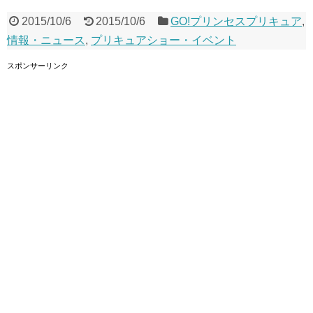
2015/10/6
2015/10/6
GO!プリンセスプリキュア
,
情報・ニュース
,
プリキュアショー・イベント
スポンサーリンク