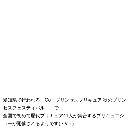
愛知県で行われる「Go！プリンセスプリキュア 秋のプリン
セスフェスティバル！」で
全国で初めて歴代プリキュア41人が集合するプリキュアシ
ョーが開催されるようです(・∀・)