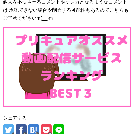
他人を不快させるコメントやケンカとなるようなコメント
は 承認できない場合や削除する可能性もあるのでこちらも
ご了承くださいm(__)m
シェアする