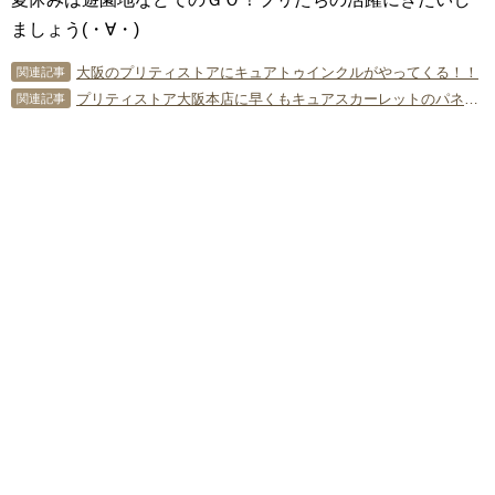
ましょう(・∀・)
大阪のプリティストアにキュアトゥインクルがやってくる！！
関連記事
プリティストア大阪本店に早くもキュアスカーレットのパネルが登場！
関連記事