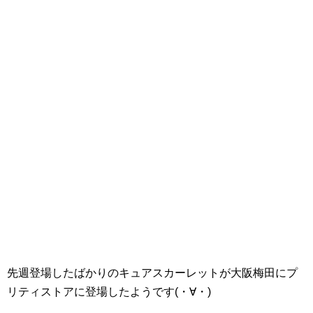
先週登場したばかりのキュアスカーレットが大阪梅田にプ
リティストアに登場したようです(・∀・)