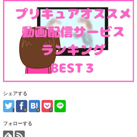
シェアする
0
0
0
フォローする