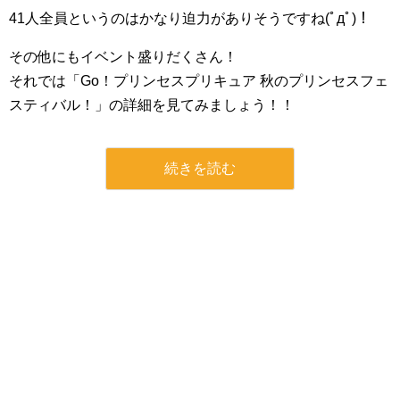
41人全員というのはかなり迫力がありそうですね(ﾟдﾟ)！
その他にもイベント盛りだくさん！
それでは「Go！プリンセスプリキュア 秋のプリンセスフェ
スティバル！」の詳細を見てみましょう！！
続きを読む