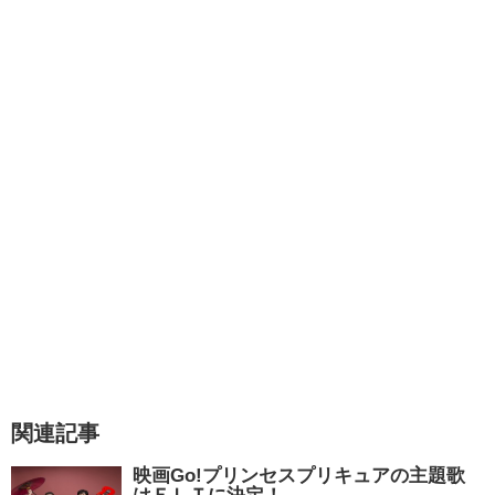
関連記事
映画Go!プリンセスプリキュアの主題歌