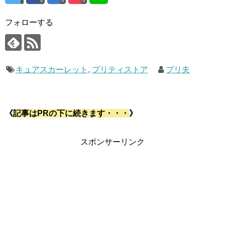
0
0
0
フォローする
キュアスカーレット
,
プリティストア
プリ夫
《
記事はPRの下に続きます・・・
》
スポンサーリンク