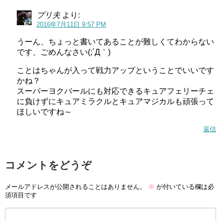
プリ夫
より:
2016年7月11日 9:57 PM
うーん、ちょっと書いてあることが難しくてわからない
です、ごめんなさい(;´Д｀)
ことはちゃんが入って戦力アップということでいいです
かね？
スーパーヨクバールにも対応できるキュアフェリーチェ
に負けずにキュアミラクルとキュアマジカルも頑張って
ほしいですね～
返信
コメントをどうぞ
メールアドレスが公開されることはありません。
※
が付いている欄は必
須項目です