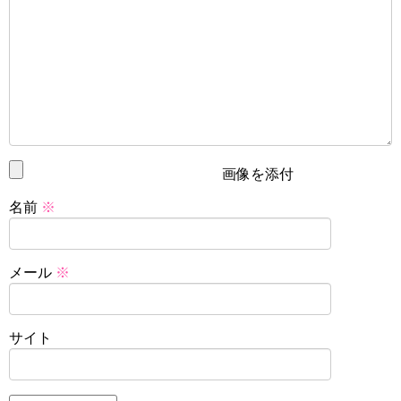
画像を添付
名前
※
メール
※
サイト