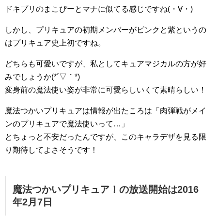
ドキプリのまこぴーとマナに似てる感じですね(・∀・)
しかし、プリキュアの初期メンバーがピンクと紫というの
はプリキュア史上初ですね。
どちらも可愛いですが、私としてキュアマジカルの方が好
みでしょうか(*´▽｀*)
変身前の魔法使い姿が非常に可愛らしいくて素晴らしい！
魔法つかいプリキュアは情報が出たころは「肉弾戦がメイ
ンのプリキュアで魔法使いって…」
とちょっと不安だったんですが、このキャラデザを見る限
り期待してよさそうです！
魔法つかいプリキュア！の放送開始は2016
年2月7日