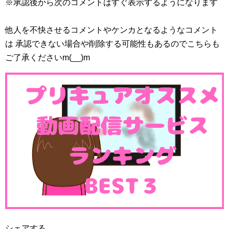
※承認後から次のコメントはすぐ表示するようになります
他人を不快させるコメントやケンカとなるようなコメント
は 承認できない場合や削除する可能性もあるのでこちらも
ご了承くださいm(__)m
シェアする