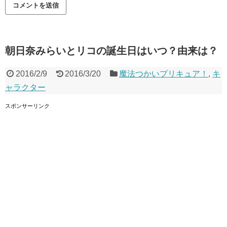
朝日奈みらいとリコの誕生日はいつ？由来は？
2016/2/9
2016/3/20
魔法つかいプリキュア！
,
キ
ャラクター
スポンサーリンク