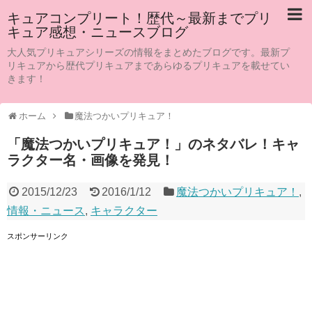
キュアコンプリート！歴代～最新までプリ
キュア感想・ニュースブログ
大人気プリキュアシリーズの情報をまとめたブログです。最新プ
リキュアから歴代プリキュアまであらゆるプリキュアを載せてい
きます！
ホーム
魔法つかいプリキュア！
「魔法つかいプリキュア！」のネタバレ！キャ
ラクター名・画像を発見！
2015/12/23
2016/1/12
魔法つかいプリキュア！
,
情報・ニュース
,
キャラクター
スポンサーリンク