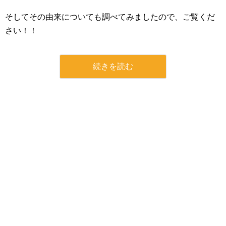
そしてその由来についても調べてみましたので、ご覧くだ
さい！！
続きを読む