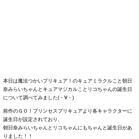
本日は魔法つかいプリキュア！のキュアミラクルこと朝日
奈みらいちゃんとキュアマジカルことリコちゃんの誕生日
について調べてみました(・∀・)
前作のＧＯ！プリンセスプリキュアより各キャラクターに
誕生日が設定されており、
朝日奈みらいちゃんとリコちゃんにもちゃんと誕生日があ
りました！！