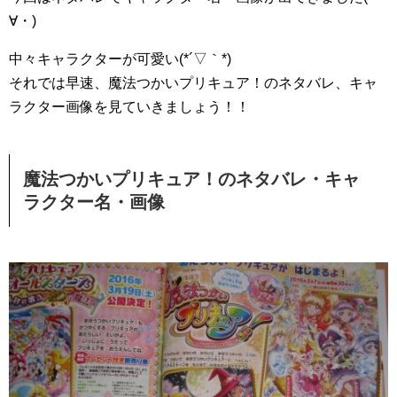
∀・)
中々キャラクターが可愛い(*´▽｀*)
それでは早速、魔法つかいプリキュア！のネタバレ、キャ
ラクター画像を見ていきましょう！！
魔法つかいプリキュア！のネタバレ・キャ
ラクター名・画像