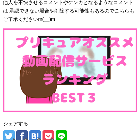
他人を不快させるコメントやケンカとなるようなコメント
は 承認できない場合や削除する可能性もあるのでこちらも
ご了承くださいm(__)m
シェアする