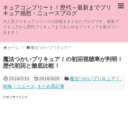
キュアコンプリート！歴代～最新までプリ
キュア感想・ニュースブログ
大人気プリキュアシリーズの情報をまとめたブログです。最新プ
リキュアから歴代プリキュアまであらゆるプリキュアを載せてい
きます！
ホーム
魔法つかいプリキュア！
魔法つかいプリキュア！の初回視聴率が判明！
歴代初回と徹底比較！
2016/2/10
2016/3/20
魔法つかいプリキュア！
,
情報・ニュース
,
まとめ系記事
スポンサーリンク