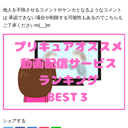
他人を不快させるコメントやケンカとなるようなコメント
は 承認できない場合や削除する可能性もあるのでこちらも
ご了承くださいm(__)m
シェアする