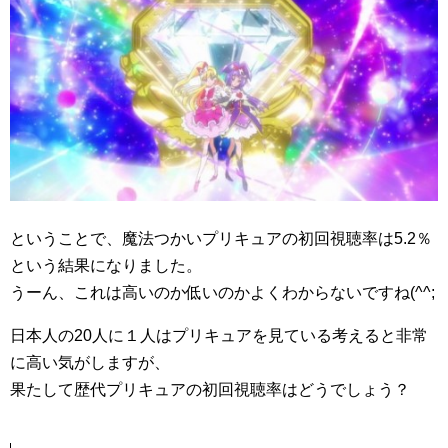
ということで、魔法つかいプリキュアの初回視聴率は5.2％
という結果になりました。
うーん、これは高いのか低いのかよくわからないですね(^^;
日本人の20人に１人はプリキュアを見ている考えると非常
に高い気がしますが、
果たして歴代プリキュアの初回視聴率はどうでしょう？