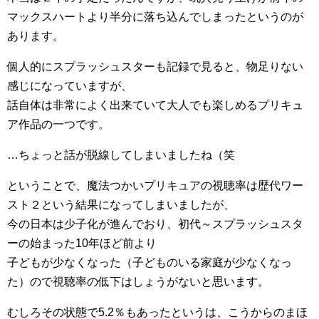
マックスハートより半分に落ち込んでしまったというのが
あります。
個人的にスプラッシュスターも記録で見ると、物足りない
感じになっていますが、
話自体は非常によく出来ていて大人でも楽しめるプリキュ
ア作品の一つです。
…ちょっと話が脱線してしまいましたね（笑
ということで、魔法つかいプリキュアの視聴率は歴代ワー
スト２という結果になってしまいましたが、
今の日本は少子化が進んでおり、初代～スプラッシュスタ
ーの始まった10年ほど前より
子どもが少なくなった（子どものいる家庭が少なくなっ
た）ので視聴率の低下はしょうがないと思います。
むしろその状態で5.2％もあったというは、こうからのまほ