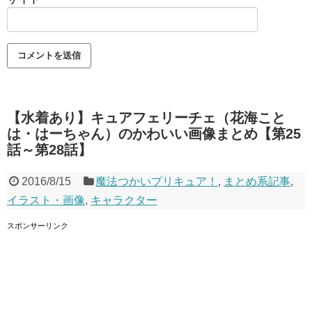
【水着あり】キュアフェリーチェ（花海こと
は・はーちゃん）のかわいい画像まとめ【第25
話～第28話】
2016/8/15
魔法つかいプリキュア！
,
まとめ系記事
,
イラスト・画像
,
キャラクター
スポンサーリンク