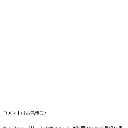
コメントはお気軽に♪