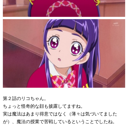
第２話のリコちゃん。
ちょっと怪奇的な顔も披露してますね。
実は魔法はあまり得意ではなく（薄々は気づいてました
が）、魔法の授業で苦戦しているということでしたね。