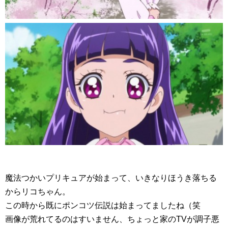
魔法つかいプリキュアが始まって、いきなりほうき落ちる
からリコちゃん。
この時から既にポンコツ伝説は始まってましたね（笑
画像が荒れてるのはすいません、ちょっと家のTVが調子悪