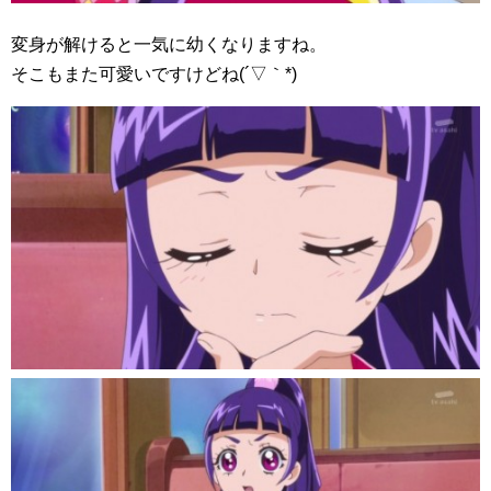
変身が解けると一気に幼くなりますね。
そこもまた可愛いですけどね(´▽｀*)