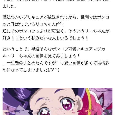
ました。
魔法つかいプリキュアが放送されてから、世間ではポンコ
ツと呼ばれているリコちゃん(^^;
逆にそのポンコツっぷりが可愛く、そういうリコちゃんが
好き！！という私みたいな人もいるでしょう！
ということで、早速そんなポンコツ可愛いキュアマジカ
ル・リコちゃんの画像を見てみましょう！
…一生懸命まとめたんですが、可愛い画像が多くて結構多
めになってしまいました(;´∀｀)