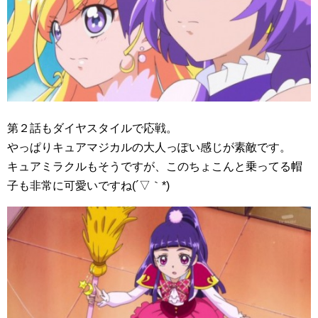
第２話もダイヤスタイルで応戦。
やっぱりキュアマジカルの大人っぽい感じが素敵です。
キュアミラクルもそうですが、このちょこんと乗ってる帽
子も非常に可愛いですね(´▽｀*)