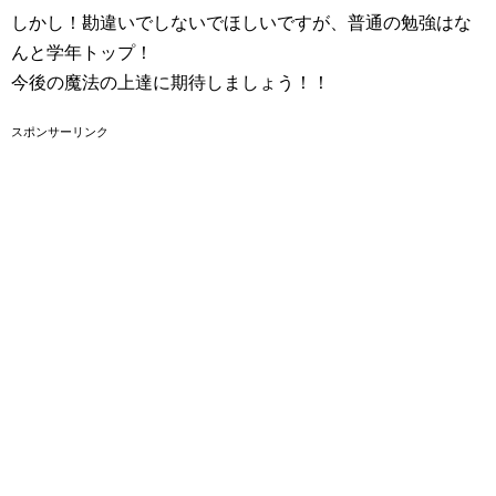
しかし！勘違いでしないでほしいですが、普通の勉強はな
んと学年トップ！
今後の魔法の上達に期待しましょう！！
スポンサーリンク