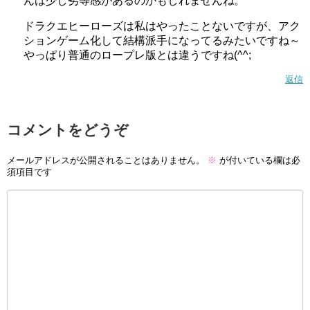
んは少し劣等感があるのかもしれませんね。
ドラクエヒーローズは私はやったことないですが、アク
ションゲーム化して結構派手になってるみたいですね～
やっぱり普通のロープレ版とは違うですね(^^;
返信
コメントをどうぞ
メールアドレスが公開されることはありません。
※
が付いている欄は必
須項目です