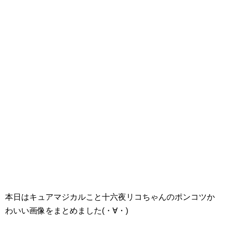
本日はキュアマジカルこと十六夜リコちゃんのポンコツか
わいい画像をまとめました(・∀・)