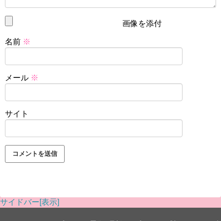
画像を添付
名前
※
メール
※
サイト
サイドバー[表示]