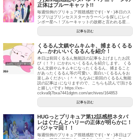
すようです。
正体はブルーキャット!!
毎週恒例のプリキュア視聴感想です(・∀・)本日のス
…と言っても人魚のローラがいるんですけどね(^^;
タプリはプリンセススターカラーペンを探しにレイ
ンボー星へ！ブルーキャットの故郷と言われる星...
この辺をどうお話にくっつけるのか気になるところ。
記事を読む
そして来週はオリンピックということでお休みみたいです
くるるん文鎮やムキムキ、捕まるくるる
ね。
ん…かわいいくるるんを紹介！
本日は前回くるるん無能説の記事を上げましたお詫
放送は8/1となるので間違わないようにしましょう！
び（！？）にかわいいくるるんを紹介します。 くる
るん文鎮やムキムキになったくるるん、捕まること
トロピカル～ジュプリキュア(トロプリ)第45話感想ネタバレコメント募集中！
関連記事
があったくるるん等の可愛い、面白いくるるんをお
楽しみください（＾＾ ちなみに前回のくるるん無能
トロピカル～ジュプリキュア(トロプリ)第12話感想ネタバレ風紀委員がアクアポッドを没収!?
関連記事
説の記事は↓になりますので、こちらも読んで頂ける
と嬉しいです♪ https://xn--
cckva9j7bxa7441dgtm.com/archives/164853
記事を読む
HUGっとプリキュア第12話感想ネタバ
レはぐたんとハリーの正体が明らかに！
パジャマ回！！
毎週恒例のプリキュア視聴感想です(・∀・)本日はプ