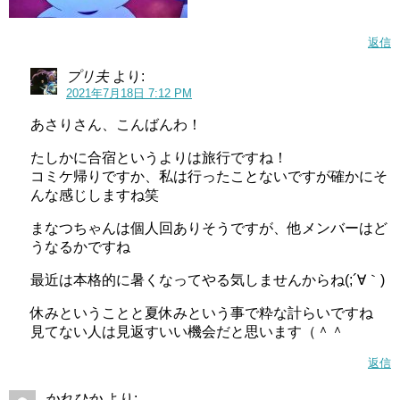
返信
プリ夫
より:
2021年7月18日 7:12 PM
あさりさん、こんばんわ！
たしかに合宿というよりは旅行ですね！
コミケ帰りですか、私は行ったことないですが確かにそ
んな感じしますね笑
まなつちゃんは個人回ありそうですが、他メンバーはど
うなるかですね
最近は本格的に暑くなってやる気しませんからね(;´∀｀)
休みということと夏休みという事で粋な計らいですね
見てない人は見返すいい機会だと思います（＾＾
返信
かれひか
より: