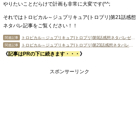
やりたいことだらけで計画も非常に大変です(^^;
それではトロピカル～ジュプリキュア(トロプリ)第21話感想
ネタバレ記事をご覧ください！！
トロピカル～ジュプリキュア(トロプリ)第9話感想ネタバレゼンゼンヤラネーダ！？
関連記事
トロピカル～ジュプリキュア(トロプリ)第23話感想ネタバレローラの願い事とは？
関連記事
《
記事はPRの下に続きます・・・
》
スポンサーリンク