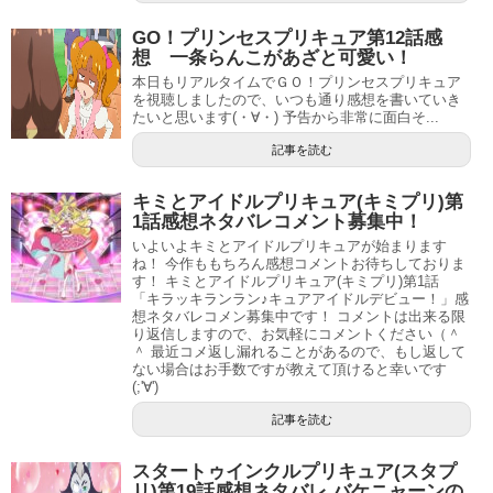
第22話は南の島へ（来週はお休み）
GO！プリンセスプリキュア第12話感
想 一条らんこがあざと可愛い！
本日もリアルタイムでＧＯ！プリンセスプリキュア
を視聴しましたので、いつも通り感想を書いていき
たいと思います(・∀・) 予告から非常に面白そ...
記事を読む
キミとアイドルプリキュア(キミプリ)第
1話感想ネタバレコメント募集中！
いよいよキミとアイドルプリキュアが始まります
ね！ 今作ももちろん感想コメントお待ちしておりま
す！ キミとアイドルプリキュア(キミプリ)第1話
「キラッキランラン♪キュアアイドルデビュー！」感
想ネタバレコメン募集中です！ コメントは出来る限
り返信しますので、お気軽にコメントください（＾
＾ 最近コメ返し漏れることがあるので、もし返して
ない場合はお手数ですが教えて頂けると幸いです
(;'∀')
記事を読む
スタートゥインクルプリキュア(スタプ
次回の22話はまなつちゃんの故郷の南の島で人魚の宝を探
リ)第19話感想ネタバレ バケニャーンの