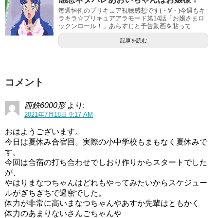
毎週恒例のプリキュア視聴感想です(・∀・)今週もキ
ラキラ☆プリキュアアラモード第14話「お嬢さまロ
ックンロール！」あらすじと予告動画を貼って...
記事を読む
コメント
西鉄6000形
より:
2021年7月18日 9:17 AM
おはようございます。
今日は夏休み合宿回。実際の小中学校もまもなく夏休みで
す。
今回は合宿の打ち合わせでしおり作りからスタートでした
が、
やはりまなつちゃんはどれもやってみたいからスケジュー
ルがぎちぎちで過密でした。
体力が非常に高いまなつちゃんやあすか先輩はともかく
体力のあまりないさんごちゃんや