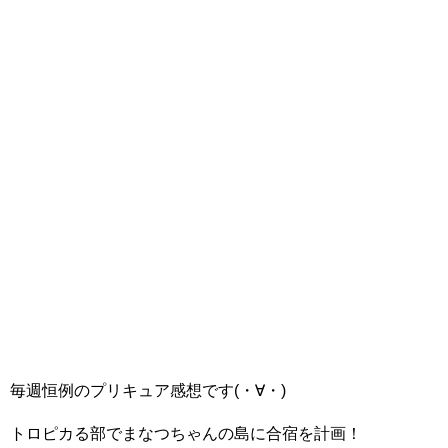
毎週恒例のプリキュア感想です(・∀・)
トロピカる部でまなつちゃんの島に合宿を計画！