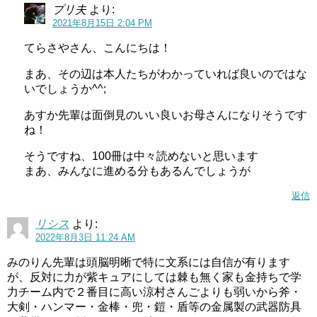
プリ夫
より:
2021年8月15日 2:04 PM
てらさやさん、こんにちは！
まあ、その辺は本人たちがわかっていれば良いのではな
いでしょうか^^;
あすか先輩は面倒見のいい良いお母さんになりそうです
ね！
そうですね、100冊は中々読めないと思います
まあ、みんなに進める分もあるんでしょうが
返信
リシス
より:
2022年8月3日 11:24 AM
みのりん先輩は頭脳明晰で特に文系には自信が有ります
が、反対に力が紫キュアにしては棘も無く家も金持ちで学
力チーム内で２番目に高い涼村さんごよりも弱いから斧・
大剣・ハンマー・金棒・兜・鎧・盾等の金属製の武器防具