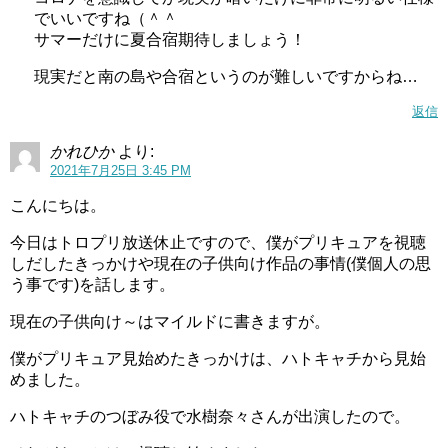
でいいですね（＾＾
サマーだけに夏合宿期待しましょう！
現実だと南の島や合宿というのが難しいですからね…
返信
かれひか
より:
2021年7月25日 3:45 PM
こんにちは。
今日はトロプリ放送休止ですので、僕がプリキュアを視聴
しだしたきっかけや現在の子供向け作品の事情(僕個人の思
う事です)を話します。
現在の子供向け～はマイルドに書きますが。
僕がプリキュア見始めたきっかけは、ハトキャチから見始
めました。
ハトキャチのつぼみ役で水樹奈々さんが出演したので。