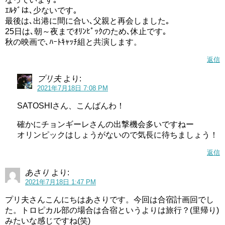
ｴﾙﾀﾞは､少ないです｡
最後は､出港に間に合い､父親と再会しました｡
25日は､朝～夜までｵﾘﾝﾋﾟｯｸのため､休止です｡
秋の映画で､ﾊｰﾄｷｬｯﾁ組と共演します。
返信
プリ夫
より:
2021年7月18日 7:08 PM
SATOSHIさん、こんばんわ！
確かにチョンギーレさんの出撃機会多いですねー
オリンピックはしょうがないので気長に待ちましょう！
返信
あさり
より:
2021年7月18日 1:47 PM
プリ夫さんこんにちはあさりです。今回は合宿計画回でし
た。トロピカル部の場合は合宿というよりは旅行？(里帰り)
みたいな感じですね(笑)