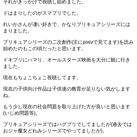
それがきっかけで視聴し始めました。
ドはまりしたのがスマプリでした。
れいかさんが凄い好きで、かなりプリキュアシリーズには
まりました。
プリキュアシリーズの二次創作(主にpixivで見てます)を読み
始めたのもこの頃だったと思います。
ドキプリにハマり、オールスターズ映画を大分に観に行き
ました。
現在もちょこちょこ視聴してます。
現在の子供向け作品は子供達の教育が足りない気がします
ね。
もう少し現在の社会問題を取り上げた方が良いと思います
(いじめ問題等)。
プリキュアシリーズではハグプリでしてましたが(過去では
おジャ魔女どれみシリーズでやってましたが)。