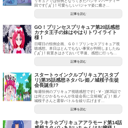
リキュアでは恒例となってきたパジャマパーティー
回です(ﾟдﾟ)！可愛らしいパジャマ姿に癒さ...
記事を読む
GO！プリンセスプリキュア第20話感想
カナタ王子の妹はやはりトワイライト
様！
日曜日の恒例企画、ＧＯ！プリンセスプリキュア視
聴感想。本日はとんでもない事実が判明しましたね
(ﾟдﾟ)！前置きはさておいて早速、感想に行っち...
記事を読む
スタートゥインクルプリキュア(スタプ
リ)第35話感想ネタバレ姫ノ城桜子生徒
会長誕生!?
毎週恒例のプリキュア視聴感想です(・∀・)第35話で
は何とひかるちゃんが生徒会長に立候補(ﾟдﾟ)！姫ノ
城桜子さんと選挙バトルを繰り広げます...
記事を読む
キラキラ☆プリキュアアラモード第14話
感想ネタバレあおいちゃんはお嬢様！