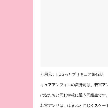
引用元：HUGっとプリキュア第42話
キュアアンフィニの変身前は、若宮ア
はなたちと同じ学校に通う同級生です
若宮アンリは、ほまれと同じくスケー