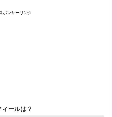
スポンサーリンク
フィールは？