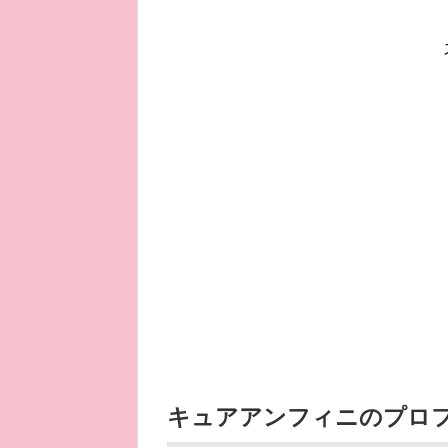
キュアアンフィニのプロ