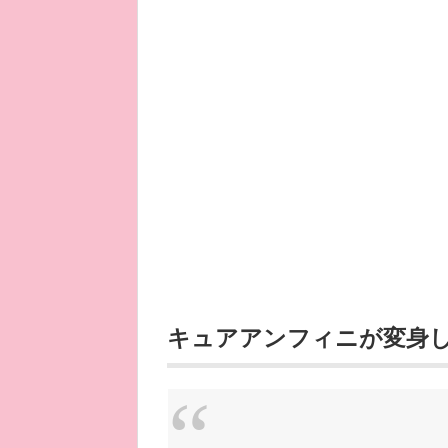
キュアアンフィニが変身