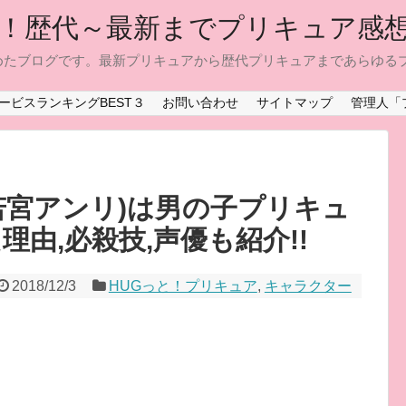
！歴代～最新までプリキュア感
めたブログです。最新プリキュアから歴代プリキュアまであらゆる
ービスランキングBEST３
お問い合わせ
サイトマップ
管理人「
若宮アンリ)は男の子プリキュ
理由,必殺技,声優も紹介!!
2018/12/3
HUGっと！プリキュア
,
キャラクター