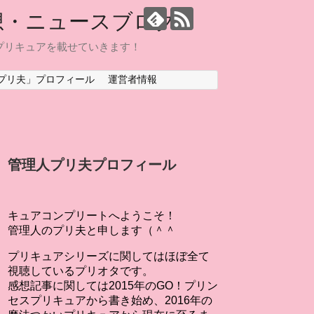
想・ニュースブログ
プリキュアを載せていきます！
プリ夫」プロフィール
運営者情報
管理人プリ夫プロフィール
キュアコンプリートへようこそ！
管理人のプリ夫と申します（＾＾
プリキュアシリーズに関してはほぼ全て
視聴しているプリオタです。
感想記事に関しては2015年のGO！プリン
セスプリキュアから書き始め、2016年の