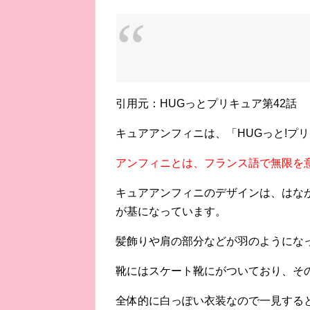
引用元：HUGっとプリキュア第42話
キュアアンフィニは、「HUGっと!プ
アンフィニとは、フランス語で無限を
キュアアンフィニのデザインは、はな
が基になっています。
髪飾りや肩の部分などが羽のようにな
靴にはスケート靴にがついており、そ
全体的に白っぽい衣装なので一見する