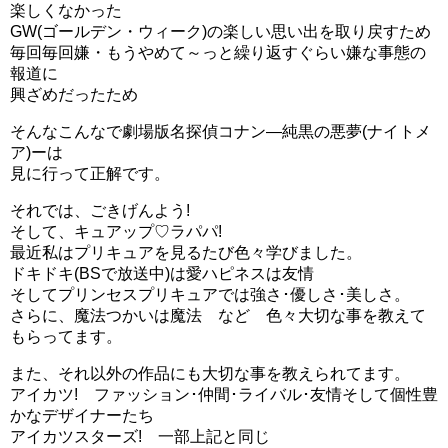
楽しくなかった
GW(ゴールデン・ウィーク)の楽しい思い出を取り戻すため
毎回毎回嫌・もうやめて～っと繰り返すぐらい嫌な事態の
報道に
興ざめだったため
そんなこんなで劇場版名探偵コナン―純黒の悪夢(ナイトメ
ア)ーは
見に行って正解です。
それでは、ごきげんよう!
そして、キュアップ♡ラパパ!
最近私はプリキュアを見るたび色々学びました。
ドキドキ(BSで放送中)は愛ハピネスは友情
そしてプリンセスプリキュアでは強さ･優しさ･美しさ。
さらに、魔法つかいは魔法 など 色々大切な事を教えて
もらってます。
また、それ以外の作品にも大切な事を教えられてます。
みらいちゃんのママにはリコちゃんの故郷に行くと伝え
アイカツ! ファッション･仲間･ライバル･友情そして個性豊
て、いざ魔法界へ！
かなデザイナーたち
カタツムリニアも久々の登場ですね。相変わらずシュール
アイカツスターズ! 一部上記と同じ