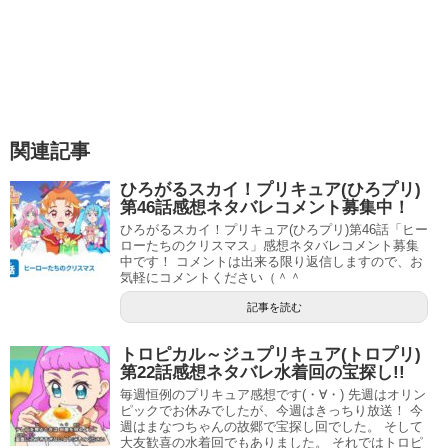
関連記事
ひろがるスカイ！プリキュア(ひろプリ)
第46話感想ネタバレコメント募集中！
ひろがるスカイ！プリキュア(ひろプリ)第46話「ヒー
ローたちのクリスマス」感想ネタバレコメント募集
中です！ コメントは出来る限り返信しますので、お
気軽にコメントください（＾＾
記事を読む
トロピカル～ジュプリキュア(トロプリ)
第22話感想ネタバレ水着回の宝探し!!
毎週恒例のプリキュア感想です(・∀・) 先週はオリン
ピックでお休みでしたが、今週はきっちり放送！ 今
週はまなつちゃんの故郷で宝探し回でした。 そして
大友歓喜の水着回でもありました。 それではトロピ