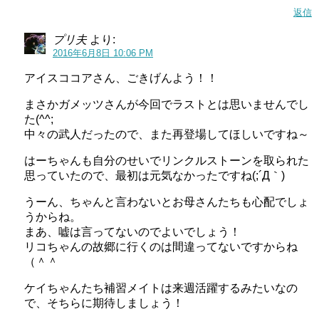
返信
プリ夫
より:
2016年6月8日 10:06 PM
アイスココアさん、ごきげんよう！！
まさかガメッツさんが今回でラストとは思いませんでし
た(^^;
中々の武人だったので、また再登場してほしいですね～
はーちゃんも自分のせいでリンクルストーンを取られた
思っていたので、最初は元気なかったですね(;´Д｀)
うーん、ちゃんと言わないとお母さんたちも心配でしょ
うからね。
まあ、嘘は言ってないのでよいでしょう！
リコちゃんの故郷に行くのは間違ってないですからね
（＾＾
ケイちゃんたち補習メイトは来週活躍するみたいなの
で、そちらに期待しましょう！