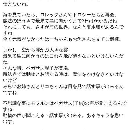
仕方ないね。
海を見ていたら、ロレッタさんやドロシーたちと再会。
魔法のほうきで最果て島に向かうまで3日はかかるだね
それにしても、さすが海の世界。なんと潜水艦があるんで
すね
全く元気がなかったはーちゃんもお魚さんを見てご機嫌。
しかし、空から浮かぶ大きな雲
最果て島に向かうのはこれを飛び越えないといけないんだ
ね
そんな時、ペガサス親子が登場。
魔法界では動物とお話する時は、魔法をかけなきゃいけな
いけど
みらいお姉さんとリコちゃんは目を見て話す事が出来るん
ですね
不思議な事にモフルンはペガサス(子供)の声が聞こえるんで
すね
動物の声が聞こえる・話す事が出来る。あるキャラを思い
出す。