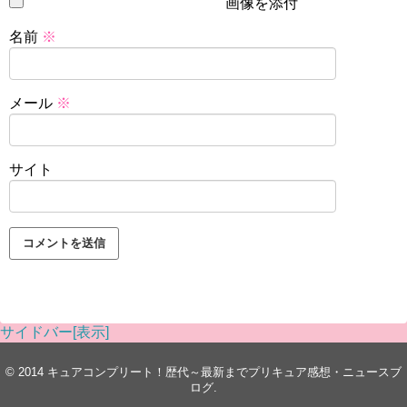
画像を添付
名前
※
メール
※
サイト
サイドバー[表示]
© 2014
キュアコンプリート！歴代～最新までプリキュア感想・ニュースブ
ログ
.