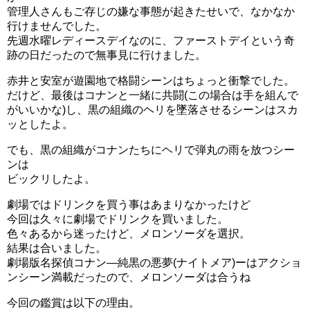
管理人さんもご存じの嫌な事態が起きたせいで、なかなか
行けませんでした。
先週水曜レディースデイなのに、ファーストデイという奇
跡の日だったので無事見に行けました。
赤井と安室が遊園地で格闘シーンはちょっと衝撃でした。
だけど、最後はコナンと一緒に共闘(この場合は手を組んで
がいいかな)し、黒の組織のヘリを墜落させるシーンはスカ
ッとしたよ。
でも、黒の組織がコナンたちにヘリで弾丸の雨を放つシー
ンは
ビックリしたよ。
劇場ではドリンクを買う事はあまりなかったけど
今回は久々に劇場でドリンクを買いました。
色々あるから迷ったけど、メロンソーダを選択。
結果は合いました。
劇場版名探偵コナン―純黒の悪夢(ナイトメア)ーはアクショ
ンシーン満載だったので、メロンソーダは合うね
今回の鑑賞は以下の理由。