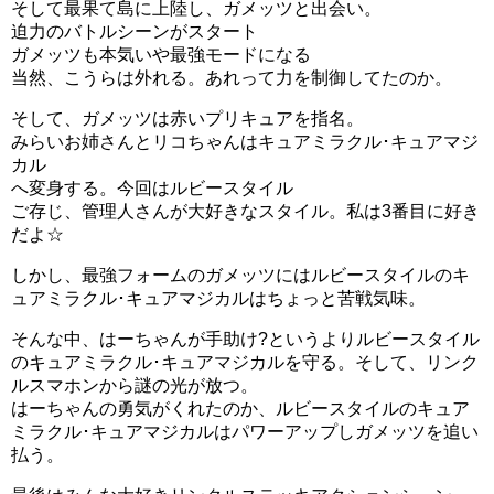
そして最果て島に上陸し、ガメッツと出会い。
迫力のバトルシーンがスタート
ガメッツも本気いや最強モードになる
当然、こうらは外れる。あれって力を制御してたのか。
そして、ガメッツは赤いプリキュアを指名。
みらいお姉さんとリコちゃんはキュアミラクル･キュアマジ
カル
へ変身する。今回はルビースタイル
ご存じ、管理人さんが大好きなスタイル。私は3番目に好き
だよ☆
しかし、最強フォームのガメッツにはルビースタイルのキ
ュアミラクル･キュアマジカルはちょっと苦戦気味。
そんな中、はーちゃんが手助け?というよりルビースタイル
のキュアミラクル･キュアマジカルを守る。そして、リンク
ルスマホンから謎の光が放つ。
はーちゃんの勇気がくれたのか、ルビースタイルのキュア
ミラクル･キュアマジカルはパワーアップしガメッツを追い
払う。