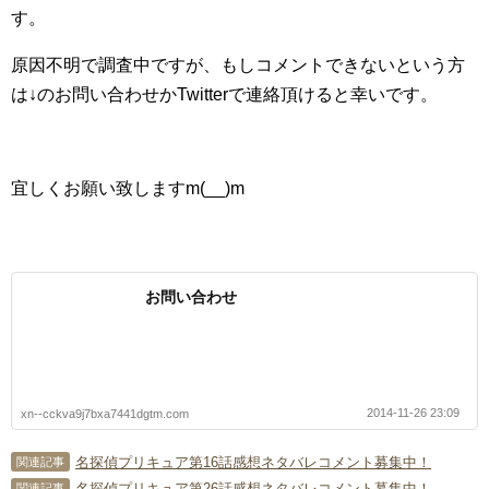
す。
原因不明で調査中ですが、もしコメントできないという方
は↓のお問い合わせかTwitterで連絡頂けると幸いです。
宜しくお願い致しますm(__)m
お問い合わせ
2014-11-26 23:09
xn--cckva9j7bxa7441dgtm.com
名探偵プリキュア第16話感想ネタバレコメント募集中！
関連記事
名探偵プリキュア第26話感想ネタバレコメント募集中！
関連記事