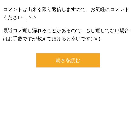
コメントは出来る限り返信しますので、お気軽にコメント
ください（＾＾
最近コメ返し漏れることがあるので、もし返してない場合
はお手数ですが教えて頂けると幸いです(;’∀’)
続きを読む