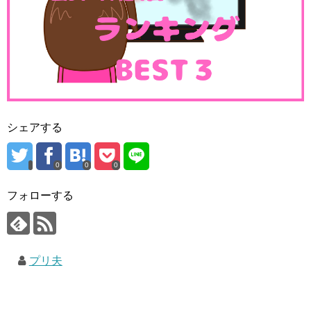
シェアする
0
0
0
フォローする
プリ夫