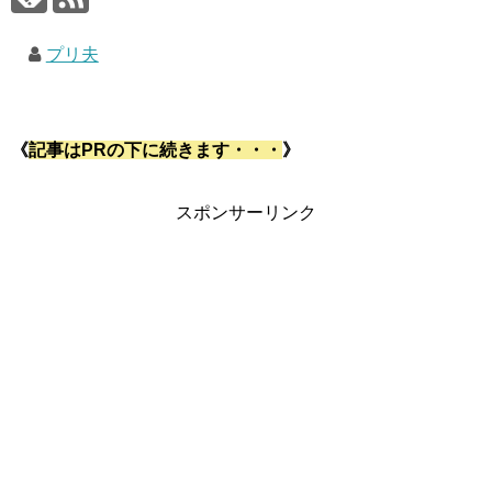
プリ夫
《
記事はPRの下に続きます・・・
》
スポンサーリンク