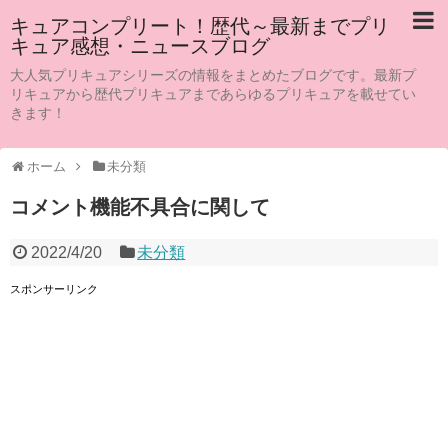
キュアコンプリート！歴代～最新までプリ
キュア感想・ニュースブログ
大人気プリキュアシリーズの情報をまとめたブログです。最新プ
リキュアから歴代プリキュアまであらゆるプリキュアを載せてい
きます！
ホーム
未分類
コメント機能不具合に関して
2022/4/20
未分類
スポンサーリンク