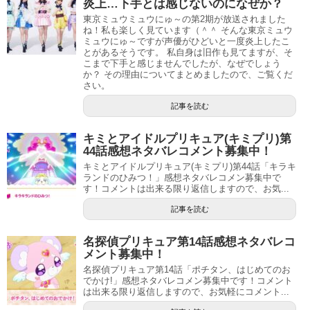
炎上…下手とは感じないのになぜか？
東京ミュウミュウにゅ～の第2期が放送されました
ね！私も楽しく見ています（＾＾ そんな東京ミュウ
ミュウにゅ～ですが声優がひどいと一度炎上したこ
とがあるそうです。 私自身は旧作も見てますが、そ
こまで下手と感じませんでしたが、なぜでしょう
か？ その理由についてまとめましたので、ご覧くだ
さい。
記事を読む
キミとアイドルプリキュア(キミプリ)第
44話感想ネタバレコメント募集中！
キミとアイドルプリキュア(キミプリ)第44話「キラキ
ランドのひみつ！」感想ネタバレコメン募集中で
す！コメントは出来る限り返信しますので、お気...
記事を読む
名探偵プリキュア第14話感想ネタバレコ
メント募集中！
名探偵プリキュア第14話「ポチタン、はじめてのお
でかけ!」感想ネタバレコメン募集中です！コメント
は出来る限り返信しますので、お気軽にコメント...