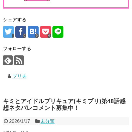
シェアする
0
0
0
フォローする
プリ夫
キミとアイドルプリキュア(キミプリ)第48話感
想ネタバレコメント募集中！
2026/1/17
未分類
スポンサーリンク