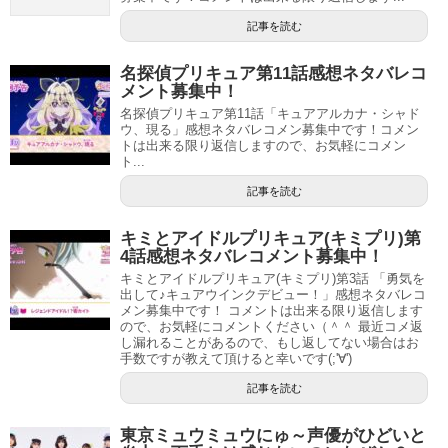
記事を読む
名探偵プリキュア第11話感想ネタバレコ
メント募集中！
名探偵プリキュア第11話「キュアアルカナ・シャド
ウ、現る」感想ネタバレコメン募集中です！コメン
トは出来る限り返信しますので、お気軽にコメン
ト...
記事を読む
キミとアイドルプリキュア(キミプリ)第
4話感想ネタバレコメント募集中！
キミとアイドルプリキュア(キミプリ)第3話 「勇気を
出して♪キュアウインクデビュー！」感想ネタバレコ
メン募集中です！ コメントは出来る限り返信します
ので、お気軽にコメントください（＾＾ 最近コメ返
し漏れることがあるので、もし返してない場合はお
手数ですが教えて頂けると幸いです(;'∀')
記事を読む
東京ミュウミュウにゅ～声優がひどいと