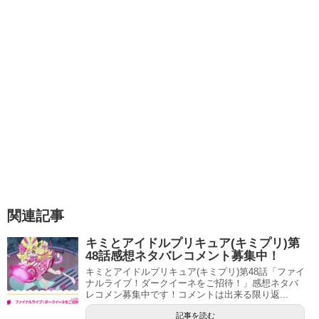
関連記事
キミとアイドルプリキュア(キミプリ)第
48話感想ネタバレコメント募集中！
キミとアイドルプリキュア(キミプリ)第48話「ファイ
ナルライブ！ダークイーネをご招待！」感想ネタバ
レコメン募集中です！コメントは出来る限り返...
記事を読む