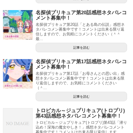
名探偵プリキュア第20話感想ネタバレコ
メント募集中！
名探偵プリキュア第20話「とある島の伝説」感想ネ
タバレコメン募集中です！コメントは出来る限り返
信しますので、お気軽にコメントください（＾＾
最...
記事を読む
名探偵プリキュア第17話感想ネタバレコ
メント募集中！
名探偵プリキュア第17話「お母さんとの思い出」感
想ネタバレコメン募集中です！コメントは出来る限
り返信しますので、お気軽にコメントください
（＾...
記事を読む
トロピカル～ジュプリキュア(トロプリ)
第43話感想ネタバレコメント募集中！
トロピカル～ジュプリキュア(トロプリ)第43話「潜り
込め！深海の魔女やしき！」感想ネタバレコメント
募集中です！コメントは出来る限り返信します...