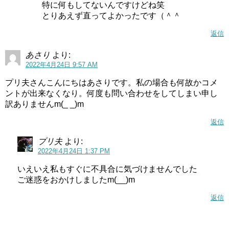
特に何もしてないんですけどね笑
とりあえず直ってよかったです（＾＾
返信
あさり
より:
2022年4月24日 9:57 AM
プリ夫さんこんにちはあさりです。私の場合も何故かコメ
ントが出来なくなり。何度も問い合わせをしてしまい申し
訳ありませんm(_ _)m
返信
プリ夫
より:
2022年4月24日 1:37 PM
いえいえ私もすぐに不具合に気づけませんでした
ご迷惑をおかけしましたm(__)m
返信