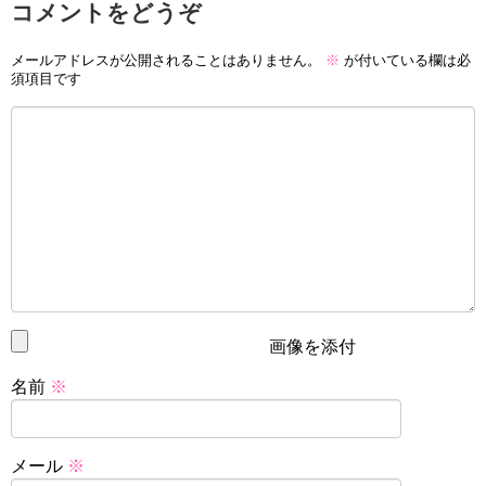
コメントをどうぞ
メールアドレスが公開されることはありません。
※
が付いている欄は必
須項目です
画像を添付
名前
※
メール
※