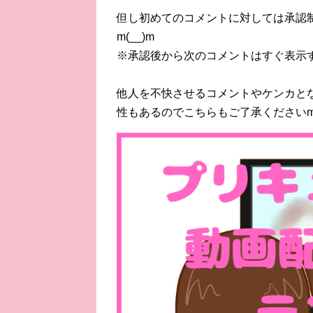
但し初めてのコメントに対しては承認
m(__)m
※承認後から次のコメントはすぐ表示
他人を不快させるコメントやケンカと
性もあるのでこちらもご了承くださいm(