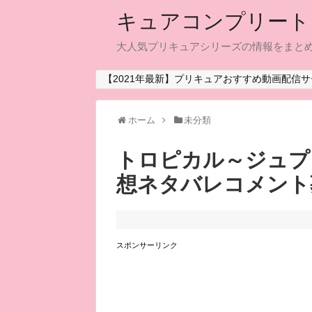
キュアコンプリート
大人気プリキュアシリーズの情報をまと
【2021年最新】プリキュアおすすめ動画配信サ
ホーム
未分類
トロピカル～ジュプリ
想ネタバレコメント
スポンサーリンク