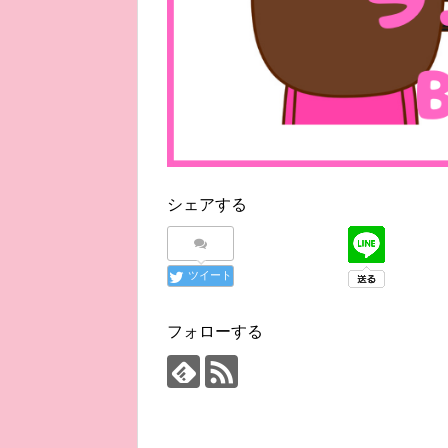
シェアする
ツイート
フォローする