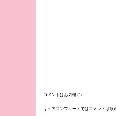
コメントはお気軽に♪
キュアコンプリートではコメントは歓