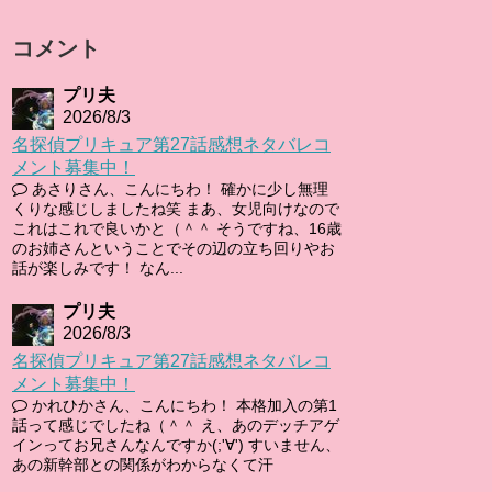
コメント
プリ夫
2026/8/3
名探偵プリキュア第27話感想ネタバレコ
メント募集中！
あさりさん、こんにちわ！ 確かに少し無理
くりな感じしましたね笑 まあ、女児向けなので
これはこれで良いかと（＾＾ そうですね、16歳
のお姉さんということでその辺の立ち回りやお
話が楽しみです！ なん...
プリ夫
2026/8/3
名探偵プリキュア第27話感想ネタバレコ
メント募集中！
かれひかさん、こんにちわ！ 本格加入の第1
話って感じでしたね（＾＾ え、あのデッチアゲ
インってお兄さんなんですか(;'∀') すいません、
あの新幹部との関係がわからなくて汗