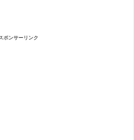
スポンサーリンク