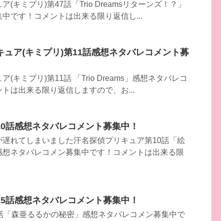
キミプリ)第47話「Trio Dreamsリターンズ！？」
中です！コメントは出来る限り返信し...
ュア(キミプリ)第11話感想ネタバレコメント募
キミプリ)第11話 「Trio Dreams」感想ネタバレコ
トは出来る限り返信しますので、お...
10話感想ネタバレコメント募集中！
が遅れてしまいました汗名探偵プリキュア第10話「絵
感想ネタバレコメン募集中です！コメントは出来る限
15話感想ネタバレコメント募集中！
5話「森亜るるかの秘密」感想ネタバレコメン募集中で