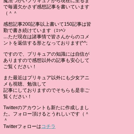
魔法つかいプリキュアから現在に至るま
で毎週欠かさず感想記事を書いています
（＾＾
感想記事200記事以上書いて150記事は皆
勤で書き続けています（ｴｯﾍﾝ
…ただ現在は諸事情で皆さんからのコメ
ントを返信する形となっております(^^;
ですので、プリキュアの知識には自信が
ありますので感想以外の記事も安心して
ご覧ください！
また最近はプリキュア以外にも少女アニ
メも視聴、勉強して
記事にしておりますのでそちらも是非ご
覧ください！
Twitterのアカウントも新たに作成しまし
た。フォロー頂けるとうれしいです（＾
＾
Twitterフォローは
コチラ