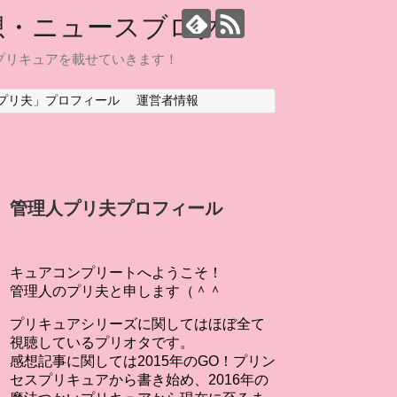
想・ニュースブログ
プリキュアを載せていきます！
プリ夫」プロフィール
運営者情報
管理人プリ夫プロフィール
キュアコンプリートへようこそ！
管理人のプリ夫と申します（＾＾
プリキュアシリーズに関してはほぼ全て
視聴しているプリオタです。
感想記事に関しては2015年のGO！プリン
セスプリキュアから書き始め、2016年の